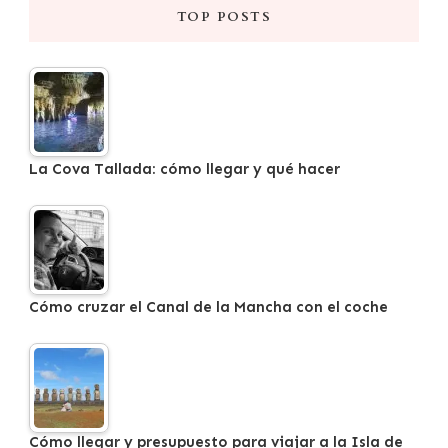
TOP POSTS
La Cova Tallada: cómo llegar y qué hacer
Cómo cruzar el Canal de la Mancha con el coche
Cómo llegar y presupuesto para viajar a la Isla de