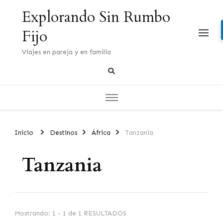
Explorando Sin Rumbo
Fijo
Viajes en pareja y en familia
Inicio
Destinos
África
Tanzania
Tanzania
Mostrando: 1 - 1 de 1 RESULTADOS