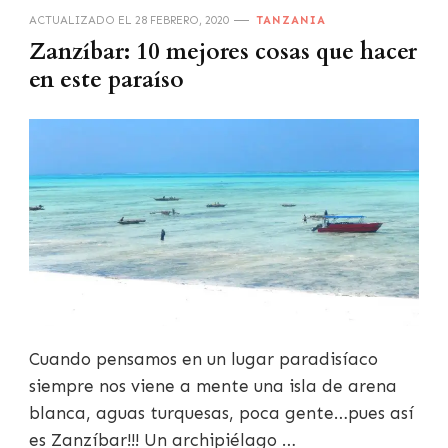
ACTUALIZADO EL
28 FEBRERO, 2020
TANZANIA
Zanzíbar: 10 mejores cosas que hacer
en este paraíso
Cuando pensamos en un lugar paradisíaco
siempre nos viene a mente una isla de arena
blanca, aguas turquesas, poca gente…pues así
es Zanzíbar!!! Un archipiélago …