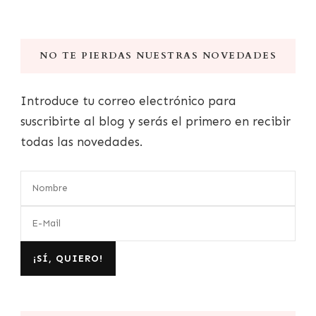
NO TE PIERDAS NUESTRAS NOVEDADES
Introduce tu correo electrónico para
suscribirte al blog y serás el primero en recibir
todas las novedades.