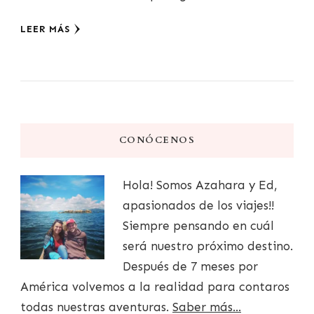
LEER MÁS
CONÓCENOS
Hola! Somos Azahara y Ed,
apasionados de los viajes!!
Siempre pensando en cuál
será nuestro próximo destino.
Después de 7 meses por
América volvemos a la realidad para contaros
todas nuestras aventuras.
Saber más...