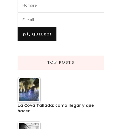
TOP POSTS
La Cova Tallada: cómo llegar y qué
hacer