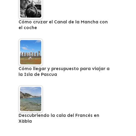
Cómo cruzar el Canal de la Mancha con
el coche
Cómo llegar y presupuesto para viajar a
la Isla de Pascua
Descubriendo la cala del Francés en
Xàbia