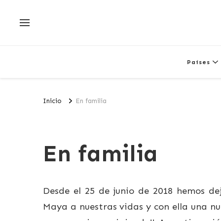
Países
Inicio
En familia
En familia
Desde el 25 de junio de 2018 hemos de
Maya a nuestras vidas y con ella una n