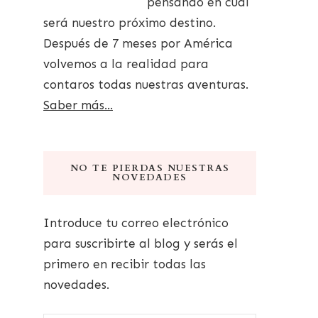
pensando en cuál
será nuestro próximo destino.
Después de 7 meses por América
volvemos a la realidad para
contaros todas nuestras aventuras.
Saber más...
NO TE PIERDAS NUESTRAS
NOVEDADES
Introduce tu correo electrónico
para suscribirte al blog y serás el
primero en recibir todas las
novedades.