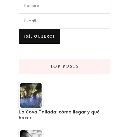
TOP POSTS
La Cova Tallada: cómo llegar y qué
hacer