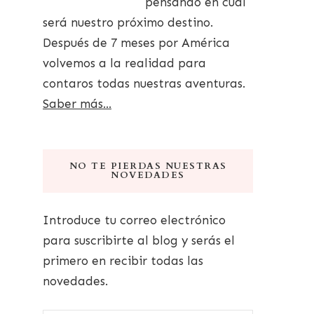
pensando en cuál
será nuestro próximo destino.
Después de 7 meses por América
volvemos a la realidad para
contaros todas nuestras aventuras.
Saber más...
NO TE PIERDAS NUESTRAS
NOVEDADES
Introduce tu correo electrónico
para suscribirte al blog y serás el
primero en recibir todas las
novedades.