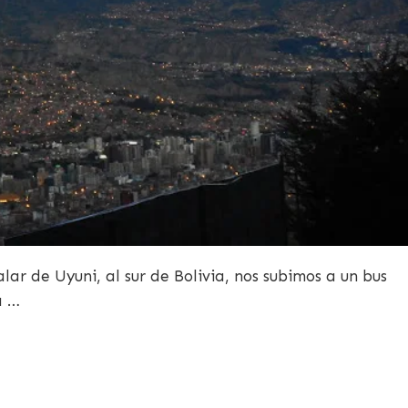
lar de Uyuni, al sur de Bolivia, nos subimos a un bus
a …