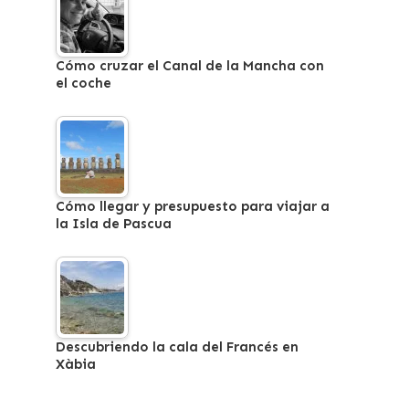
Cómo cruzar el Canal de la Mancha con
el coche
Cómo llegar y presupuesto para viajar a
la Isla de Pascua
Descubriendo la cala del Francés en
Xàbia