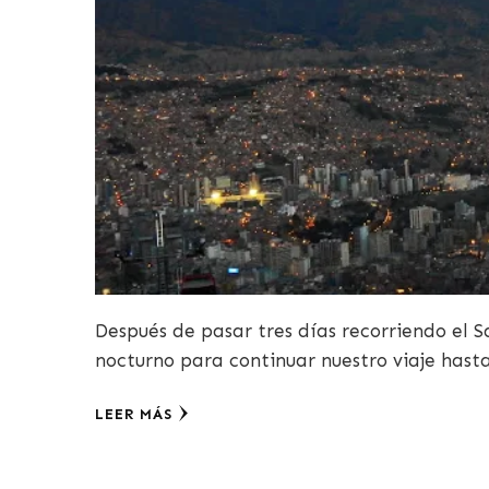
Después de pasar tres días recorriendo el Sa
nocturno para continuar nuestro viaje hast
LEER MÁS