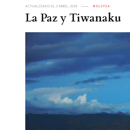
ACTUALIZADO EL
3 ABRIL, 2018
BOLIVIA
La Paz y Tiwanaku