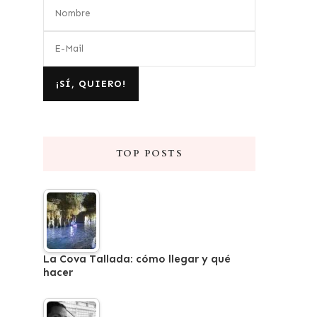
TOP POSTS
La Cova Tallada: cómo llegar y qué
hacer