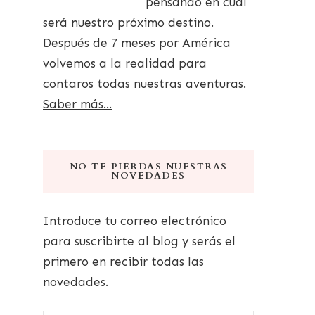
pensando en cuál
será nuestro próximo destino.
Después de 7 meses por América
volvemos a la realidad para
contaros todas nuestras aventuras.
Saber más...
NO TE PIERDAS NUESTRAS
NOVEDADES
Introduce tu correo electrónico
para suscribirte al blog y serás el
primero en recibir todas las
novedades.