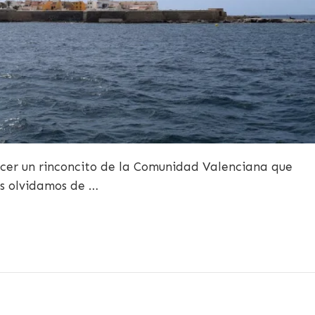
cer un rinconcito de la Comunidad Valenciana que
os olvidamos de …