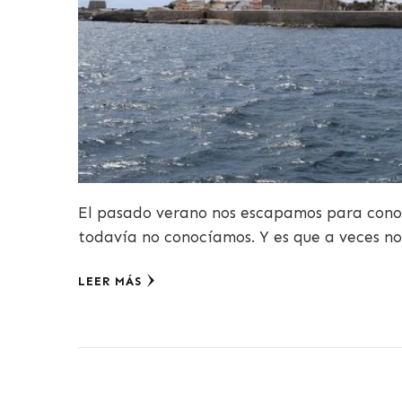
El pasado verano nos escapamos para cono
todavía no conocíamos. Y es que a veces n
LEER MÁS