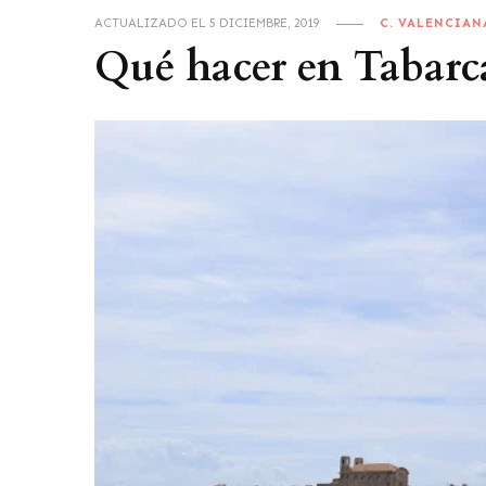
ACTUALIZADO EL
5 DICIEMBRE, 2019
C. VALENCIAN
Qué hacer en Tabarc