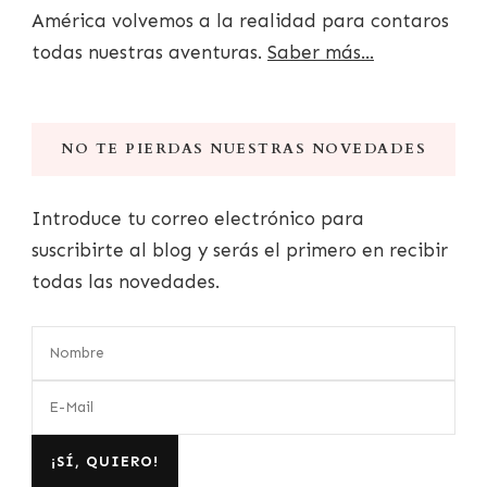
América volvemos a la realidad para contaros
todas nuestras aventuras.
Saber más...
NO TE PIERDAS NUESTRAS NOVEDADES
Introduce tu correo electrónico para
suscribirte al blog y serás el primero en recibir
todas las novedades.