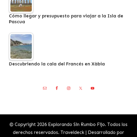
Cómo llegar y presupuesto para viajar a la Isla de
Pascua
Descubriendo la cala del Francés en Xàbia
© Copyright 2026
Explorando Sin Rumbo Fijo
. Todos los
derechos reservados.
Traveldeck | Desarrollado por