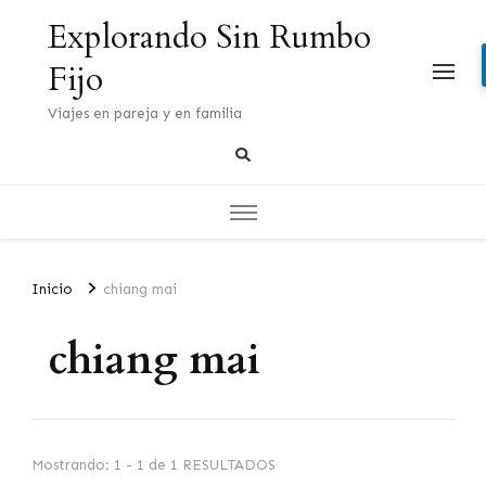
Explorando Sin Rumbo
Fijo
Viajes en pareja y en familia
Inicio
chiang mai
chiang mai
Mostrando: 1 - 1 de 1 RESULTADOS