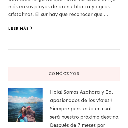
más en sus playas de arena blanca y aguas
cristalinas. El sur hay que reconocer que …
LEER MÁS
CONÓCENOS
Hola! Somos Azahara y Ed,
apasionados de los viajes!!
Siempre pensando en cuál
será nuestro próximo destino.
Después de 7 meses por