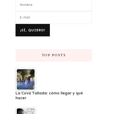
TOP POSTS
La Cova Tallada: cómo llegar y qué
hacer