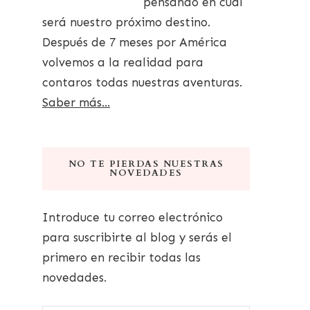
pensando en cuál
será nuestro próximo destino.
Después de 7 meses por América
volvemos a la realidad para
contaros todas nuestras aventuras.
Saber más...
NO TE PIERDAS NUESTRAS
NOVEDADES
Introduce tu correo electrónico
para suscribirte al blog y serás el
primero en recibir todas las
novedades.