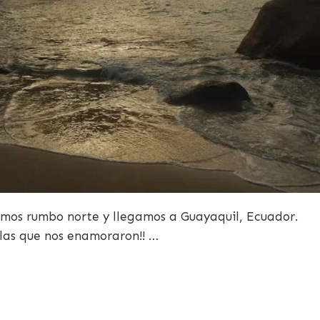
 rumbo norte y llegamos a Guayaquil, Ecuador.
las que nos enamoraron!! …