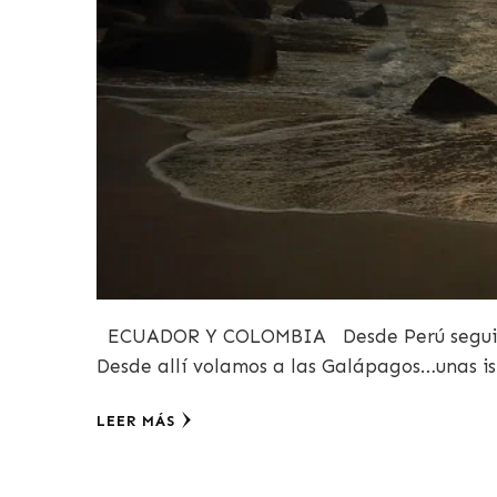
ECUADOR Y COLOMBIA Desde Perú seguimos
Desde allí volamos a las Galápagos…unas is
LEER MÁS