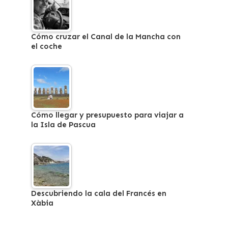
Cómo cruzar el Canal de la Mancha con
el coche
Cómo llegar y presupuesto para viajar a
la Isla de Pascua
Descubriendo la cala del Francés en
Xàbia