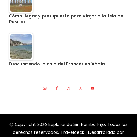
Cómo llegar y presupuesto para viajar a la Isla de
Pascua
Descubriendo la cala del Francés en Xàbia
© Copyright 2026
Explorando Sin Rumbo Fijo
. Todos los
derechos reservados.
Traveldeck | Desarrollado por