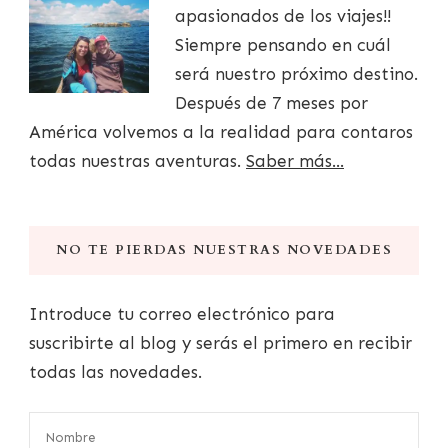
apasionados de los viajes!!
Siempre pensando en cuál
será nuestro próximo destino.
Después de 7 meses por
América volvemos a la realidad para contaros
todas nuestras aventuras.
Saber más...
NO TE PIERDAS NUESTRAS NOVEDADES
Introduce tu correo electrónico para
suscribirte al blog y serás el primero en recibir
todas las novedades.