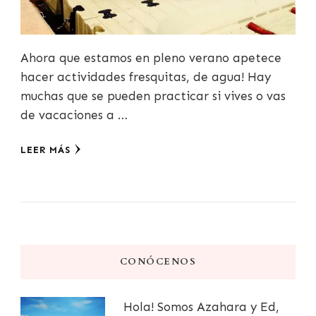
Ahora que estamos en pleno verano apetece
hacer actividades fresquitas, de agua! Hay
muchas que se pueden practicar si vives o vas
de vacaciones a …
LEER MÁS
CONÓCENOS
Hola! Somos Azahara y Ed,