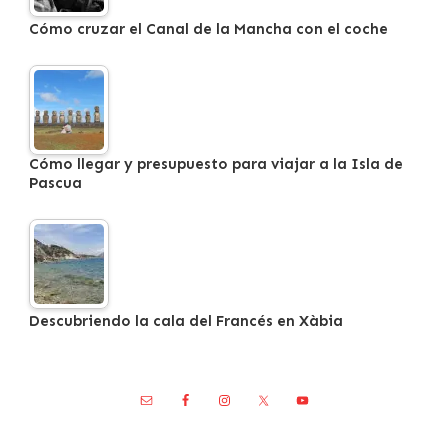
Cómo cruzar el Canal de la Mancha con el coche
Cómo llegar y presupuesto para viajar a la Isla de
Pascua
Descubriendo la cala del Francés en Xàbia