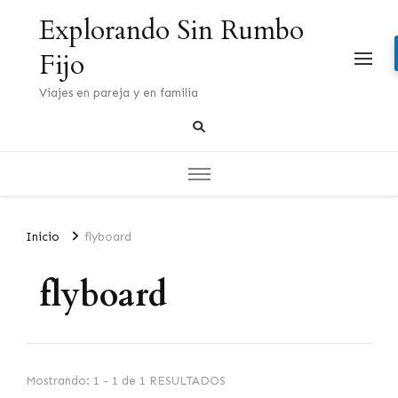
Explorando Sin Rumbo
Fijo
Viajes en pareja y en familia
Inicio
flyboard
flyboard
Mostrando: 1 - 1 de 1 RESULTADOS