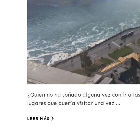
¿Quien no ha soñado alguna vez con ir a las
lugares que quería visitar una vez …
LEER MÁS