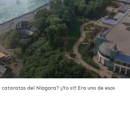
 cataratas del Niagara? ¡¡Yo sí!! Era uno de esos