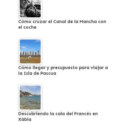
Cómo cruzar el Canal de la Mancha con
el coche
Cómo llegar y presupuesto para viajar a
la Isla de Pascua
Descubriendo la cala del Francés en
Xàbia