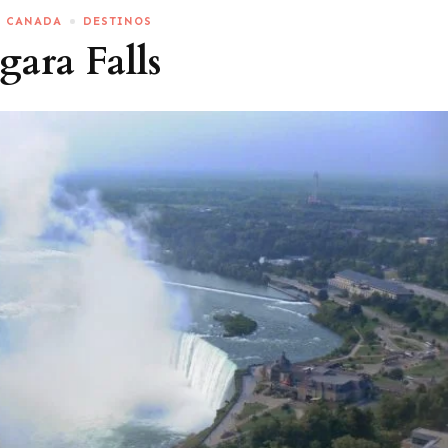
CANADA
DESTINOS
gara Falls