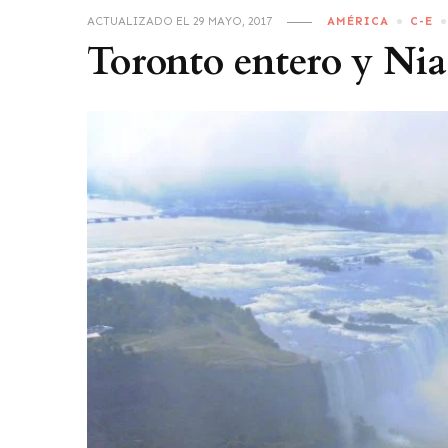
ACTUALIZADO EL
29 MAYO, 2017
AMÉRICA
C-E
Toronto entero y Nia