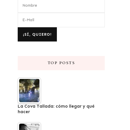
TOP POSTS
La Cova Tallada: cómo llegar y qué
hacer