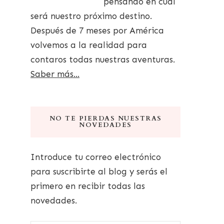
pensando en cuál
será nuestro próximo destino.
Después de 7 meses por América
volvemos a la realidad para
contaros todas nuestras aventuras.
Saber más...
NO TE PIERDAS NUESTRAS
NOVEDADES
Introduce tu correo electrónico
para suscribirte al blog y serás el
primero en recibir todas las
novedades.