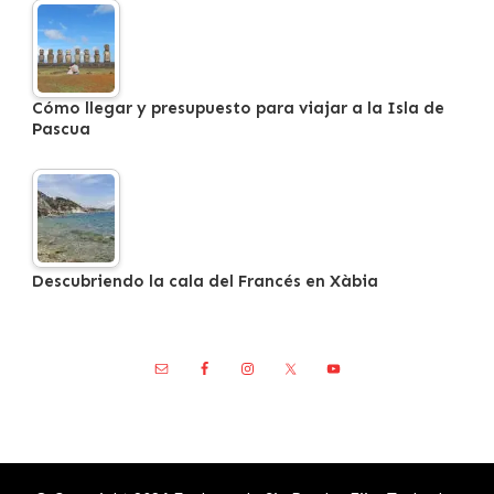
Cómo llegar y presupuesto para viajar a la Isla de
Pascua
Descubriendo la cala del Francés en Xàbia