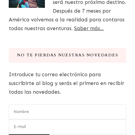
será nuestro próximo destino.
Después de 7 meses por
América volvemos a la realidad para contaros
todas nuestras aventuras.
Saber más...
NO TE PIERDAS NUESTRAS NOVEDADES
Introduce tu correo electrónico para
suscribirte al blog y serás el primero en recibir
todas las novedades.