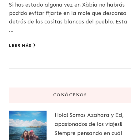
Si has estado alguna vez en Xàbia no habrás
podido evitar fijarte en la mole que descansa
detrás de las casitas blancas del pueblo. Esta
…
LEER MÁS
CONÓCENOS
Hola! Somos Azahara y Ed,
apasionados de los viajes!!
Siempre pensando en cuál