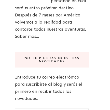
pensando en cuál
será nuestro próximo destino.
Después de 7 meses por América
volvemos a la realidad para
contaros todas nuestras aventuras.
Saber más...
NO TE PIERDAS NUESTRAS
NOVEDADES
Introduce tu correo electrónico
para suscribirte al blog y serás el
primero en recibir todas las
novedades.