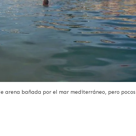
 de arena bañada por el mar mediterráneo, pero pocos