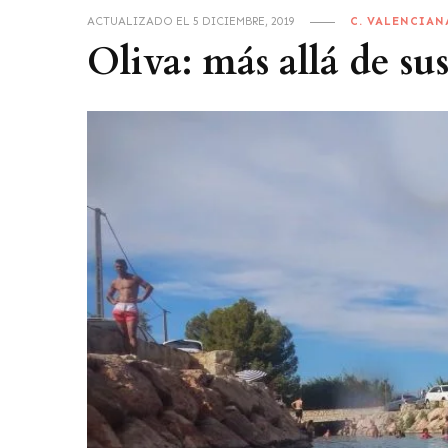
ACTUALIZADO EL
5 DICIEMBRE, 2019
C. VALENCIAN
Oliva: más allá de su