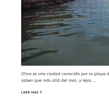
Oliva es una ciudad conocida por su playa
saben que más allá del mar, y lejos …
LEER MÁS