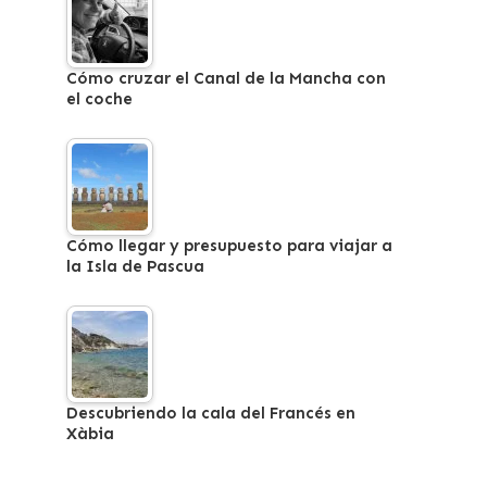
Cómo cruzar el Canal de la Mancha con
el coche
Cómo llegar y presupuesto para viajar a
la Isla de Pascua
Descubriendo la cala del Francés en
Xàbia