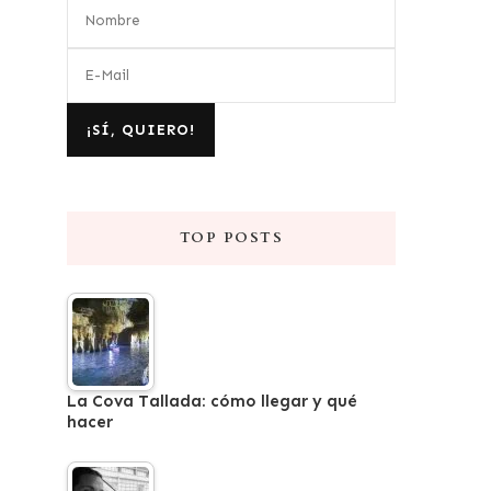
TOP POSTS
La Cova Tallada: cómo llegar y qué
hacer