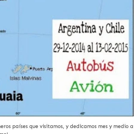
ros países que visitamos, y dedicamos mes y medio a