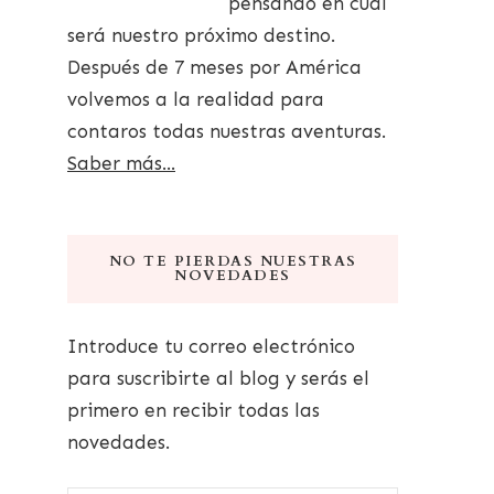
pensando en cuál
será nuestro próximo destino.
Después de 7 meses por América
volvemos a la realidad para
contaros todas nuestras aventuras.
Saber más...
NO TE PIERDAS NUESTRAS
NOVEDADES
Introduce tu correo electrónico
para suscribirte al blog y serás el
primero en recibir todas las
novedades.