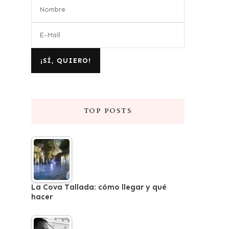
TOP POSTS
La Cova Tallada: cómo llegar y qué
hacer