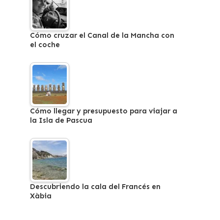
Cómo cruzar el Canal de la Mancha con
el coche
Cómo llegar y presupuesto para viajar a
la Isla de Pascua
Descubriendo la cala del Francés en
Xàbia