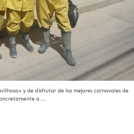
ilhosa» y de disfrutar de los mejores carnavales de
 concretamente a …