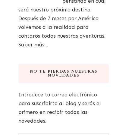
pensando en cuál
será nuestro próximo destino.
Después de 7 meses por América
volvemos a la realidad para
contaros todas nuestras aventuras.
Saber más...
NO TE PIERDAS NUESTRAS
NOVEDADES
Introduce tu correo electrónico
para suscribirte al blog y serás el
primero en recibir todas las
novedades.