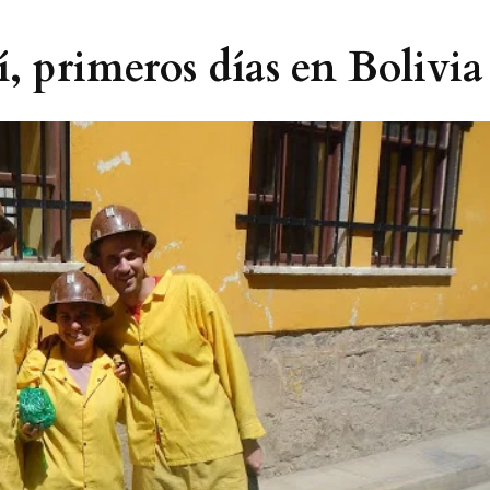
 primeros días en Bolivia