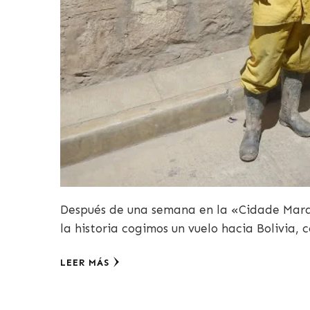
Después de una semana en la «Cidade Marav
la historia cogimos un vuelo hacia Bolivia,
LEER MÁS