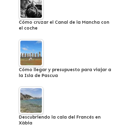
Cómo cruzar el Canal de la Mancha con
el coche
Cómo llegar y presupuesto para viajar a
la Isla de Pascua
Descubriendo la cala del Francés en
Xàbia