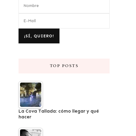
TOP POSTS
La Cova Tallada: cómo llegar y qué
hacer