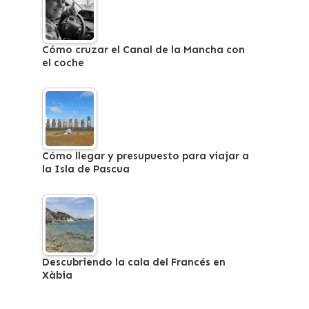
Cómo cruzar el Canal de la Mancha con
el coche
Cómo llegar y presupuesto para viajar a
la Isla de Pascua
Descubriendo la cala del Francés en
Xàbia