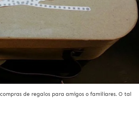
 compras de regalos para amigos o familiares. O tal