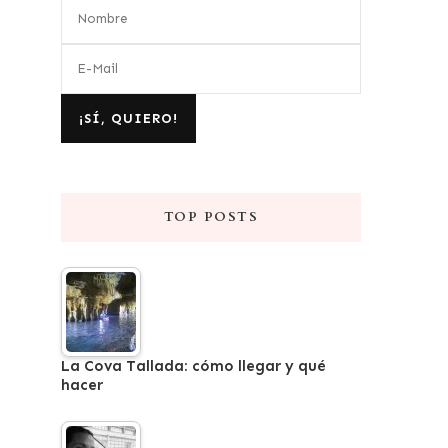
TOP POSTS
La Cova Tallada: cómo llegar y qué
hacer