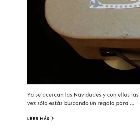
Ya se acercan las Navidades y con ellas las
vez sólo estás buscando un regalo para …
LEER MÁS