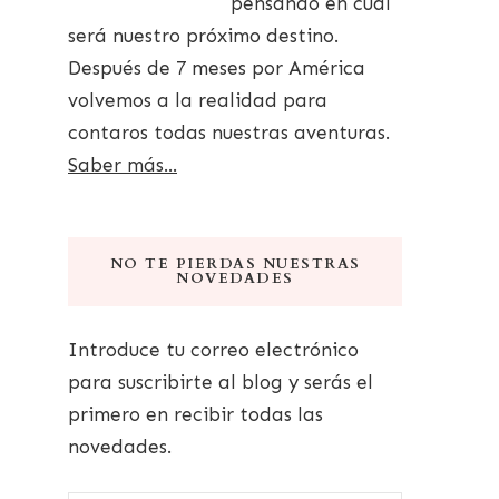
pensando en cuál
será nuestro próximo destino.
Después de 7 meses por América
volvemos a la realidad para
contaros todas nuestras aventuras.
Saber más...
NO TE PIERDAS NUESTRAS
NOVEDADES
Introduce tu correo electrónico
para suscribirte al blog y serás el
primero en recibir todas las
novedades.