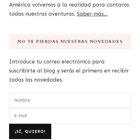
América volvemos a la realidad para contaros
todas nuestras aventuras.
Saber más...
NO TE PIERDAS NUESTRAS NOVEDADES
Introduce tu correo electrónico para
suscribirte al blog y serás el primero en recibir
todas las novedades.