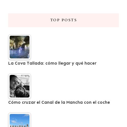
TOP POSTS
La Cova Tallada: cómo llegar y qué hacer
Cómo cruzar el Canal de la Mancha con el coche