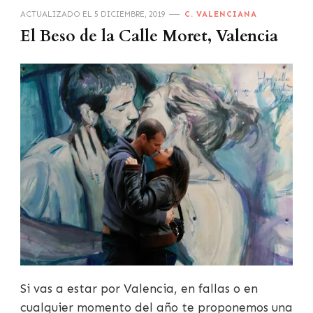
ACTUALIZADO EL
5 DICIEMBRE, 2019
C. VALENCIANA
El Beso de la Calle Moret, Valencia
Si vas a estar por Valencia, en fallas o en
cualquier momento del año te proponemos una