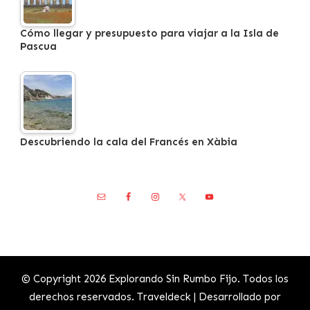
Cómo llegar y presupuesto para viajar a la Isla de
Pascua
Descubriendo la cala del Francés en Xàbia
© Copyright 2026
Explorando Sin Rumbo Fijo
. Todos los
derechos reservados.
Traveldeck | Desarrollado por