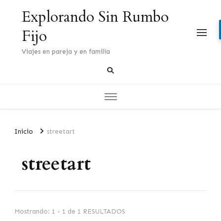
Explorando Sin Rumbo
Fijo
Viajes en pareja y en familia
Inicio
streetart
streetart
Mostrando: 1 - 1 de 1 RESULTADOS