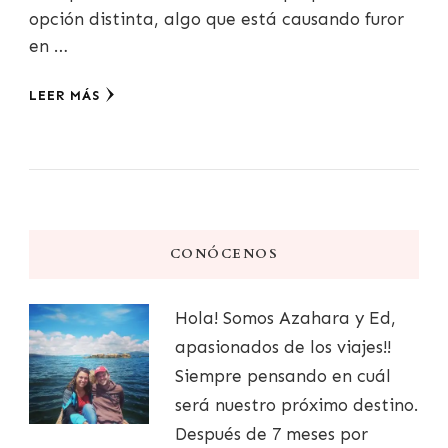
opción distinta, algo que está causando furor
en …
LEER MÁS
CONÓCENOS
Hola! Somos Azahara y Ed,
apasionados de los viajes!!
Siempre pensando en cuál
será nuestro próximo destino.
Después de 7 meses por