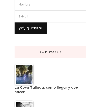
TOP POSTS
La Cova Tallada: cómo llegar y qué
hacer