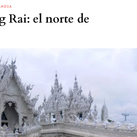
ANDIA
 Rai: el norte de