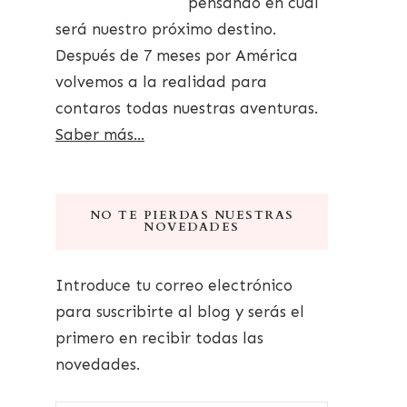
pensando en cuál
será nuestro próximo destino.
Después de 7 meses por América
volvemos a la realidad para
contaros todas nuestras aventuras.
Saber más...
NO TE PIERDAS NUESTRAS
NOVEDADES
Introduce tu correo electrónico
para suscribirte al blog y serás el
primero en recibir todas las
novedades.