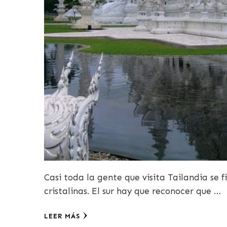
Casi toda la gente que visita Tailandia se 
cristalinas. El sur hay que reconocer que …
LEER MÁS