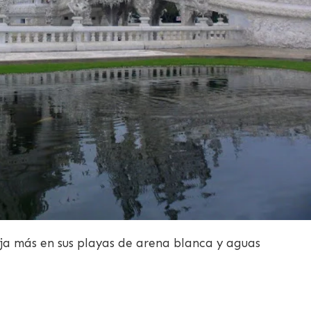
fija más en sus playas de arena blanca y aguas