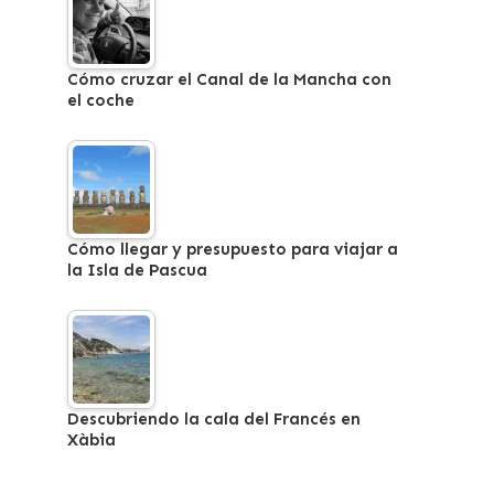
Cómo cruzar el Canal de la Mancha con
el coche
Cómo llegar y presupuesto para viajar a
la Isla de Pascua
Descubriendo la cala del Francés en
Xàbia