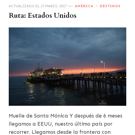
ACTUALIZADO EL
27 MARZO, 2017
AMÉRICA
DESTINOS
Ruta: Estados Unidos
Muelle de Santa Mónica Y después de 6 meses
llegamos a EEUU, nuestro último país por
recorrer. Llegamos desde la frontera con