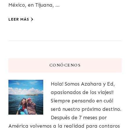
México, en Tijuana, …
LEER MÁS
CONÓCENOS
Hola! Somos Azahara y Ed,
apasionados de los viajes!!
Siempre pensando en cuál
será nuestro próximo destino.
Después de 7 meses por
América volvemos a la realidad para contaros