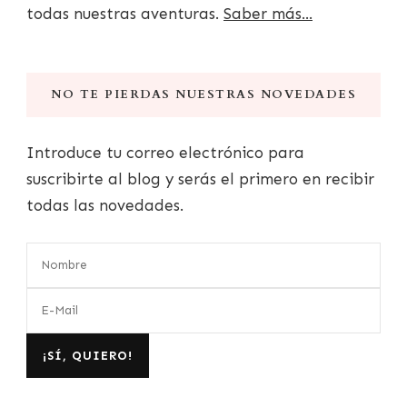
todas nuestras aventuras.
Saber más...
NO TE PIERDAS NUESTRAS NOVEDADES
Introduce tu correo electrónico para
suscribirte al blog y serás el primero en recibir
todas las novedades.