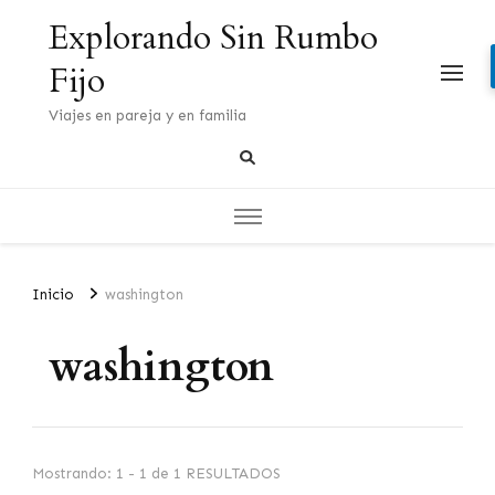
Explorando Sin Rumbo
Fijo
Viajes en pareja y en familia
Inicio
washington
washington
Mostrando: 1 - 1 de 1 RESULTADOS