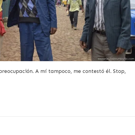
preocupación. A mí tampoco, me contestó él. Stop,