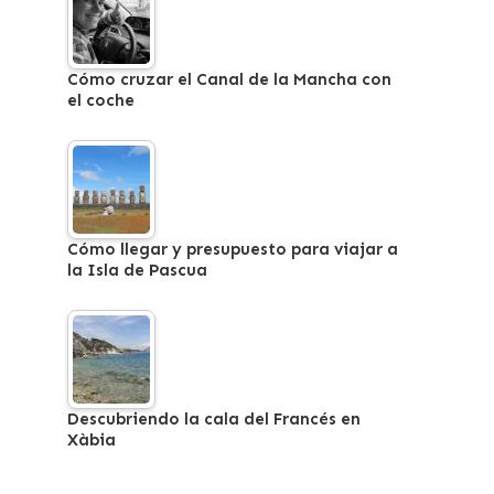
Cómo cruzar el Canal de la Mancha con
el coche
Cómo llegar y presupuesto para viajar a
la Isla de Pascua
Descubriendo la cala del Francés en
Xàbia