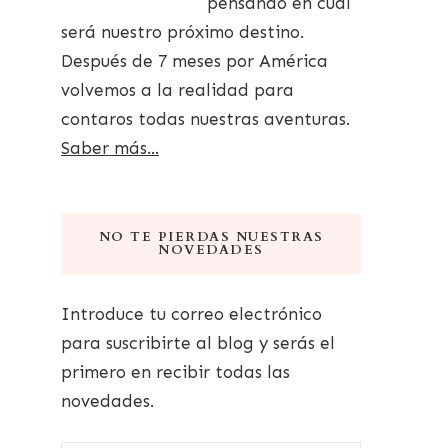
pensando en cuál
será nuestro próximo destino.
Después de 7 meses por América
volvemos a la realidad para
contaros todas nuestras aventuras.
Saber más...
NO TE PIERDAS NUESTRAS
NOVEDADES
Introduce tu correo electrónico
para suscribirte al blog y serás el
primero en recibir todas las
novedades.