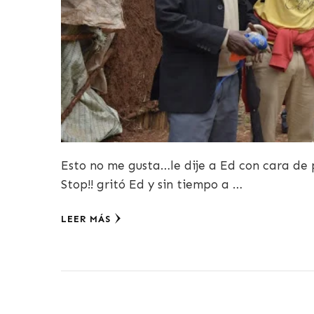
Esto no me gusta…le dije a Ed con cara de 
Stop!! gritó Ed y sin tiempo a …
LEER MÁS