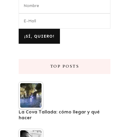
TOP POSTS
La Cova Tallada: cómo llegar y qué
hacer