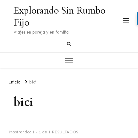
Explorando Sin Rumbo
Fijo
Viajes en pareja y en familia
Inicio
bici
bici
Mostrando: 1 - 1 de 1 RESULTADOS