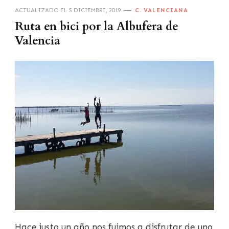
ACTUALIZADO EL
5 DICIEMBRE, 2019
C. VALENCIANA
Ruta en bici por la Albufera de
Valencia
Hace justo un año nos fuimos a disfrutar de uno