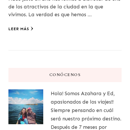
de los atractivos de la ciudad en la que
vivimos. La verdad es que hemos …
LEER MÁS
CONÓCENOS
Hola! Somos Azahara y Ed,
apasionados de los viajes!!
Siempre pensando en cuál
será nuestro próximo destino.
Después de 7 meses por