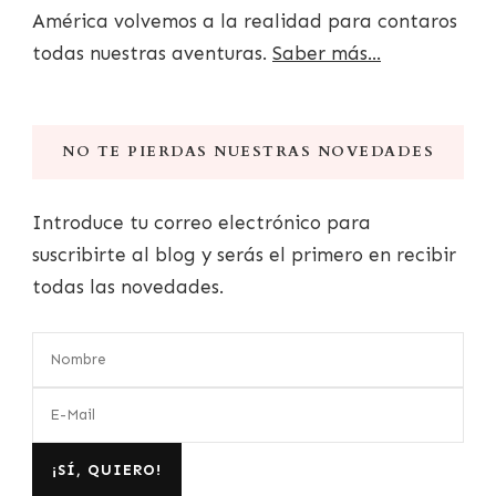
América volvemos a la realidad para contaros
todas nuestras aventuras.
Saber más...
NO TE PIERDAS NUESTRAS NOVEDADES
Introduce tu correo electrónico para
suscribirte al blog y serás el primero en recibir
todas las novedades.