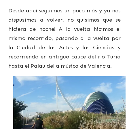
Desde aquí seguimos un poco más y ya nos
dispusimos a volver, no quisimos que se
hiciera de noche! A la vuelta hicimos el
mismo recorrido, pasando a la vuelta por
la Ciudad de las Artes y las Ciencias y
recorriendo en antiguo cauce del río Turia
hasta el Palau del a música de Valencia.