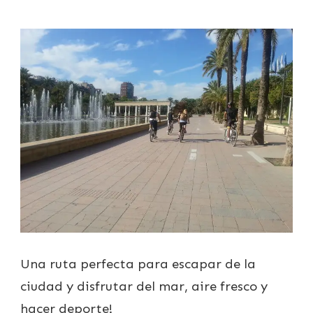
Una ruta perfecta para escapar de la
ciudad y disfrutar del mar, aire fresco y
hacer deporte!