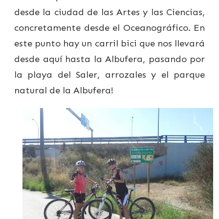
desde la ciudad de las Artes y las Ciencias,
concretamente desde el Oceanográfico. En
este punto hay un carril bici que nos llevará
desde aquí hasta la Albufera, pasando por
la playa del Saler, arrozales y el parque
natural de la Albufera!