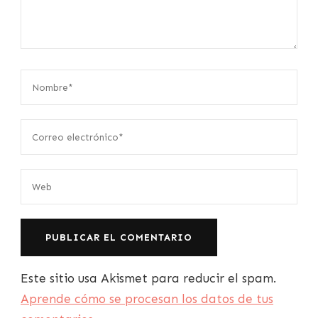
Este sitio usa Akismet para reducir el spam.
Aprende cómo se procesan los datos de tus