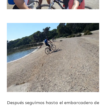
Después seguimos hasta el embarcadero de