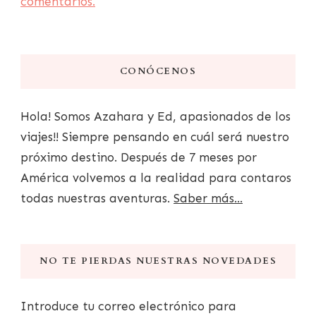
comentarios.
CONÓCENOS
Hola! Somos Azahara y Ed, apasionados de los
viajes!! Siempre pensando en cuál será nuestro
próximo destino. Después de 7 meses por
América volvemos a la realidad para contaros
todas nuestras aventuras.
Saber más...
NO TE PIERDAS NUESTRAS NOVEDADES
Introduce tu correo electrónico para