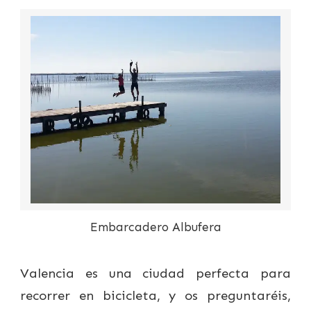
Embarcadero Albufera
Valencia es una ciudad perfecta para
recorrer en bicicleta, y os preguntaréis,