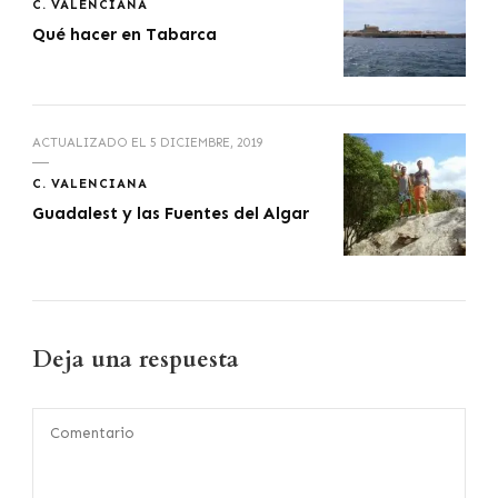
C. VALENCIANA
Qué hacer en Tabarca
ACTUALIZADO EL
5 DICIEMBRE, 2019
C. VALENCIANA
Guadalest y las Fuentes del Algar
Deja una respuesta