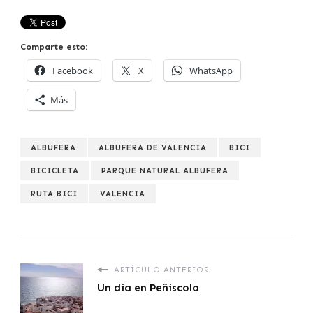
Comparte esto:
Facebook
X
WhatsApp
Más
ALBUFERA
ALBUFERA DE VALENCIA
BICI
BICICLETA
PARQUE NATURAL ALBUFERA
RUTA BICI
VALENCIA
ARTÍCULO ANTERIOR
Un día en Peñíscola