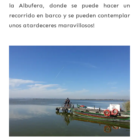
la Albufera, donde se puede hacer un
recorrido en barco y se pueden contemplar
unos atardeceres maravillosos!