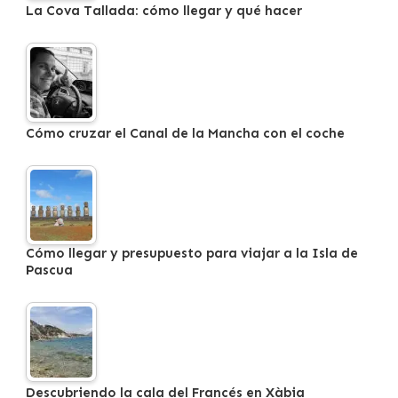
La Cova Tallada: cómo llegar y qué hacer
Cómo cruzar el Canal de la Mancha con el coche
Cómo llegar y presupuesto para viajar a la Isla de
Pascua
Descubriendo la cala del Francés en Xàbia