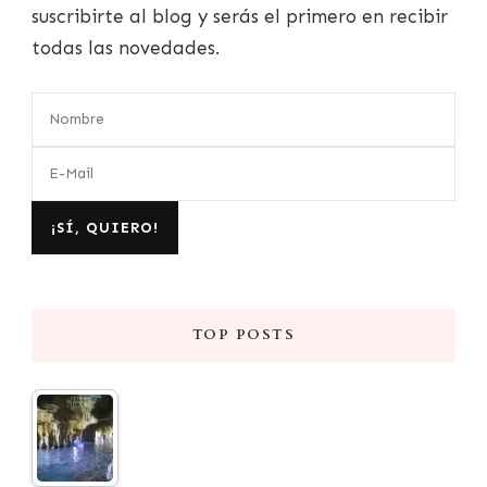
suscribirte al blog y serás el primero en recibir
todas las novedades.
TOP POSTS