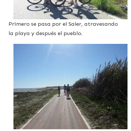
Primero se pasa por el Saler, atravesando
la playa y después el pueblo.