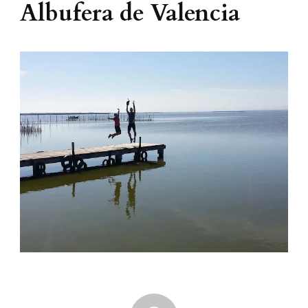
Albufera de Valencia