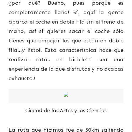
¿por qué? Bueno, pues porque es
completamente llana! Sí, aquí la gente
aparca el coche en doble fila sin el freno de
mano, así si quieres sacar el coche sólo
tienes que empujar los que están en doble
fila…y listo!! Esta característica hace que
realizar rutas en bicicleta sea una
experiencia de la que disfrutas y no acabas
exhausto!!
Ciudad de las Artes y las Ciencias
La ruta que hicimos fue de 50km saliendo