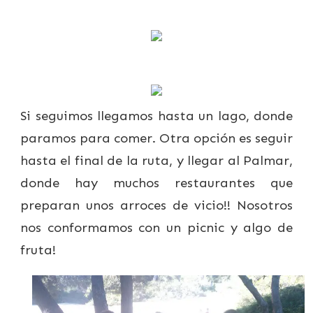
Si seguimos llegamos hasta un lago, donde
paramos para comer. Otra opción es seguir
hasta el final de la ruta, y llegar al Palmar,
donde hay muchos restaurantes que
preparan unos arroces de vicio!! Nosotros
nos conformamos con un picnic y algo de
fruta!