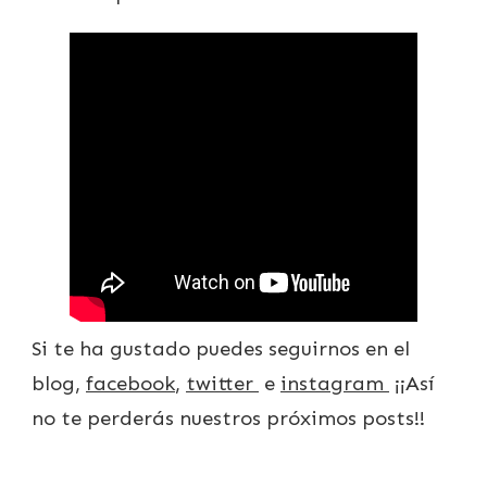
Si te ha gustado puedes seguirnos en el
blog,
facebook
,
twitter
e
instagram
¡¡Así
no te perderás nuestros próximos posts!!