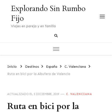
Explorando Sin Rumbo
Fijo
Viajes en pareja y en familia
Inicio
Destinos
España
C. Valenciana
Ruta en bici por la Albufera de Valencia
ACTUALIZADO EL
5 DICIEMBRE, 2019
C. VALENCIANA
Ruta en bici por la