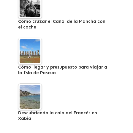
Cómo cruzar el Canal de la Mancha con
el coche
Cómo llegar y presupuesto para viajar a
la Isla de Pascua
Descubriendo la cala del Francés en
Xàbia