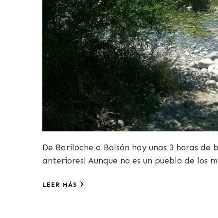
De Bariloche a Bolsón hay unas 3 horas de 
anteriores! Aunque no es un pueblo de los 
LEER MÁS