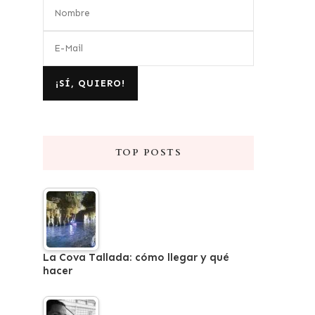
TOP POSTS
La Cova Tallada: cómo llegar y qué
hacer