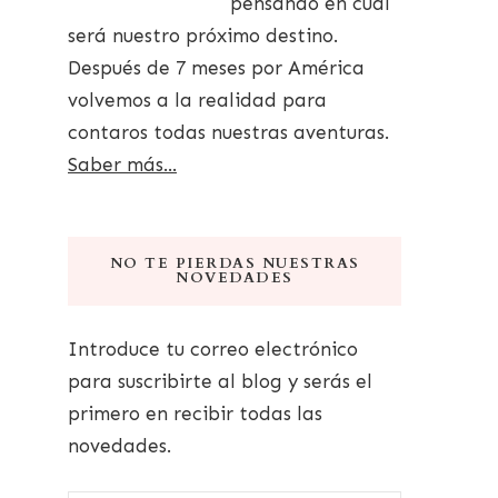
pensando en cuál
será nuestro próximo destino.
Después de 7 meses por América
volvemos a la realidad para
contaros todas nuestras aventuras.
Saber más...
NO TE PIERDAS NUESTRAS
NOVEDADES
Introduce tu correo electrónico
para suscribirte al blog y serás el
primero en recibir todas las
novedades.