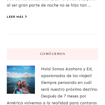
al ser gran parte de noche no se hizo tan …
LEER MÁS
CONÓCENOS
Hola! Somos Azahara y Ed,
apasionados de los viajes!!
Siempre pensando en cuál
será nuestro próximo destino.
Después de 7 meses por
América volvemos a la realidad para contaros