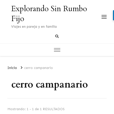
Explorando Sin Rumbo
Fijo
Viajes en pareja y en familia
Inicio
cerro campanario
cerro campanario
Mostrando: 1 - 1 de 1 RESULTADOS