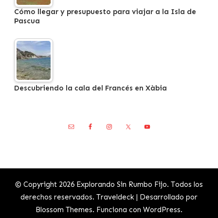
Cómo llegar y presupuesto para viajar a la Isla de
Pascua
Descubriendo la cala del Francés en Xàbia
© Copyright 2026
Explorando Sin Rumbo Fijo
. Todos los
derechos reservados.
Traveldeck | Desarrollado por
Blossom Themes
. Funciona con
WordPress
.