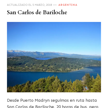
ACTUALIZADO EL
5 MARZO, 2018
ARGENTINA
San Carlos de Bariloche
Desde Puerto Madryn seguimos en ruta hasta
San Carlos de Bariloche, 20 horas de bus, pero