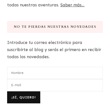
todas nuestras aventuras.
Saber más...
NO TE PIERDAS NUESTRAS NOVEDADES
Introduce tu correo electrónico para
suscribirte al blog y serás el primero en recibir
todas las novedades.