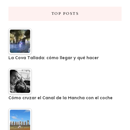
TOP POSTS
La Cova Tallada: cómo llegar y qué hacer
Cómo cruzar el Canal de la Mancha con el coche