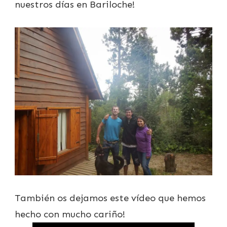
nuestros días en Bariloche!
También os dejamos este vídeo que hemos
hecho con mucho cariño!