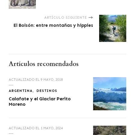
ARTÍCULO SIGUIENTE
El Bolsón: entre montañas y hippies
Artículos recomendados
ACTUALIZADO EL
9 MAYO, 2018
ARGENTINA
DESTINOS
Calafate y el Glaciar Perito
Moreno
ACTUALIZADO EL
1 MAYO, 2024