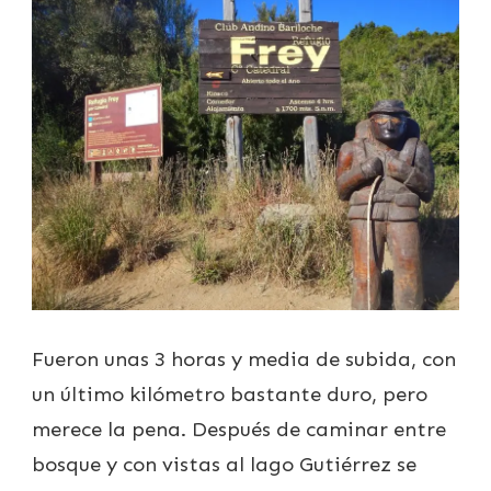
Fueron unas 3 horas y media de subida, con
un último kilómetro bastante duro, pero
merece la pena. Después de caminar entre
bosque y con vistas al lago Gutiérrez se