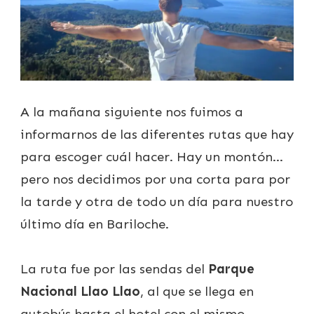
A la mañana siguiente nos fuimos a
informarnos de las diferentes rutas que hay
para escoger cuál hacer. Hay un montón…
pero nos decidimos por una corta para por
la tarde y otra de todo un día para nuestro
último día en Bariloche.
La ruta fue por las sendas del
Parque
Nacional Llao Llao
, al que se llega en
autobús hasta el hotel con el mismo