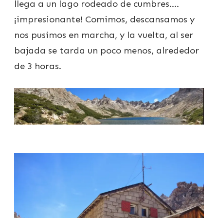
llega a un lago rodeado de cumbres….
¡impresionante! Comimos, descansamos y
nos pusimos en marcha, y la vuelta, al ser
bajada se tarda un poco menos, alrededor
de 3 horas.