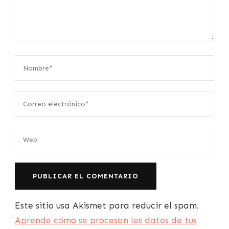
Este sitio usa Akismet para reducir el spam.
Aprende cómo se procesan los datos de tus