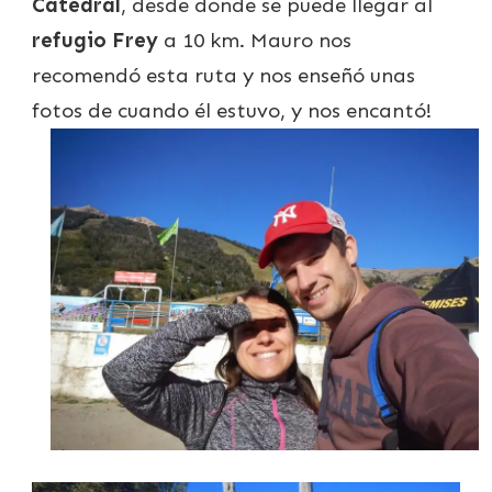
Catedral
, desde donde se puede llegar al
refugio Frey
a 10 km. Mauro nos
recomendó esta ruta y nos enseñó unas
fotos de cuando él estuvo, y nos encantó!