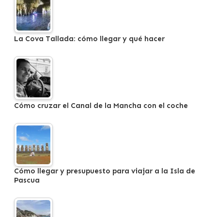
La Cova Tallada: cómo llegar y qué hacer
Cómo cruzar el Canal de la Mancha con el coche
Cómo llegar y presupuesto para viajar a la Isla de
Pascua