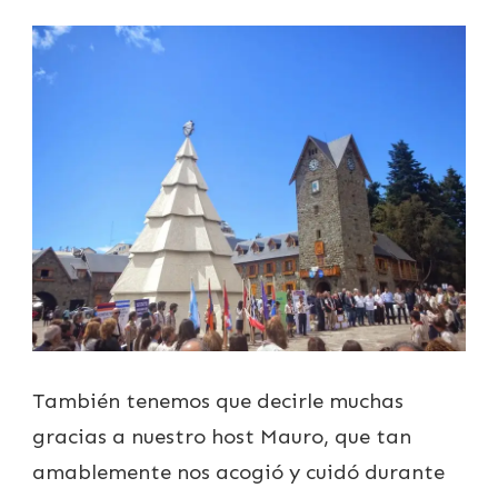
También tenemos que decirle muchas
gracias a nuestro host Mauro, que tan
amablemente nos acogió y cuidó durante