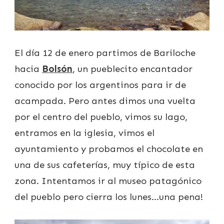
El día 12 de enero partimos de Bariloche
hacia
Bolsón
, un pueblecito encantador
conocido por los argentinos para ir de
acampada. Pero antes dimos una vuelta
por el centro del pueblo, vimos su lago,
entramos en la iglesia, vimos el
ayuntamiento y probamos el chocolate en
una de sus cafeterías, muy típico de esta
zona. Intentamos ir al museo patagónico
del pueblo pero cierra los lunes…una pena!