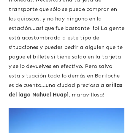
transporte que sólo se puede comprar en
los quioscos, y no hay ninguno en la
estación…así que fue bastante lio! La gente
está acostumbrada a este tipo de
situaciones y puedes pedir a alguien que te
pague el billete si tiene saldo en la tarjeta
y se lo devuelves en efectivo. Pero salvo
esta situación todo lo demás en Bariloche
es de cuento…una ciudad preciosa a
orillas
del lago Nahuel Huapi
, maravillosa!