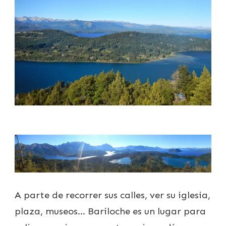
A parte de recorrer sus calles, ver su iglesia,
plaza, museos… Bariloche es un lugar para