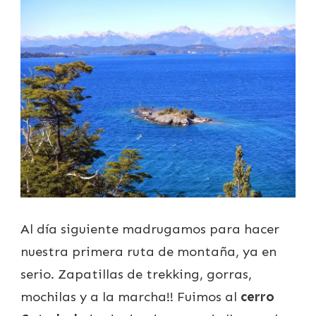
Al día siguiente madrugamos para hacer
nuestra primera ruta de montaña, ya en
serio. Zapatillas de trekking, gorras,
mochilas y a la marcha!! Fuimos al
cerro