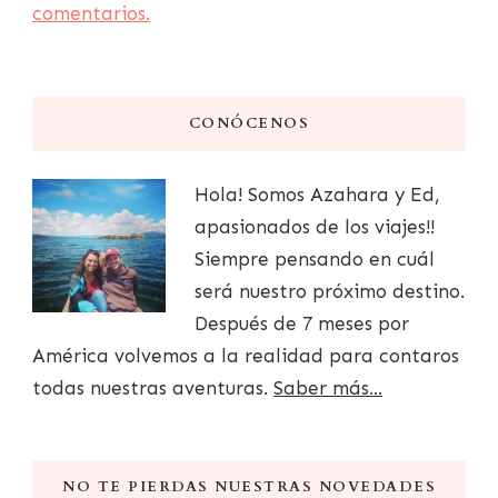
comentarios.
CONÓCENOS
Hola! Somos Azahara y Ed,
apasionados de los viajes!!
Siempre pensando en cuál
será nuestro próximo destino.
Después de 7 meses por
América volvemos a la realidad para contaros
todas nuestras aventuras.
Saber más...
NO TE PIERDAS NUESTRAS NOVEDADES