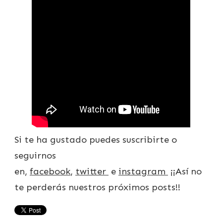
Si te ha gustado puedes suscribirte o
seguirnos
en,
facebook
,
twitter
e
instagram
¡¡Así no
te perderás nuestros próximos posts!!