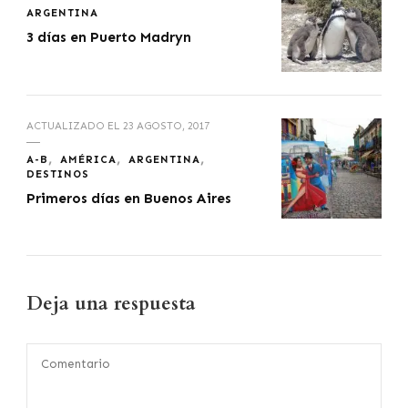
ARGENTINA
3 días en Puerto Madryn
ACTUALIZADO EL
23 AGOSTO, 2017
A-B
AMÉRICA
ARGENTINA
DESTINOS
Primeros días en Buenos Aires
Deja una respuesta