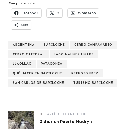
Comparte esto:
Facebook
X
WhatsApp
Más
ARGENTINA
BARILOCHE
CERRO CAMPANARIO
CERRO CATEDRAL
LAGO NAHUER HUAPI
LLAOLLAO
PATAGONIA
QUÉ HACER EN BARILOCHE
REFUGIO FREY
SAN CARLOS DE BARILOCHE
TURISMO BARILOCHE
ARTÍCULO ANTERIOR
3 días en Puerto Madryn