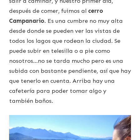
salir a caminar, y nuestro primer día,
después de comer, fuimos al
cerro
Campanario
. Es una cumbre no muy alta
desde donde se pueden ver las vistas de
todos los lagos que rodean la ciudad. Se
puede subir en telesilla o a pie como
nosotros…no se tarda mucho pero es una
subida con bastante pendiente, así que hay
que tenerlo en cuenta. Arriba hay una
cafetería para poder tomar algo y
también baños.