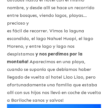
nombre, y desde allí se hace un recorrido
entre bosques, viendo lagos, playas…
precioso y
es fácil de recorrer. Vimos la laguna
escondida, el lago Nahuel Huapi, el lago
Moreno, y entre lago y lago nos
despistamos
y nos perdimos por la
montaña!
Aparecimos en una playa,
cuando se suponía que debíamos haber
llegado de vuelta al hotel Llao Llao, pero
afortunadamente una familia que estaba
allí con sus hijos nos llevó en coche de vuelta
a Bariloche sanos y salvos!