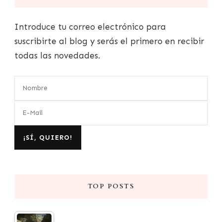
Introduce tu correo electrónico para
suscribirte al blog y serás el primero en recibir
todas las novedades.
TOP POSTS