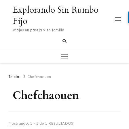
Explorando Sin Rumbo
Fijo
Viajes en pareja y en familia
Inicio
Chefchaouen
Chefchaouen
Mostrando: 1 - 1 de 1 RESULTADOS