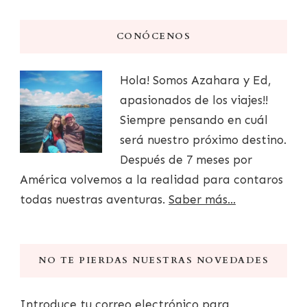
CONÓCENOS
Hola! Somos Azahara y Ed,
apasionados de los viajes!!
Siempre pensando en cuál
será nuestro próximo destino.
Después de 7 meses por
América volvemos a la realidad para contaros
todas nuestras aventuras.
Saber más...
NO TE PIERDAS NUESTRAS NOVEDADES
Introduce tu correo electrónico para