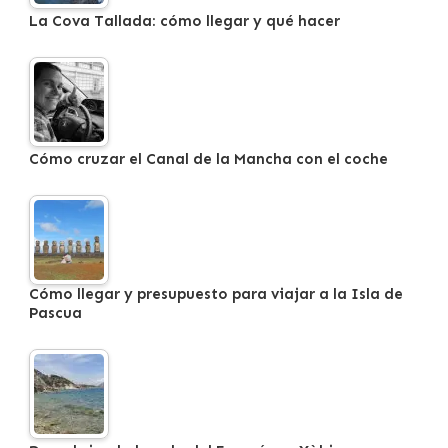
La Cova Tallada: cómo llegar y qué hacer
Cómo cruzar el Canal de la Mancha con el coche
Cómo llegar y presupuesto para viajar a la Isla de
Pascua