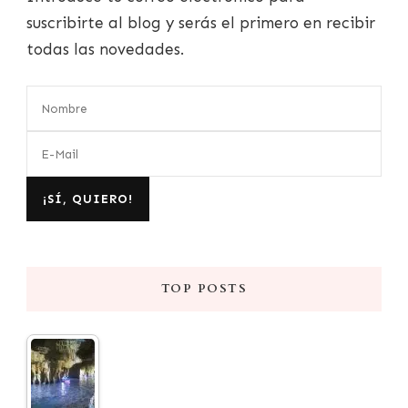
suscribirte al blog y serás el primero en recibir
todas las novedades.
TOP POSTS