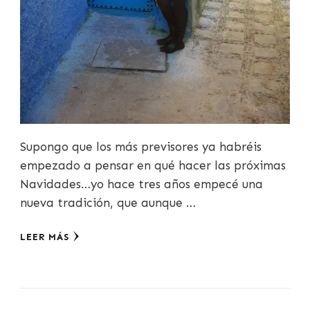
Supongo que los más previsores ya habréis
empezado a pensar en qué hacer las próximas
Navidades…yo hace tres años empecé una
nueva tradición, que aunque …
LEER MÁS