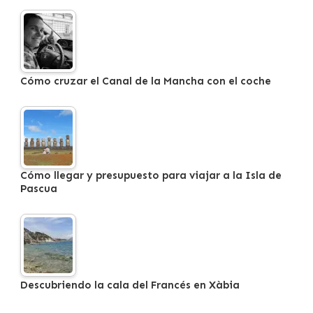
Cómo cruzar el Canal de la Mancha con el coche
Cómo llegar y presupuesto para viajar a la Isla de
Pascua
Descubriendo la cala del Francés en Xàbia