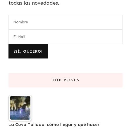
todas las novedades.
TOP POSTS
La Cova Tallada: cómo llegar y qué hacer