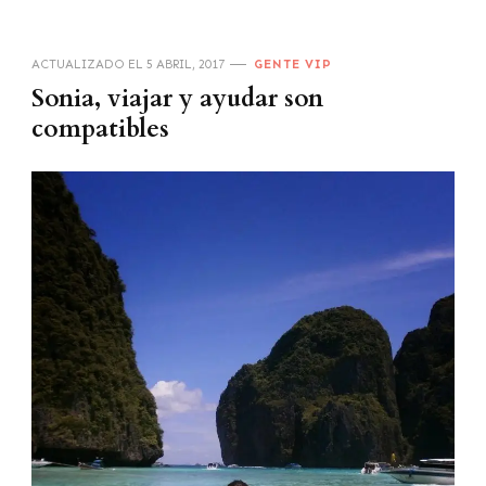
ACTUALIZADO EL
5 ABRIL, 2017
GENTE VIP
Sonia, viajar y ayudar son
compatibles