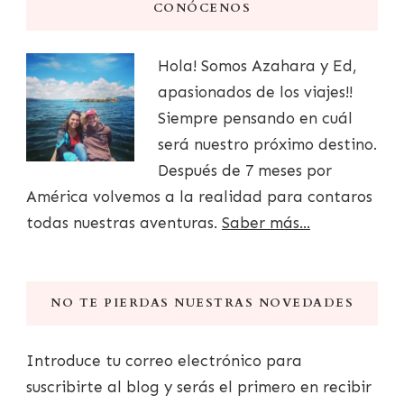
CONÓCENOS
Hola! Somos Azahara y Ed,
apasionados de los viajes!!
Siempre pensando en cuál
será nuestro próximo destino.
Después de 7 meses por
América volvemos a la realidad para contaros
todas nuestras aventuras.
Saber más...
NO TE PIERDAS NUESTRAS NOVEDADES
Introduce tu correo electrónico para
suscribirte al blog y serás el primero en recibir