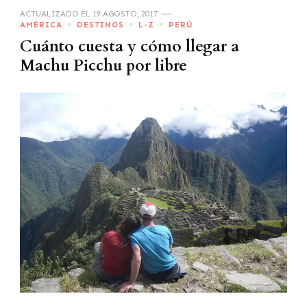
ACTUALIZADO EL
19 AGOSTO, 2017
AMÉRICA
DESTINOS
L-Z
PERÚ
Cuánto cuesta y cómo llegar a
Machu Picchu por libre