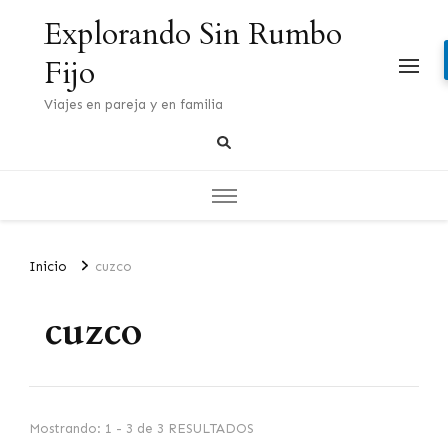
Explorando Sin Rumbo
Fijo
Viajes en pareja y en familia
Inicio
cuzco
cuzco
Mostrando: 1 - 3 de 3 RESULTADOS