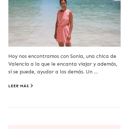
Hoy nos encontramos con Sonia, una chica de
Valencia a la que le encanta viajar y además,
si se puede, ayudar a los demás. Un …
LEER MÁS