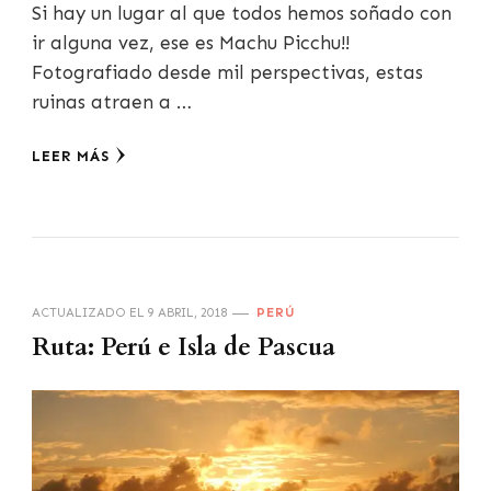
Si hay un lugar al que todos hemos soñado con
ir alguna vez, ese es Machu Picchu!!
Fotografiado desde mil perspectivas, estas
ruinas atraen a …
LEER MÁS
ACTUALIZADO EL
9 ABRIL, 2018
PERÚ
Ruta: Perú e Isla de Pascua