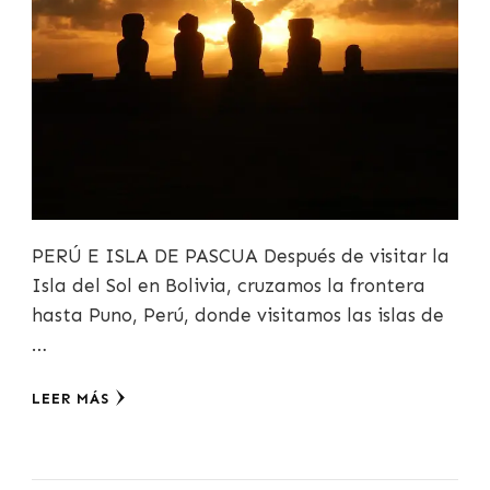
PERÚ E ISLA DE PASCUA Después de visitar la
Isla del Sol en Bolivia, cruzamos la frontera
hasta Puno, Perú, donde visitamos las islas de
…
LEER MÁS