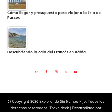
Cómo llegar y presupuesto para viajar a la Isla de
Pascua
Descubriendo la cala del Francés en Xàbia
© Copyright 2026
Explorando Sin Rumbo Fijo
. Todos los
derechos reservados.
Traveldeck | Desarrollado por