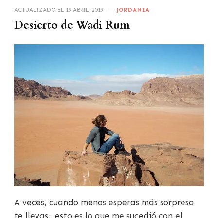
ACTUALIZADO EL
19 ABRIL, 2019
JORDANIA
Desierto de Wadi Rum
A veces, cuando menos esperas más sorpresa
te llevas…esto es lo que me sucedió con el