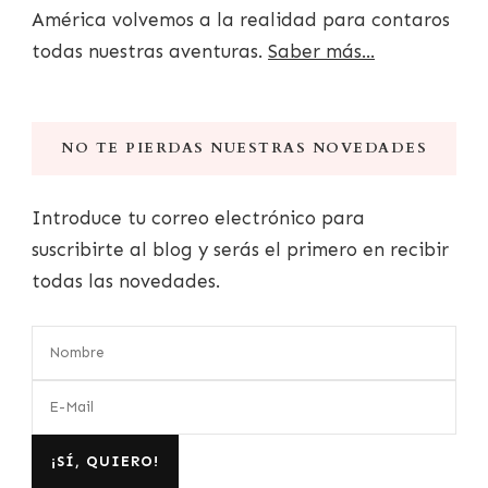
América volvemos a la realidad para contaros
todas nuestras aventuras.
Saber más...
NO TE PIERDAS NUESTRAS NOVEDADES
Introduce tu correo electrónico para
suscribirte al blog y serás el primero en recibir
todas las novedades.