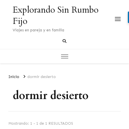
Explorando Sin Rumbo
Fijo
Viajes en pareja y en familia
Inicio
dormir desierto
dormir desierto
Mostrando: 1 - 1 de 1 RESULTADOS