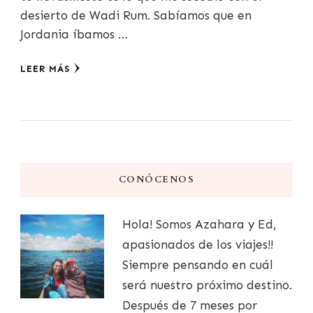
desierto de Wadi Rum. Sabíamos que en
Jordania íbamos …
LEER MÁS
CONÓCENOS
Hola! Somos Azahara y Ed,
apasionados de los viajes!!
Siempre pensando en cuál
será nuestro próximo destino.
Después de 7 meses por