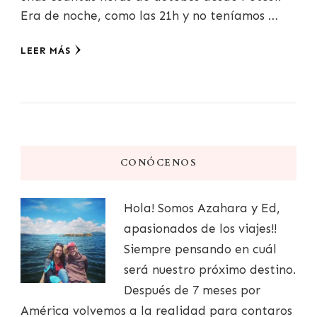
Era de noche, como las 21h y no teníamos …
LEER MÁS
CONÓCENOS
Hola! Somos Azahara y Ed,
apasionados de los viajes!!
Siempre pensando en cuál
será nuestro próximo destino.
Después de 7 meses por
América volvemos a la realidad para contaros