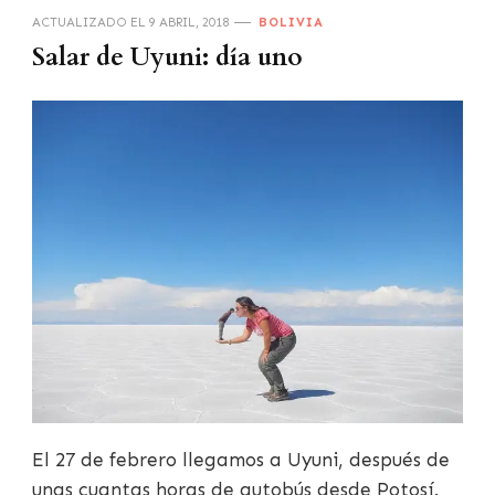
ACTUALIZADO EL
9 ABRIL, 2018
BOLIVIA
Salar de Uyuni: día uno
El 27 de febrero llegamos a Uyuni, después de
unas cuantas horas de autobús desde Potosí.