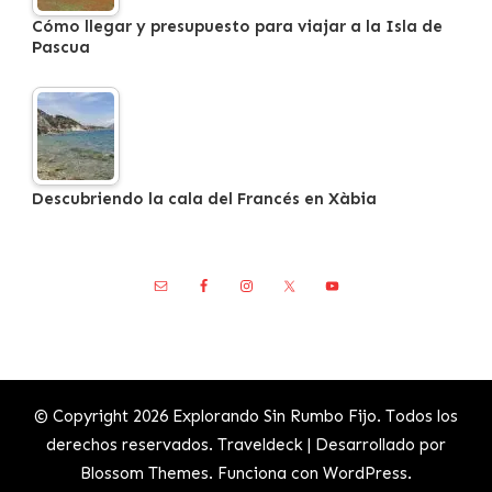
Cómo llegar y presupuesto para viajar a la Isla de
Pascua
Descubriendo la cala del Francés en Xàbia
© Copyright 2026
Explorando Sin Rumbo Fijo
. Todos los
derechos reservados.
Traveldeck | Desarrollado por
Blossom Themes
. Funciona con
WordPress
.