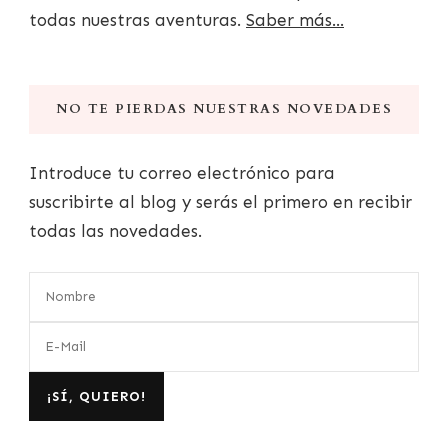
todas nuestras aventuras.
Saber más...
NO TE PIERDAS NUESTRAS NOVEDADES
Introduce tu correo electrónico para
suscribirte al blog y serás el primero en recibir
todas las novedades.