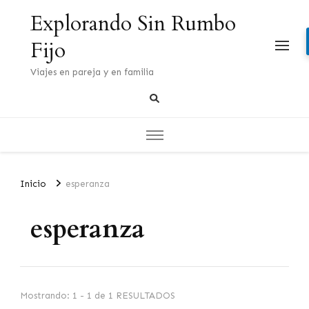
Explorando Sin Rumbo
Fijo
Viajes en pareja y en familia
Inicio
esperanza
esperanza
Mostrando: 1 - 1 de 1 RESULTADOS