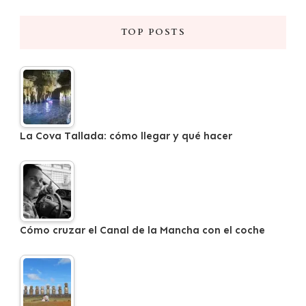
TOP POSTS
La Cova Tallada: cómo llegar y qué hacer
Cómo cruzar el Canal de la Mancha con el coche