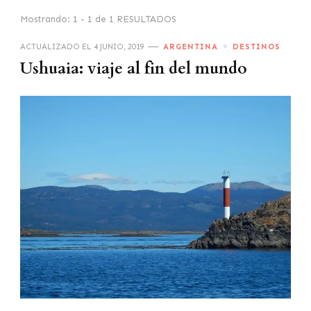
Mostrando: 1 - 1 de 1 RESULTADOS
ACTUALIZADO EL
4 JUNIO, 2019
ARGENTINA
DESTINOS
Ushuaia: viaje al fin del mundo