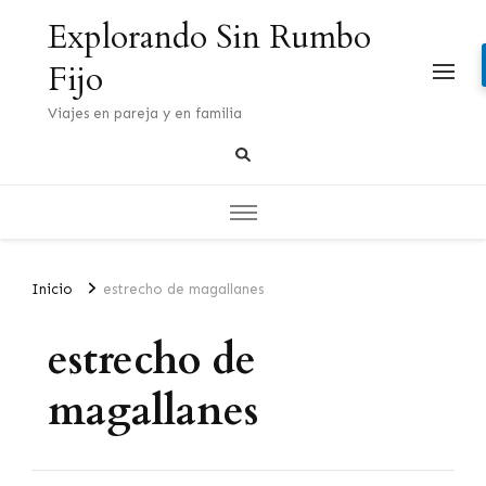
Explorando Sin Rumbo
Fijo
Viajes en pareja y en familia
Inicio
estrecho de magallanes
estrecho de
magallanes