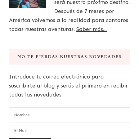
será nuestro próximo destino.
Después de 7 meses por
América volvemos a la realidad para contaros
todas nuestras aventuras.
Saber más...
NO TE PIERDAS NUESTRAS NOVEDADES
Introduce tu correo electrónico para
suscribirte al blog y serás el primero en recibir
todas las novedades.