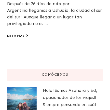
Después de 26 días de ruta por
Argentina llegamos a Ushuaia, la ciudad al sur
del sur!! Aunque llegar a un lugar tan
privilegiado no es …
LEER MÁS
CONÓCENOS
Hola! Somos Azahara y Ed,
apasionados de los viajes!!
Siempre pensando en cuál