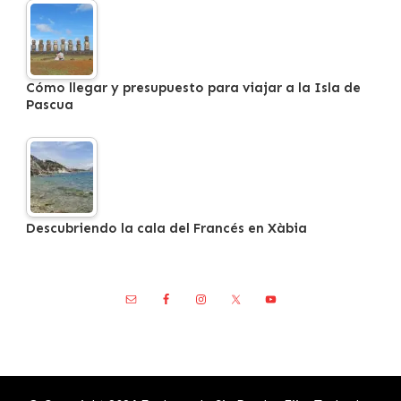
Cómo llegar y presupuesto para viajar a la Isla de
Pascua
Descubriendo la cala del Francés en Xàbia