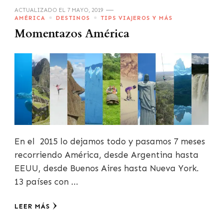
ACTUALIZADO EL
7 MAYO, 2019
AMÉRICA
DESTINOS
TIPS VIAJEROS Y MÁS
Momentazos América
En el 2015 lo dejamos todo y pasamos 7 meses
recorriendo América, desde Argentina hasta
EEUU, desde Buenos Aires hasta Nueva York.
13 países con …
LEER MÁS