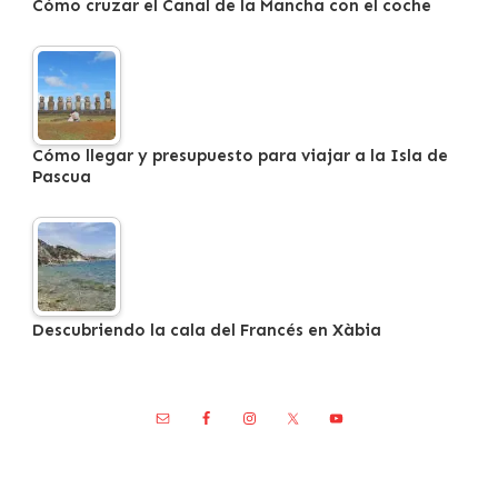
Cómo cruzar el Canal de la Mancha con el coche
Cómo llegar y presupuesto para viajar a la Isla de
Pascua
Descubriendo la cala del Francés en Xàbia