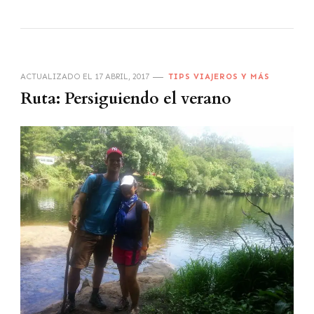
ACTUALIZADO EL
17 ABRIL, 2017
TIPS VIAJEROS Y MÁS
Ruta: Persiguiendo el verano