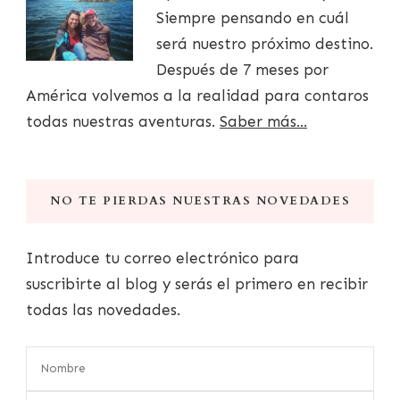
Siempre pensando en cuál
será nuestro próximo destino.
Después de 7 meses por
América volvemos a la realidad para contaros
todas nuestras aventuras.
Saber más...
NO TE PIERDAS NUESTRAS NOVEDADES
Introduce tu correo electrónico para
suscribirte al blog y serás el primero en recibir
todas las novedades.