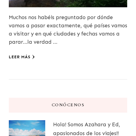
Muchos nos habéis preguntado por dónde
vamos a pasar exactamente, qué países vamos
a visitar y en qué ciudades y fechas vamos a
parar…la verdad …
LEER MÁS
CONÓCENOS
Hola! Somos Azahara y Ed,
apasionados de los viajes!!