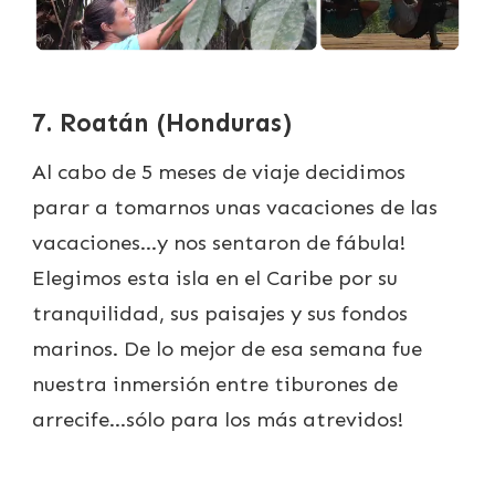
7. Roatán (Honduras)
Al cabo de 5 meses de viaje decidimos
parar a tomarnos unas vacaciones de las
vacaciones…y nos sentaron de fábula!
Elegimos esta isla en el Caribe por su
tranquilidad, sus paisajes y sus fondos
marinos. De lo mejor de esa semana fue
nuestra inmersión entre tiburones de
arrecife…sólo para los más atrevidos!