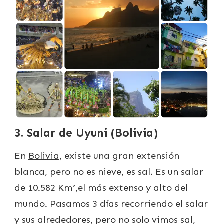
3. Salar de Uyuni (Bolivia)
En
Bolivia
, existe una gran extensión
blanca, pero no es nieve, es sal. Es un salar
de 10.582 Km²,el más extenso y alto del
mundo. Pasamos 3 días recorriendo el salar
y sus alrededores, pero no solo vimos sal,