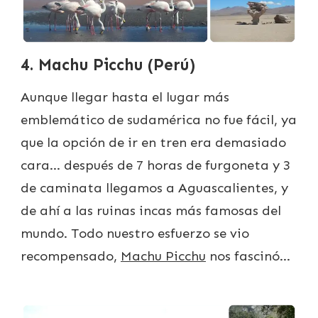
4. Machu Picchu (Perú)
Aunque llegar hasta el lugar más
emblemático de sudamérica no fue fácil, ya
que la opción de ir en tren era demasiado
cara… después de 7 horas de furgoneta y 3
de caminata llegamos a Aguascalientes, y
de ahí a las ruinas incas más famosas del
mundo. Todo nuestro esfuerzo se vio
recompensado,
Machu Picchu
nos fascinó…