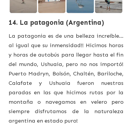
14. La patagonia (Argentina)
La patagonia es de una belleza increíble…
al igual que su inmensidad!! Hicimos horas
y horas de autobús para llegar hasta el fin
del mundo, Ushuaia, pero no nos importó!
Puerto Madryn, Bolsón, Chaltén, Bariloche,
Calafate y Ushuaia fueron nuestras
paradas en las que hicimos rutas por la
montaña o navegamos en velero pero
siempre disfrutamos de la naturaleza
argentina en estado puro!