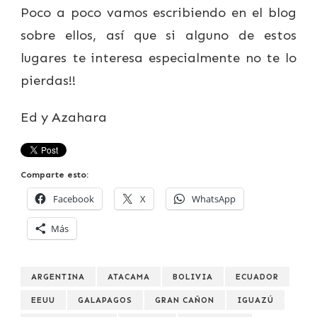
Poco a poco vamos escribiendo en el blog
sobre ellos, así que si alguno de estos
lugares te interesa especialmente no te lo
pierdas!!
Ed y Azahara
Comparte esto:
Facebook
X
WhatsApp
Más
ARGENTINA
ATACAMA
BOLIVIA
ECUADOR
EEUU
GALAPAGOS
GRAN CAÑON
IGUAZÚ