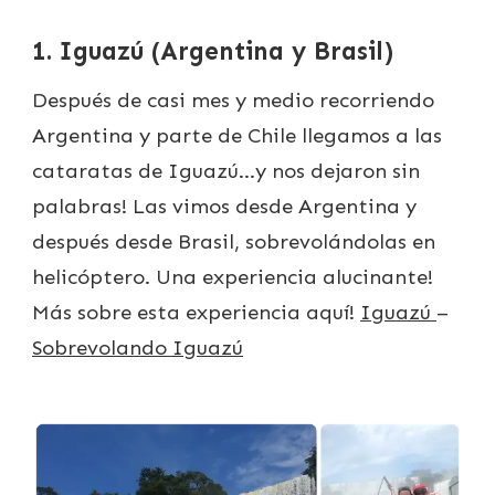
1. Iguazú (Argentina y Brasil)
Después de casi mes y medio recorriendo
Argentina y parte de Chile llegamos a las
cataratas de Iguazú…y nos dejaron sin
palabras! Las vimos desde Argentina y
después desde Brasil, sobrevolándolas en
helicóptero. Una experiencia alucinante!
Más sobre esta experiencia aquí!
Iguazú
–
Sobrevolando Iguazú