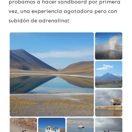
probamos a hacer sandboard por primera
vez, una experiencia agotadora pero con
subidón de adrenalina!