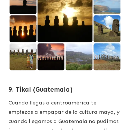
9. Tikal (Guatemala)
Cuando llegas a centroamérica te
empiezas a empapar de la cultura maya, y
cuando llegamos a Guatemala no pudimos