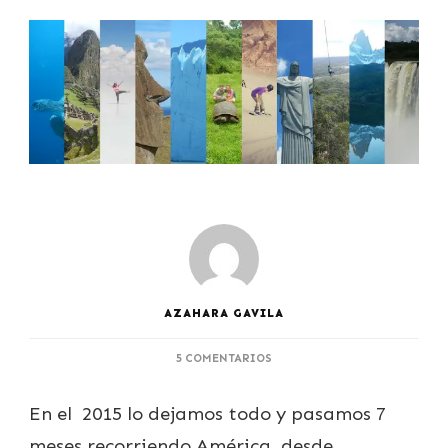
AZAHARA GAVILA
EN
5 COMENTARIOS
MOMENTAZOS
AMÉRICA
En el 2015 lo dejamos todo y pasamos 7
meses recorriendo América, desde