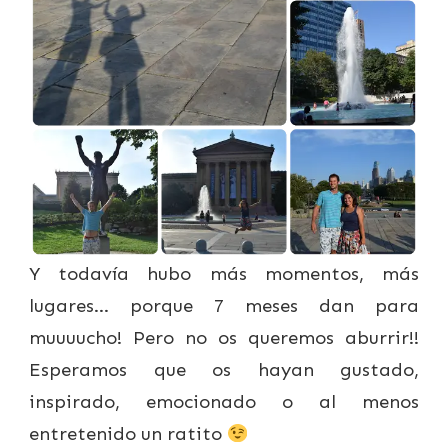
Y todavía hubo más momentos, más
lugares… porque 7 meses dan para
muuuucho! Pero no os queremos aburrir!!
Esperamos que os hayan gustado,
inspirado, emocionado o al menos
entretenido un ratito