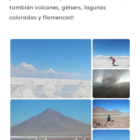
también volcanes, géisers, lagunas
coloradas y flamencos!!