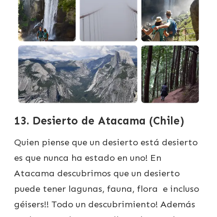
13. Desierto de Atacama (Chile)
Quien piense que un desierto está desierto
es que nunca ha estado en uno! En
Atacama descubrimos que un desierto
puede tener lagunas, fauna, flora e incluso
géisers!! Todo un descubrimiento! Además