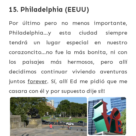
15. Philadelphia (EEUU)
Por último pero no menos importante,
Philadelphia…y esta ciudad siempre
tendrá un lugar especial en nuestro
corazoncito…no fue la más bonita, ni con
los paisajes más hermosos, pero allí
decidimos continuar viviendo aventuras
juntos
forever
. Sí, allí Ed me pidió que me
casara con él y por supuesto dije sí!!