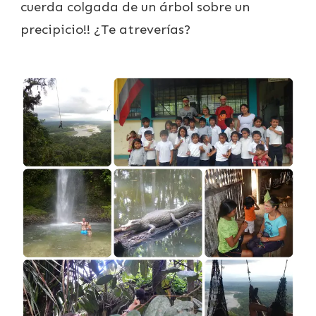
cuerda colgada de un árbol sobre un
precipicio!! ¿Te atreverías?