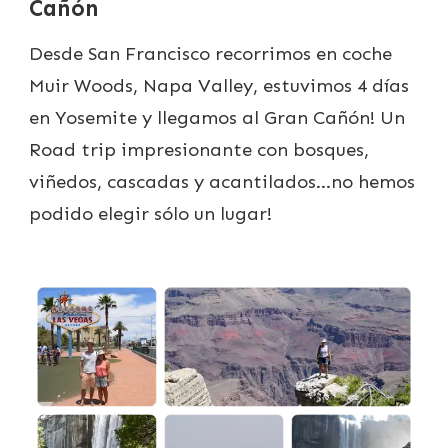
Cañón
Desde San Francisco recorrimos en coche
Muir Woods, Napa Valley, estuvimos 4 días
en Yosemite y llegamos al Gran Cañón! Un
Road trip impresionante con bosques,
viñedos, cascadas y acantilados…no hemos
podido elegir sólo un lugar!