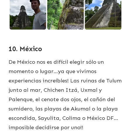
10. México
De México nos es difícil elegir sólo un
momento o lugar…ya que vivimos
experiencias increíbles! Las ruinas de Tulum
junto al mar, Chichen Itzá, Uxmal y
Palenque, el cenote dos ojos, el cañón del
sumidero, las playas de Akumal o la playa
escondida, Sayulita, Colima o México DF…
imposible decidirse por uno!!