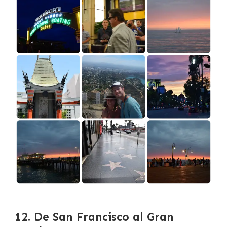
12. De San Francisco al Gran