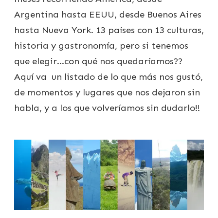
Argentina hasta EEUU, desde Buenos Aires
hasta Nueva York. 13 países con 13 culturas,
historia y gastronomía, pero si tenemos
que elegir…con qué nos quedaríamos??
Aquí va un listado de lo que más nos gustó,
de momentos y lugares que nos dejaron sin
habla, y a los que volveríamos sin dudarlo!!