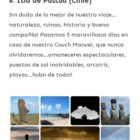
8. Isla de Pascua (Chile)
Sin duda de lo mejor de nuestro viaje…
naturaleza, ruinas, historia y buena
compañía! Pasamos 5 maravillosos días en
casa de nuestro Couch Manuel, que nunca
olvidaremos…amaneceres espectaculares,
puestas de sol inolvidables, arcoiris,
playas…hubo de todo!!