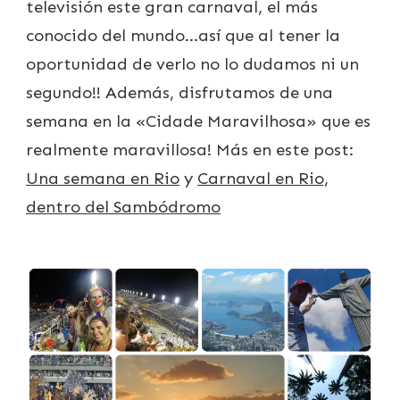
televisión este gran carnaval, el más
conocido del mundo…así que al tener la
oportunidad de verlo no lo dudamos ni un
segundo!! Además, disfrutamos de una
semana en la «Cidade Maravilhosa» que es
realmente maravillosa! Más en este post:
Una semana en Rio
y
Carnaval en Rio,
dentro del Sambódromo