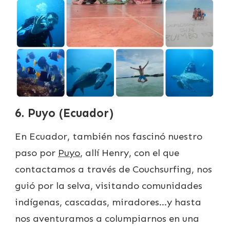
6. Puyo (Ecuador)
En Ecuador, también nos fascinó nuestro
paso por
Puyo
, allí Henry, con el que
contactamos a través de Couchsurfing, nos
guió por la selva, visitando comunidades
indígenas, cascadas, miradores…y hasta
nos aventuramos a columpiarnos en una