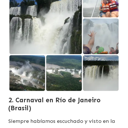
2. Carnaval en Río de Janeiro
(Brasil)
Siempre habíamos escuchado y visto en la