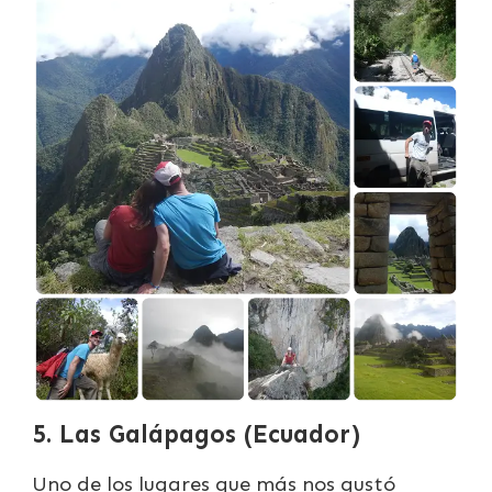
5. Las Galápagos (Ecuador)
Uno de los lugares que más nos gustó