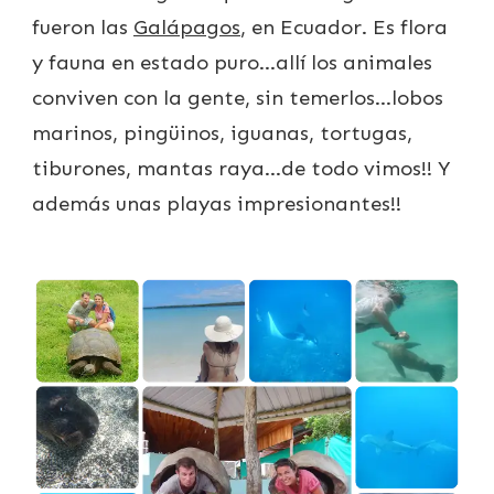
fueron las
Galápagos
, en Ecuador. Es flora
y fauna en estado puro…allí los animales
conviven con la gente, sin temerlos…lobos
marinos, pingüinos, iguanas, tortugas,
tiburones, mantas raya…de todo vimos!! Y
además unas playas impresionantes!!