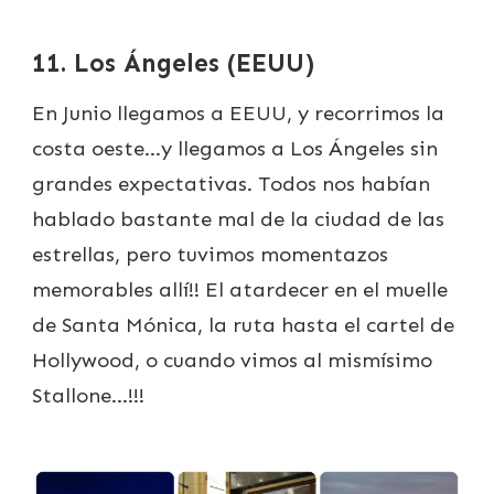
11. Los Ángeles (EEUU)
En Junio llegamos a EEUU, y recorrimos la
costa oeste…y llegamos a Los Ángeles sin
grandes expectativas. Todos nos habían
hablado bastante mal de la ciudad de las
estrellas, pero tuvimos momentazos
memorables allí!! El atardecer en el muelle
de Santa Mónica, la ruta hasta el cartel de
Hollywood, o cuando vimos al mismísimo
Stallone…!!!