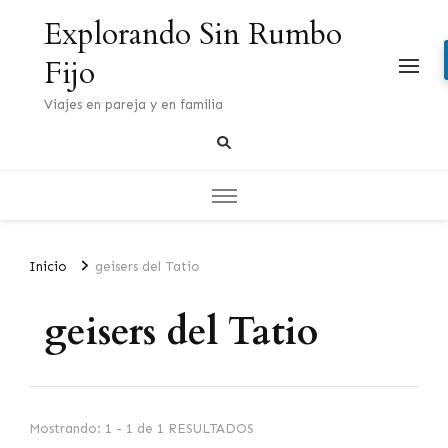
Explorando Sin Rumbo
Fijo
Viajes en pareja y en familia
Inicio
geisers del Tatio
geisers del Tatio
Mostrando: 1 - 1 de 1 RESULTADOS