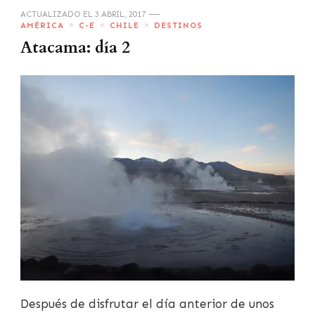
ACTUALIZADO EL
3 ABRIL, 2017
AMÉRICA
C-E
CHILE
DESTINOS
Atacama: día 2
Después de disfrutar el día anterior de unos