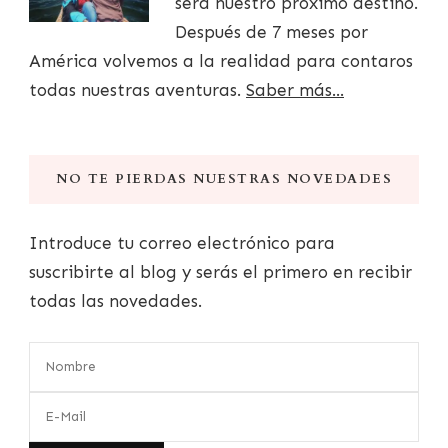
será nuestro próximo destino.
Después de 7 meses por
América volvemos a la realidad para contaros
todas nuestras aventuras.
Saber más...
NO TE PIERDAS NUESTRAS NOVEDADES
Introduce tu correo electrónico para
suscribirte al blog y serás el primero en recibir
todas las novedades.