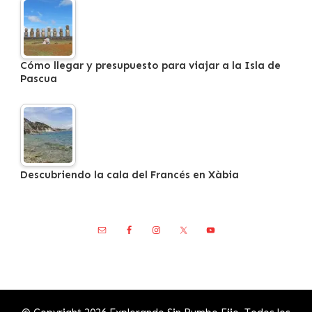
Cómo llegar y presupuesto para viajar a la Isla de
Pascua
Descubriendo la cala del Francés en Xàbia