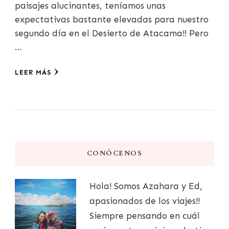
paisajes alucinantes, teníamos unas
expectativas bastante elevadas para nuestro
segundo día en el Desierto de Atacama!! Pero
…
LEER MÁS
CONÓCENOS
Hola! Somos Azahara y Ed,
apasionados de los viajes!!
Siempre pensando en cuál