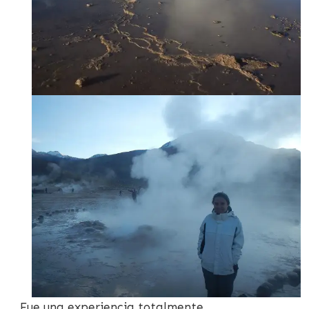
Fue una experiencia totalmente