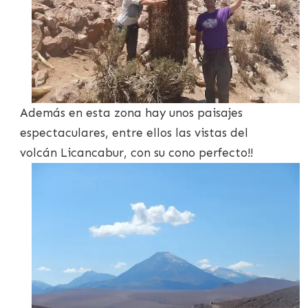
Además en esta zona hay unos paisajes
espectaculares, entre ellos las vistas del
volcán Licancabur, con su cono perfecto!!