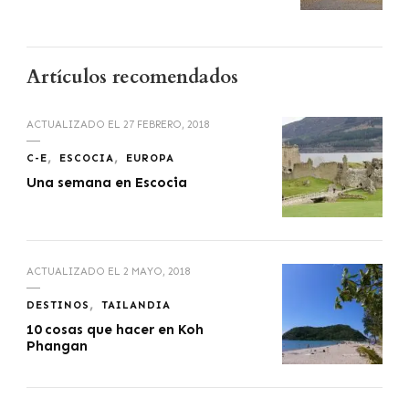
Artículos recomendados
ACTUALIZADO EL
27 FEBRERO, 2018
C-E
ESCOCIA
EUROPA
Una semana en Escocia
ACTUALIZADO EL
2 MAYO, 2018
DESTINOS
TAILANDIA
10 cosas que hacer en Koh
Phangan