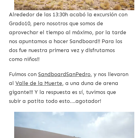
Alrededor de las 13:30h acabó la excursión con
Grado10, pero nosotros que somos de
aprovechar el tiempo al máximo, por la tarde
nos apuntamos a hacer Sandboard!! Para los
dos fue nuestra primera vez y disfrutamos
como niños!!
Fuimos con
SandboardSanPedro
, y nos llevaron
al
Valle de la Muerte
, a una duna de arena
gigante!!! Y la respuesta es sí, tuvimos que
subir a patita todo esto….agotador!