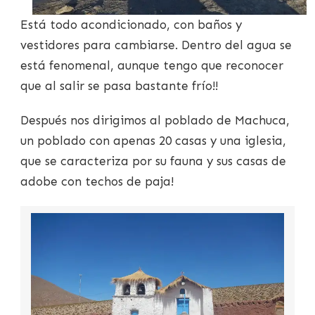
Está todo acondicionado, con baños y
vestidores para cambiarse. Dentro del agua se
está fenomenal, aunque tengo que reconocer
que al salir se pasa bastante frío!!
Después nos dirigimos al poblado de Machuca,
un poblado con apenas 20 casas y una iglesia,
que se caracteriza por su fauna y sus casas de
adobe con techos de paja!