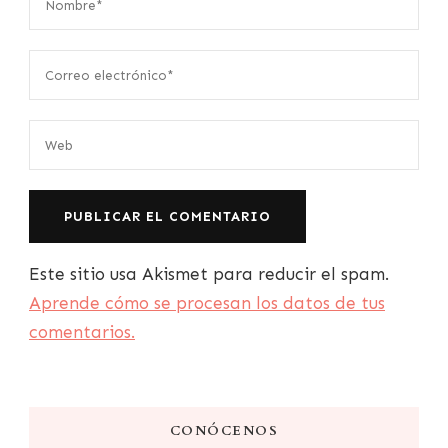
Este sitio usa Akismet para reducir el spam.
Aprende cómo se procesan los datos de tus
comentarios.
CONÓCENOS