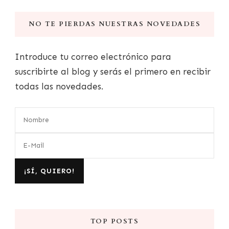
NO TE PIERDAS NUESTRAS NOVEDADES
Introduce tu correo electrónico para
suscribirte al blog y serás el primero en recibir
todas las novedades.
TOP POSTS