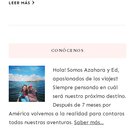
LEER MÁS
CONÓCENOS
Hola! Somos Azahara y Ed,
apasionados de los viajes!!
Siempre pensando en cuál
será nuestro próximo destino.
Después de 7 meses por
América volvemos a la realidad para contaros
todas nuestras aventuras.
Saber más...