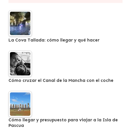
La Cova Tallada: cómo llegar y qué hacer
Cómo cruzar el Canal de la Mancha con el coche
Cómo llegar y presupuesto para viajar a la Isla de
Pascua