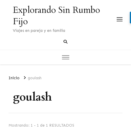
Explorando Sin Rumbo
Fijo
Viajes en pareja y en familia
Inicio
goulash
goulash
Mostrando: 1 - 1 de 1 RESULTADOS