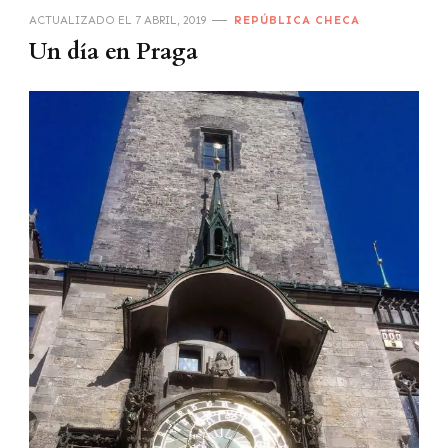
ACTUALIZADO EL
7 ABRIL, 2019
REPÚBLICA CHECA
Un día en Praga