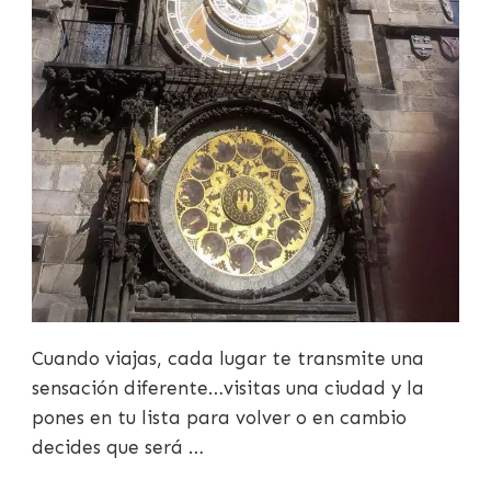
Cuando viajas, cada lugar te transmite una
sensación diferente…visitas una ciudad y la
pones en tu lista para volver o en cambio
decides que será …