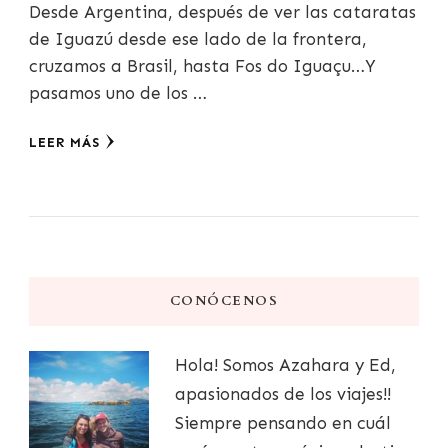
Desde Argentina, después de ver las cataratas
de Iguazú desde ese lado de la frontera,
cruzamos a Brasil, hasta Fos do Iguaçu…Y
pasamos uno de los …
LEER MÁS
CONÓCENOS
Hola! Somos Azahara y Ed,
apasionados de los viajes!!
Siempre pensando en cuál