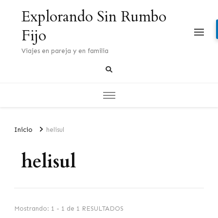
Explorando Sin Rumbo
Fijo
Viajes en pareja y en familia
Inicio
helisul
helisul
Mostrando: 1 - 1 de 1 RESULTADOS