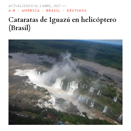
ACTUALIZADO EL
3 ABRIL, 2017
A-B
AMÉRICA
BRASIL
DESTINOS
Cataratas de Iguazú en helicóptero
(Brasil)