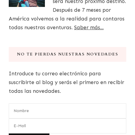
será nuestro próximo destino.
Después de 7 meses por
América volvemos a la realidad para contaros
todas nuestras aventuras.
Saber más...
NO TE PIERDAS NUESTRAS NOVEDADES
Introduce tu correo electrónico para
suscribirte al blog y serás el primero en recibir
todas las novedades.