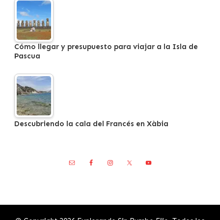
Cómo llegar y presupuesto para viajar a la Isla de
Pascua
Descubriendo la cala del Francés en Xàbia