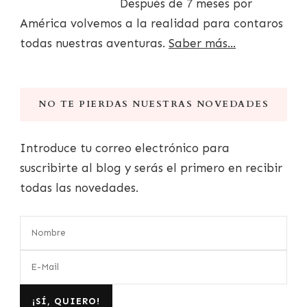
Después de 7 meses por
América volvemos a la realidad para contaros
todas nuestras aventuras.
Saber más...
NO TE PIERDAS NUESTRAS NOVEDADES
Introduce tu correo electrónico para
suscribirte al blog y serás el primero en recibir
todas las novedades.