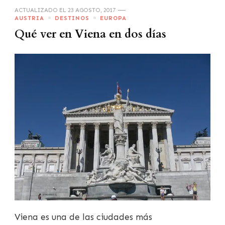
ACTUALIZADO EL
23 AGOSTO, 2017
AUSTRIA
DESTINOS
EUROPA
Qué ver en Viena en dos días
Viena es una de las ciudades más