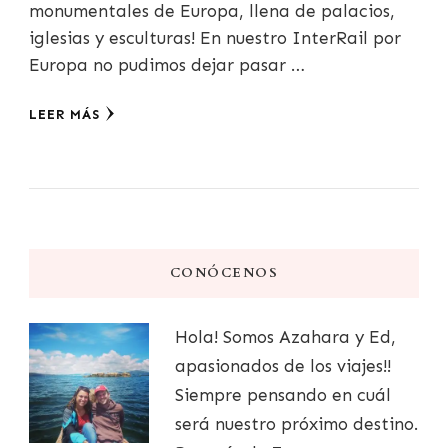
monumentales de Europa, llena de palacios,
iglesias y esculturas! En nuestro InterRail por
Europa no pudimos dejar pasar …
LEER MÁS
CONÓCENOS
Hola! Somos Azahara y Ed,
apasionados de los viajes!!
Siempre pensando en cuál
será nuestro próximo destino.