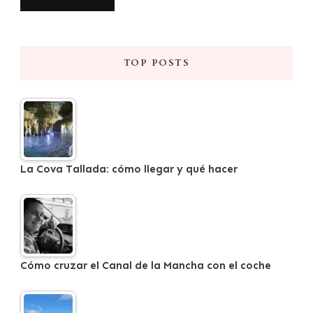
TOP POSTS
La Cova Tallada: cómo llegar y qué hacer
Cómo cruzar el Canal de la Mancha con el coche