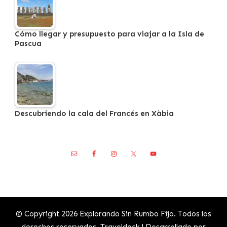
Cómo llegar y presupuesto para viajar a la Isla de
Pascua
Descubriendo la cala del Francés en Xàbia
© Copyright 2026
Explorando Sin Rumbo Fijo
. Todos los
derechos reservados.
Traveldeck | Desarrollado por