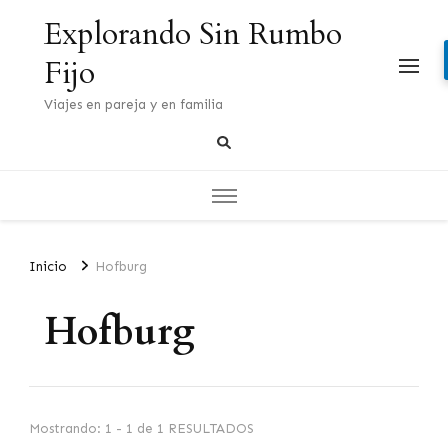
Explorando Sin Rumbo
Fijo
Viajes en pareja y en familia
Inicio
Hofburg
Hofburg
Mostrando: 1 - 1 de 1 RESULTADOS