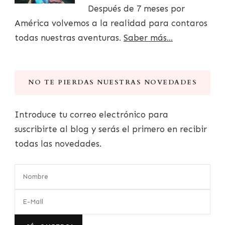
Después de 7 meses por
América volvemos a la realidad para contaros
todas nuestras aventuras.
Saber más...
NO TE PIERDAS NUESTRAS NOVEDADES
Introduce tu correo electrónico para
suscribirte al blog y serás el primero en recibir
todas las novedades.