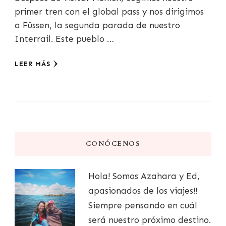
primer tren con el global pass y nos dirigimos
a Füssen, la segunda parada de nuestro
Interrail. Este pueblo …
LEER MÁS
CONÓCENOS
Hola! Somos Azahara y Ed,
apasionados de los viajes!!
Siempre pensando en cuál
será nuestro próximo destino.