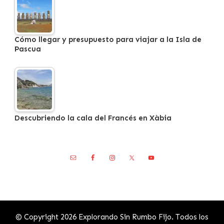
Cómo llegar y presupuesto para viajar a la Isla de
Pascua
Descubriendo la cala del Francés en Xàbia
© Copyright 2026
Explorando Sin Rumbo Fijo
. Todos los