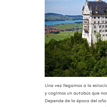
Una vez llegamos a la estaci
y cogimos un autobús que nos
Depende de la época del año 