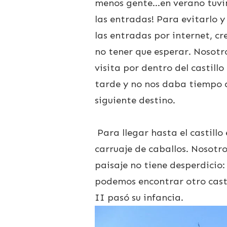
menos gente…en verano tuvim
las entradas! Para evitarlo y
las entradas por internet, c
no tener que esperar. Nosotr
visita por dentro del castill
tarde y no nos daba tiempo de
siguiente destino.
Para llegar hasta el castillo
carruaje de caballos. Nosotro
paisaje no tiene desperdicio:
podemos encontrar otro casti
II pasó su infancia.