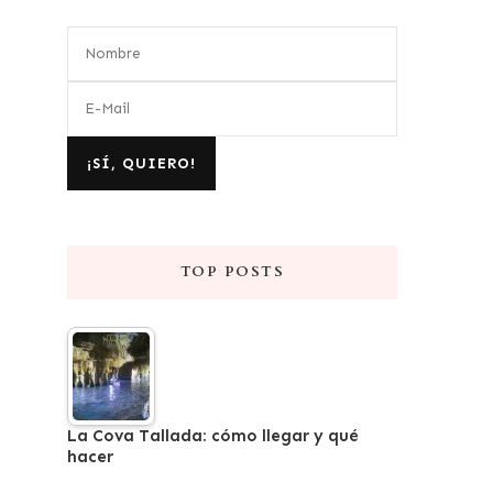
TOP POSTS
La Cova Tallada: cómo llegar y qué
hacer