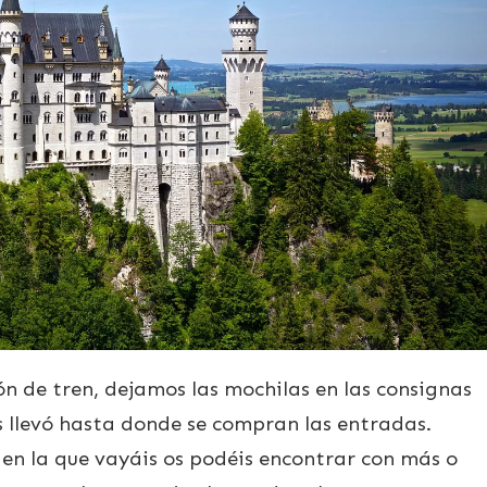
ón de tren, dejamos las mochilas en las consignas
 llevó hasta donde se compran las entradas.
en la que vayáis os podéis encontrar con más o