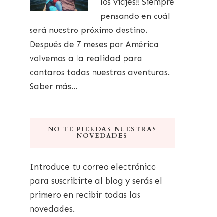
los viajes!! Siempre
pensando en cuál
será nuestro próximo destino.
Después de 7 meses por América
volvemos a la realidad para
contaros todas nuestras aventuras.
Saber más...
NO TE PIERDAS NUESTRAS
NOVEDADES
Introduce tu correo electrónico
para suscribirte al blog y serás el
primero en recibir todas las
novedades.