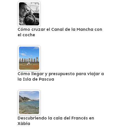
Cómo cruzar el Canal de la Mancha con
el coche
Cómo llegar y presupuesto para viajar a
la Isla de Pascua
Descubriendo la cala del Francés en
Xàbia