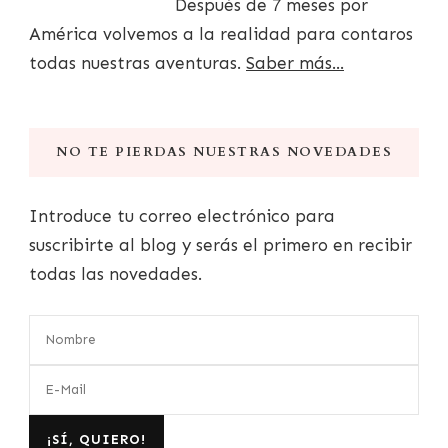
Después de 7 meses por
América volvemos a la realidad para contaros
todas nuestras aventuras.
Saber más...
NO TE PIERDAS NUESTRAS NOVEDADES
Introduce tu correo electrónico para
suscribirte al blog y serás el primero en recibir
todas las novedades.