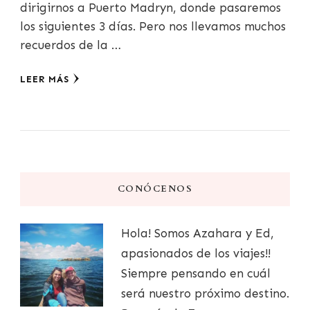
dirigirnos a Puerto Madryn, donde pasaremos
los siguientes 3 días. Pero nos llevamos muchos
recuerdos de la …
LEER MÁS
CONÓCENOS
Hola! Somos Azahara y Ed,
apasionados de los viajes!!
Siempre pensando en cuál
será nuestro próximo destino.