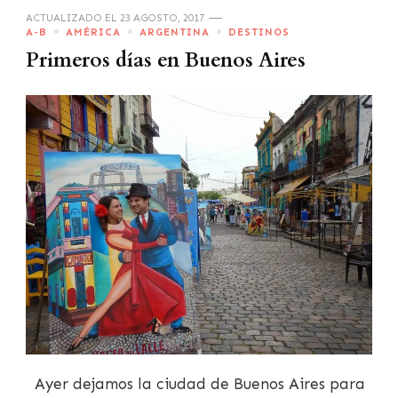
ACTUALIZADO EL
23 AGOSTO, 2017
A-B
AMÉRICA
ARGENTINA
DESTINOS
Primeros días en Buenos Aires
Ayer dejamos la ciudad de Buenos Aires para