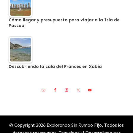
Cómo llegar y presupuesto para viajar a la Isla de
Pascua
Descubriendo la cala del Francés en Xàbia
© Copyright 2026
Explorando Sin Rumbo Fijo
. Todos los
derechos reservados.
Traveldeck | Desarrollado por