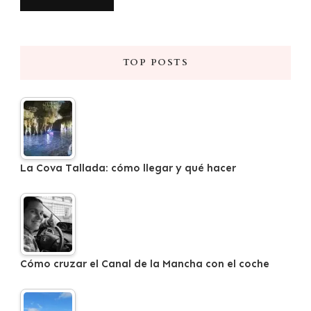
TOP POSTS
La Cova Tallada: cómo llegar y qué hacer
Cómo cruzar el Canal de la Mancha con el coche