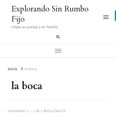
Explorando Sin Rumbo
Fijo
Viajes en pareja y en familia
Inicio
la boca
la boca
Mostrando: 1 - 1 de 1 RESULTADOS