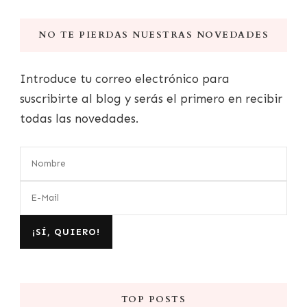
NO TE PIERDAS NUESTRAS NOVEDADES
Introduce tu correo electrónico para
suscribirte al blog y serás el primero en recibir
todas las novedades.
TOP POSTS