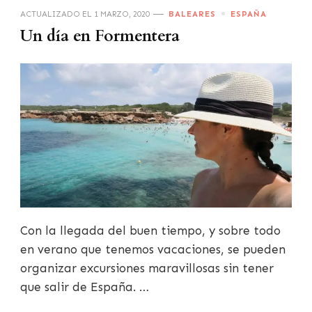
ACTUALIZADO EL
1 MARZO, 2020
BALEARES
ESPAÑA
Un día en Formentera
Con la llegada del buen tiempo, y sobre todo
en verano que tenemos vacaciones, se pueden
organizar excursiones maravillosas sin tener
que salir de España. …