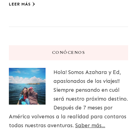
LEER MÁS
CONÓCENOS
Hola! Somos Azahara y Ed,
apasionados de los viajes!!
Siempre pensando en cuál
será nuestro próximo destino.
Después de 7 meses por
América volvemos a la realidad para contaros
todas nuestras aventuras.
Saber más...