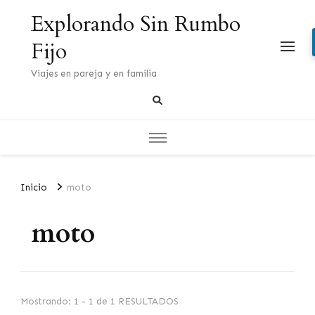
Explorando Sin Rumbo
Fijo
Viajes en pareja y en familia
Inicio
moto
moto
Mostrando: 1 - 1 de 1 RESULTADOS