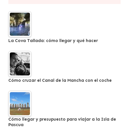
La Cova Tallada: cómo llegar y qué hacer
Cómo cruzar el Canal de la Mancha con el coche
Cómo llegar y presupuesto para viajar a la Isla de
Pascua