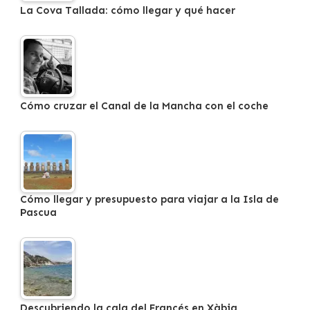
La Cova Tallada: cómo llegar y qué hacer
Cómo cruzar el Canal de la Mancha con el coche
Cómo llegar y presupuesto para viajar a la Isla de
Pascua
Descubriendo la cala del Francés en Xàbia