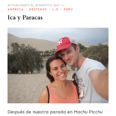
ACTUALIZADO EL
19 AGOSTO, 2017
AMÉRICA
DESTINOS
L-Z
PERÚ
Ica y Paracas
Después de nuestra parada en Machu Picchu