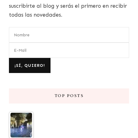
suscribirte al blog y serás el primero en recibir
todas las novedades.
TOP POSTS