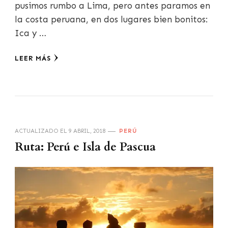
pusimos rumbo a Lima, pero antes paramos en
la costa peruana, en dos lugares bien bonitos:
Ica y …
LEER MÁS
ACTUALIZADO EL
9 ABRIL, 2018
PERÚ
Ruta: Perú e Isla de Pascua