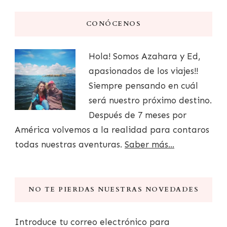
CONÓCENOS
Hola! Somos Azahara y Ed,
apasionados de los viajes!!
Siempre pensando en cuál
será nuestro próximo destino.
Después de 7 meses por
América volvemos a la realidad para contaros
todas nuestras aventuras.
Saber más...
NO TE PIERDAS NUESTRAS NOVEDADES
Introduce tu correo electrónico para