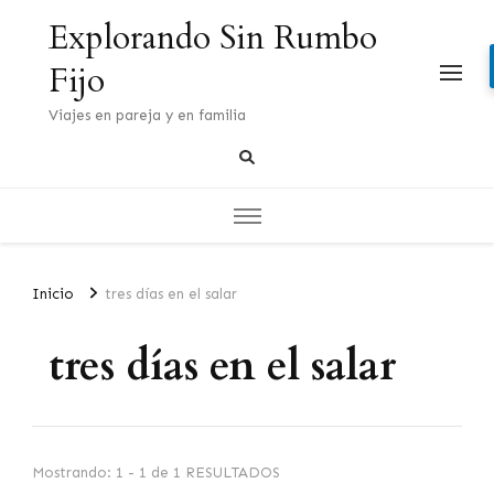
Explorando Sin Rumbo
Fijo
Viajes en pareja y en familia
Inicio
tres días en el salar
tres días en el salar
Mostrando: 1 - 1 de 1 RESULTADOS