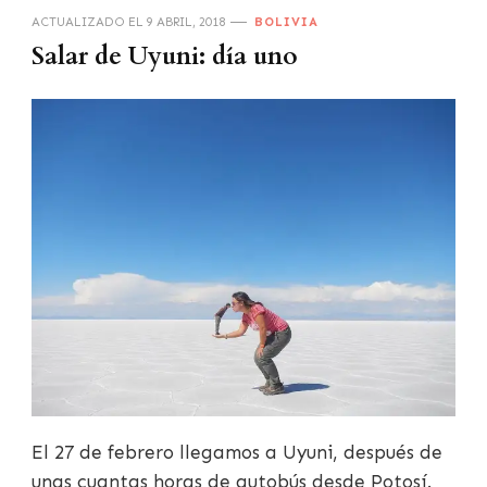
ACTUALIZADO EL
9 ABRIL, 2018
BOLIVIA
Salar de Uyuni: día uno
El 27 de febrero llegamos a Uyuni, después de
unas cuantas horas de autobús desde Potosí.