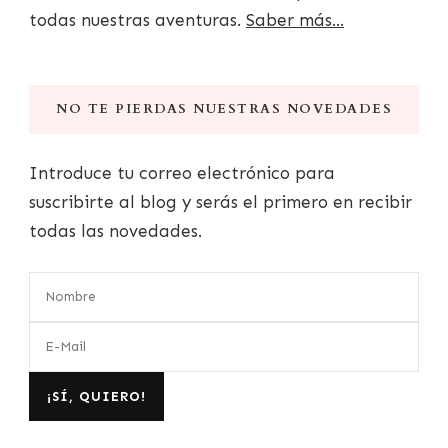
todas nuestras aventuras.
Saber más...
NO TE PIERDAS NUESTRAS NOVEDADES
Introduce tu correo electrónico para
suscribirte al blog y serás el primero en recibir
todas las novedades.