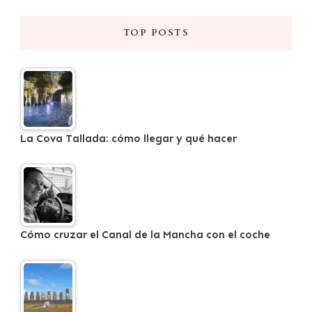
TOP POSTS
La Cova Tallada: cómo llegar y qué hacer
Cómo cruzar el Canal de la Mancha con el coche