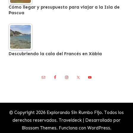
Cómo llegar y presupuesto para viajar a la Isla de
Pascua
Descubriendo la cala del Francés en Xàbia
© Copyright 2026
Explorando Sin Rumbo Fijo
. Todos los
derechos reservados.
Traveldeck | Desarrollado por
Blossom Themes
. Funciona con
WordPress
.