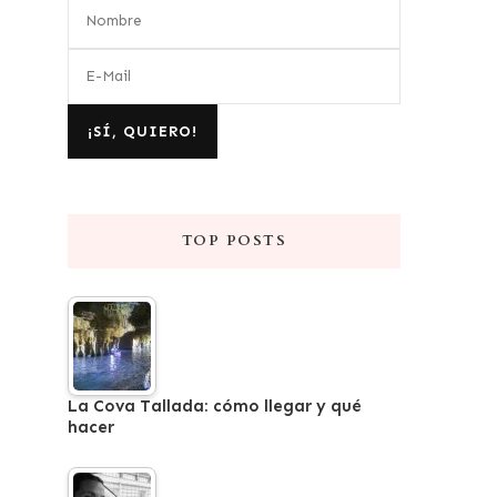
TOP POSTS
La Cova Tallada: cómo llegar y qué
hacer