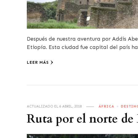
Después de nuestra aventura por Addis Abe
Etiopía. Esta ciudad fue capital del país h
LEER MÁS
ACTUALIZADO EL
6 ABRIL, 2018
ÁFRICA
DESTIN
Ruta por el norte de 