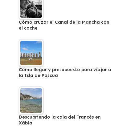
Cómo cruzar el Canal de la Mancha con
el coche
Cómo llegar y presupuesto para viajar a
la Isla de Pascua
Descubriendo la cala del Francés en
Xàbia