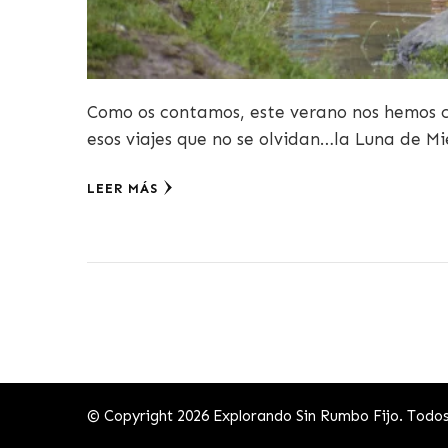
Como os contamos, este verano nos hemos c
esos viajes que no se olvidan…la Luna de Mie
LEER MÁS
© Copyright 2026
Explorando Sin Rumbo Fijo
. Todo