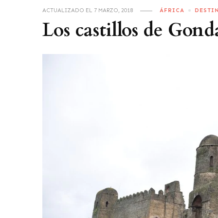
ACTUALIZADO EL
7 MARZO, 2018
ÁFRICA
DESTI
Los castillos de Gond