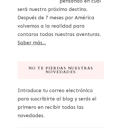
pensando en cuál
será nuestro próximo destino.
Después de 7 meses por América
volvemos a la realidad para
contaros todas nuestras aventuras.
Saber más...
NO TE PIERDAS NUESTRAS
NOVEDADES
Introduce tu correo electrónico
para suscribirte al blog y serás el
primero en recibir todas las
novedades.