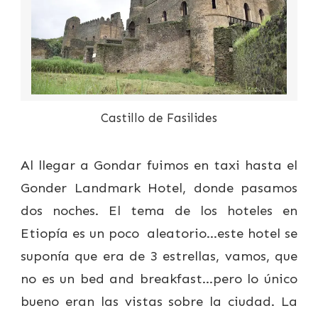
Castillo de Fasilides
Al llegar a Gondar fuimos en taxi hasta el
Gonder Landmark Hotel, donde pasamos
dos noches. El tema de los hoteles en
Etiopía es un poco aleatorio…este hotel se
suponía que era de 3 estrellas, vamos, que
no es un bed and breakfast…pero lo único
bueno eran las vistas sobre la ciudad. La