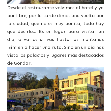
Desde el restaurante volvimos al hotel y ya
por libre, por la tarde dimos una vuelta por
la ciudad, que no es muy bonita, todo hay
que decirlo… Es un lugar para visitar un
día, o varios si vas hasta las montañas
Simien a hacer una ruta. Sino en un día has
visto los palacios y lugares más destacados
de Gondar.