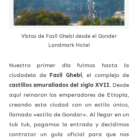
Vistas de Fasil Ghebi desde el Gonder
Landmark Hotel
Nuestro primer día fuimos hasta la
ciudadela de
Fasil Ghebi
, el complejo de
castillos amurallados del siglo XVII
. Desde
aquí reinaron los emperadores de Etiopía,
creando esta ciudad con un estilo único,
llamado «estilo de Gondar». Al llegar en un
tuk tuk, pagamos la entrada y decidimos
contratar un guía oficial para que nos