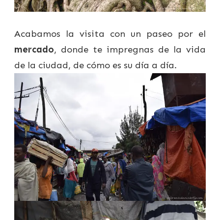
Acabamos la visita con un paseo por el
mercado
, donde te impregnas de la vida
de la ciudad, de cómo es su día a día.