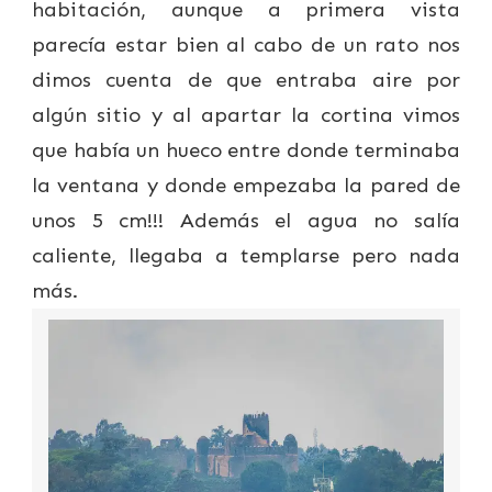
habitación, aunque a primera vista
parecía estar bien al cabo de un rato nos
dimos cuenta de que entraba aire por
algún sitio y al apartar la cortina vimos
que había un hueco entre donde terminaba
la ventana y donde empezaba la pared de
unos 5 cm!!! Además el agua no salía
caliente, llegaba a templarse pero nada
más.