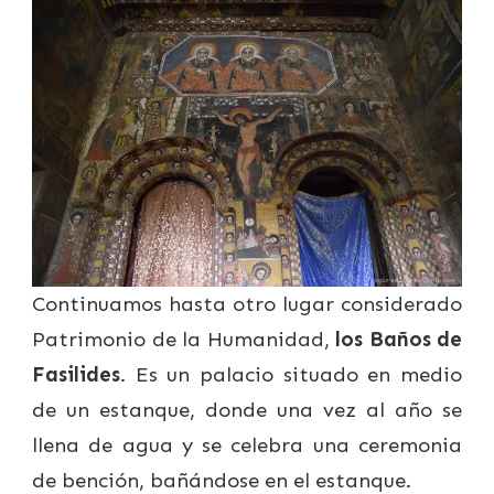
Continuamos hasta otro lugar considerado
Patrimonio de la Humanidad,
los Baños de
Fasilides
. Es un palacio situado en medio
de un estanque, donde una vez al año se
llena de agua y se celebra una ceremonia
de bención, bañándose en el estanque.