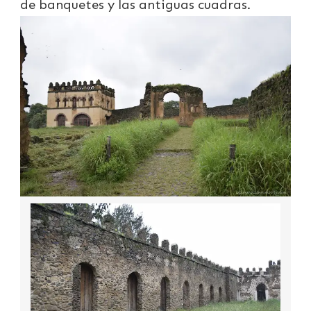
de banquetes y las antiguas cuadras.