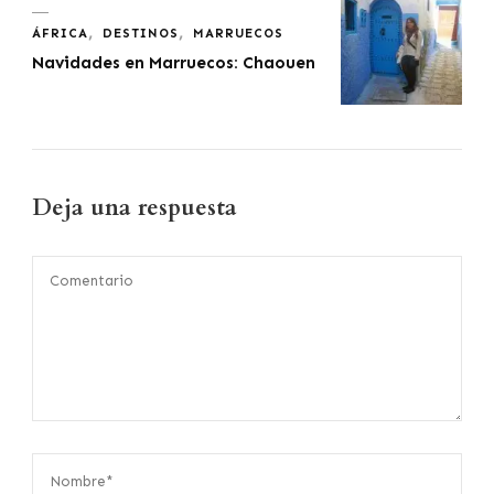
ÁFRICA
DESTINOS
MARRUECOS
Navidades en Marruecos: Chaouen
Deja una respuesta