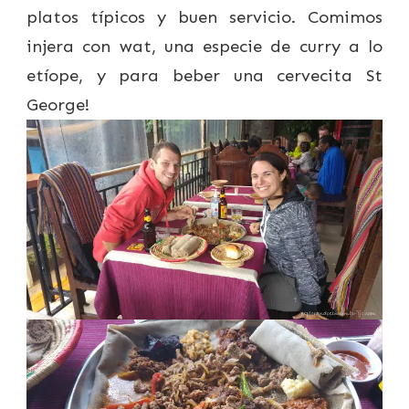
platos típicos y buen servicio. Comimos
injera con wat, una especie de curry a lo
etíope, y para beber una cervecita St
George!