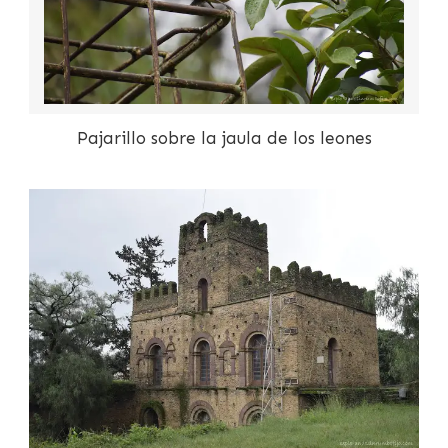
Pajarillo sobre la jaula de los leones