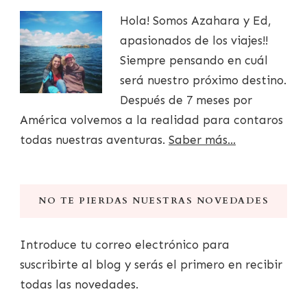
Hola! Somos Azahara y Ed,
apasionados de los viajes!!
Siempre pensando en cuál
será nuestro próximo destino.
Después de 7 meses por
América volvemos a la realidad para contaros
todas nuestras aventuras.
Saber más...
NO TE PIERDAS NUESTRAS NOVEDADES
Introduce tu correo electrónico para
suscribirte al blog y serás el primero en recibir
todas las novedades.