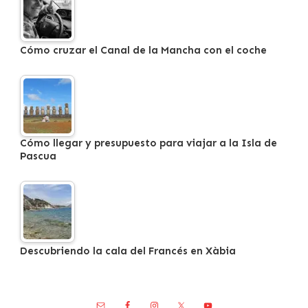
Cómo cruzar el Canal de la Mancha con el coche
Cómo llegar y presupuesto para viajar a la Isla de
Pascua
Descubriendo la cala del Francés en Xàbia