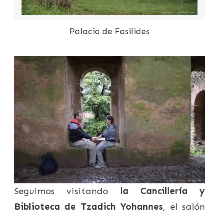
Palacio de Fasilides
Seguimos visitando
la Cancillería y
Biblioteca de Tzadich Yohannes
, el salón