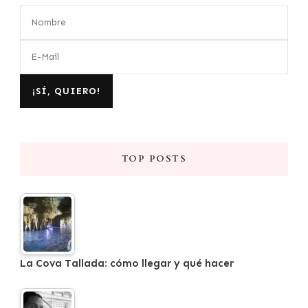
TOP POSTS
La Cova Tallada: cómo llegar y qué hacer