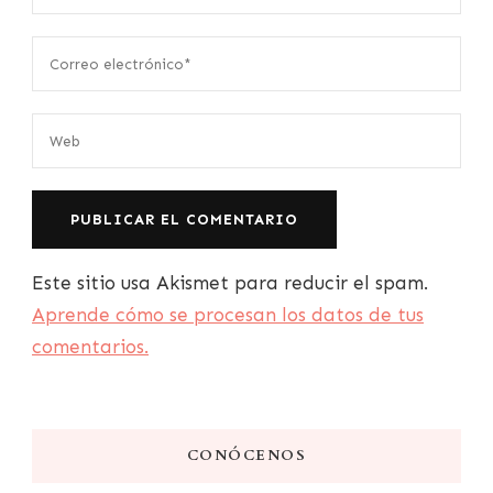
Este sitio usa Akismet para reducir el spam.
Aprende cómo se procesan los datos de tus
comentarios.
CONÓCENOS