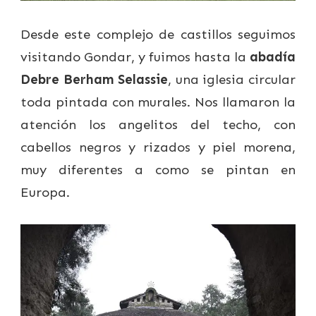
Desde este complejo de castillos seguimos
visitando Gondar, y fuimos hasta la
abadía
Debre Berham Selassie
, una iglesia circular
toda pintada con murales. Nos llamaron la
atención los angelitos del techo, con
cabellos negros y rizados y piel morena,
muy diferentes a como se pintan en
Europa.