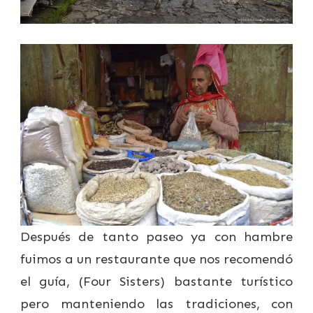
Después de tanto paseo ya con hambre
fuimos a un restaurante que nos recomendó
el guía, (Four Sisters) bastante turístico
pero manteniendo las tradiciones, con