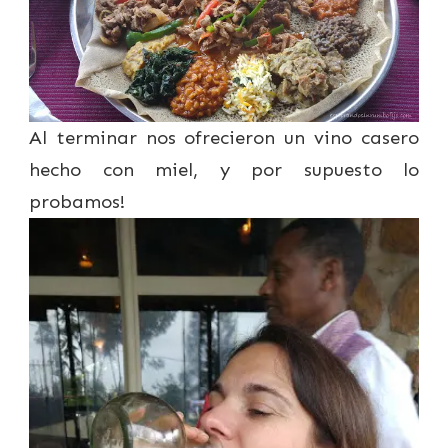
Al terminar nos ofrecieron un vino casero
hecho con miel, y por supuesto lo
probamos!