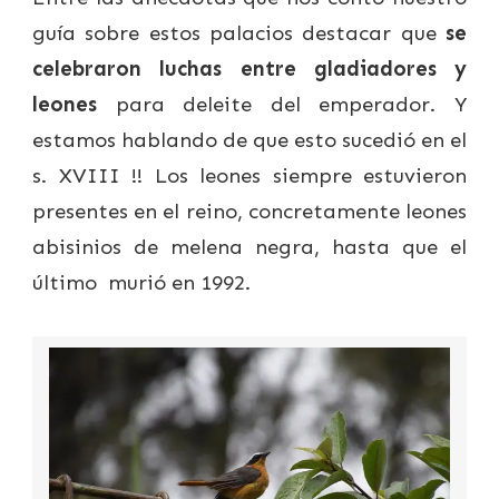
guía sobre estos palacios destacar que
se
celebraron luchas entre gladiadores y
leones
para deleite del emperador. Y
estamos hablando de que esto sucedió en el
s. XVIII !! Los leones siempre estuvieron
presentes en el reino, concretamente leones
abisinios de melena negra, hasta que el
último murió en 1992.