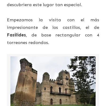
descubriera este lugar tan especial.
Empezamos la visita con el más
impresionante de los castillos, el de
Fasilides
, de base rectangular con 4
torreones redondos.