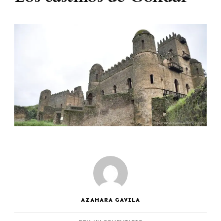
AZAHARA GAVILA