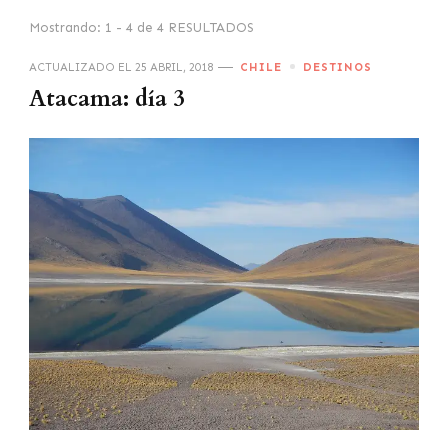
Mostrando: 1 - 4 de 4 RESULTADOS
ACTUALIZADO EL
25 ABRIL, 2018
CHILE
DESTINOS
Atacama: día 3