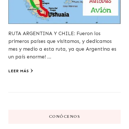
RUTA ARGENTINA Y CHILE: Fueron los
primeros países que visitamos, y dedicamos
mes y medio a esta ruta, ya que Argentina es
un país enorme! …
LEER MÁS
CONÓCENOS