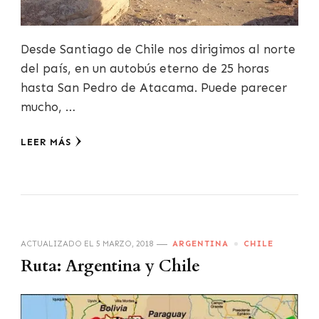
Desde Santiago de Chile nos dirigimos al norte
del país, en un autobús eterno de 25 horas
hasta San Pedro de Atacama. Puede parecer
mucho, …
LEER MÁS
ACTUALIZADO EL
5 MARZO, 2018
ARGENTINA
CHILE
Ruta: Argentina y Chile