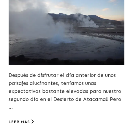
Después de disfrutar el día anterior de unos
paisajes alucinantes, teníamos unas
expectativas bastante elevadas para nuestro
segundo día en el Desierto de Atacama!! Pero
…
LEER MÁS