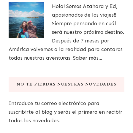
Hola! Somos Azahara y Ed,
apasionados de los viajes!!
Siempre pensando en cuál
será nuestro próximo destino.
Después de 7 meses por
América volvemos a la realidad para contaros
todas nuestras aventuras.
Saber más...
NO TE PIERDAS NUESTRAS NOVEDADES
Introduce tu correo electrónico para
suscribirte al blog y serás el primero en recibir
todas las novedades.