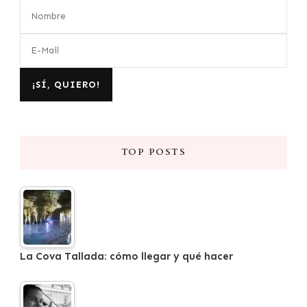
TOP POSTS
La Cova Tallada: cómo llegar y qué hacer