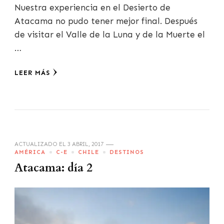
Nuestra experiencia en el Desierto de
Atacama no pudo tener mejor final. Después
de visitar el Valle de la Luna y de la Muerte el
…
LEER MÁS
ACTUALIZADO EL
3 ABRIL, 2017
AMÉRICA
C-E
CHILE
DESTINOS
Atacama: día 2