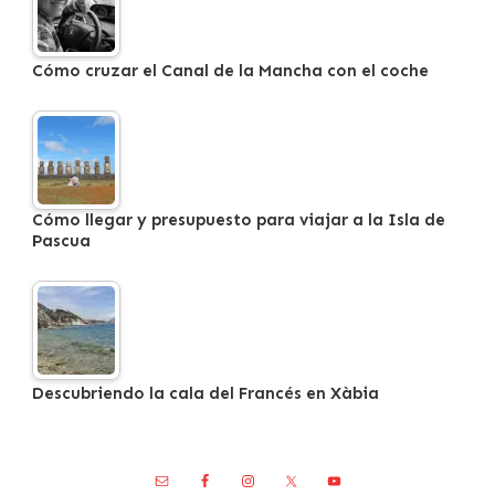
Cómo cruzar el Canal de la Mancha con el coche
Cómo llegar y presupuesto para viajar a la Isla de
Pascua
Descubriendo la cala del Francés en Xàbia