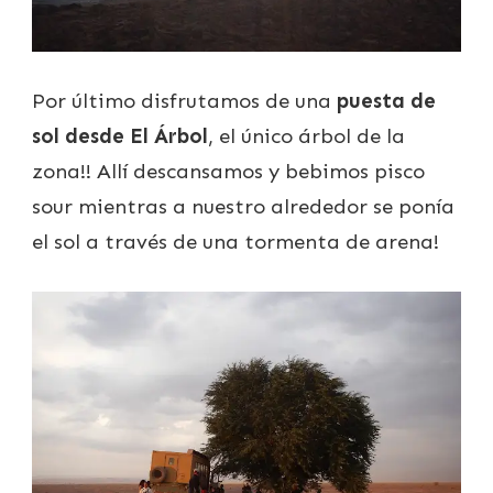
Por último disfrutamos de una
puesta de
sol desde El Árbol
, el único árbol de la
zona!! Allí descansamos y bebimos pisco
sour mientras a nuestro alrededor se ponía
el sol a través de una tormenta de arena!