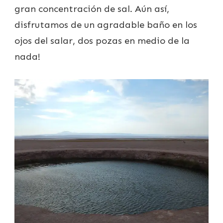
gran concentración de sal. Aún así,
disfrutamos de un agradable baño en los
ojos del salar, dos pozas en medio de la
nada!