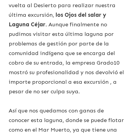
vuelta al Desierto para realizar nuestra
última excursión,
los Ojos del salar y
Laguna Céjar
. Aunque finalmente no
pudimos visitar esta última laguna por
problemas de gestión por parte de la
comunidad indígena que se encarga del
cobro de su entrada, la empresa Grado10
mostró su profesionalidad y nos devolvió el
importe proporcional a esa excursión , a
pesar de no ser culpa suya.
Así que nos quedamos con ganas de
conocer esta laguna, donde se puede flotar
como en el Mar Muerto, ya que tiene una