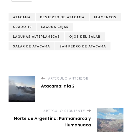
ATACAMA
DESIERTO DE ATACAMA
FLAMENCOS
GRADO 10
LAGUNA CEJAR
LAGUNAS ALTIPLANICAS
OJOS DEL SALAR
SALAR DE ATACAMA
SAN PEDRO DE ATACAMA
ARTÍCULO ANTERIOR
Atacama: día 2
ARTÍCULO SIGUIENTE
Norte de Argentina: Purmamarca y
Humahuaca