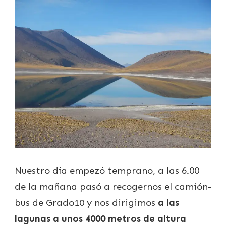
Nuestro día empezó temprano, a las 6.00
de la mañana pasó a recogernos el camión-
bus de Grado10 y nos dirigimos
a las
lagunas a unos 4000 metros de altura