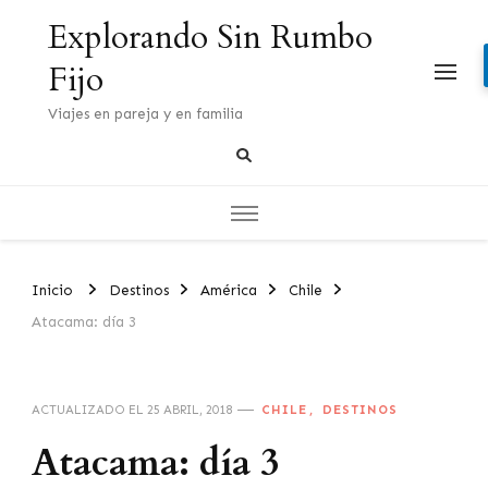
Explorando Sin Rumbo
Fijo
Viajes en pareja y en familia
Inicio
Destinos
América
Chile
Atacama: día 3
CHILE
DESTINOS
ACTUALIZADO EL
25 ABRIL, 2018
Atacama: día 3