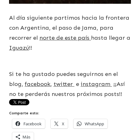
Al día siguiente partimos hacia la frontera
con Argentina, el paso de Jama, para
recorrer el
norte de este país
hasta llegar a
Iguazú
!!
Si te ha gustado puedes seguirnos en el
blog,
facebook
,
twitter
e
instagram
¡¡Así
no te perderás nuestros próximos posts!!
Comparte esto:
Facebook
X
WhatsApp
Más