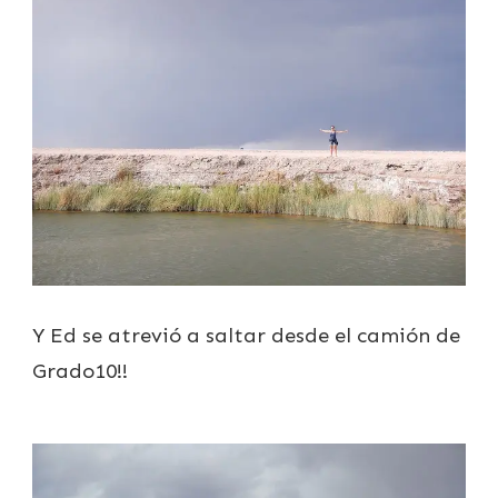
Y Ed se atrevió a saltar desde el camión de
Grado10!!