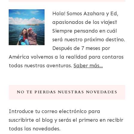
Hola! Somos Azahara y Ed,
apasionados de los viajes!!
Siempre pensando en cuál
será nuestro próximo destino.
Después de 7 meses por
América volvemos a la realidad para contaros
todas nuestras aventuras.
Saber más...
NO TE PIERDAS NUESTRAS NOVEDADES
Introduce tu correo electrónico para
suscribirte al blog y serás el primero en recibir
todas las novedades.