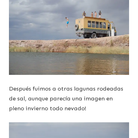
Después fuimos a otras lagunas rodeadas
de sal, aunque parecía una imagen en
pleno invierno todo nevado!