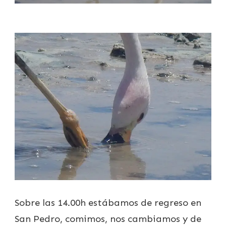
Sobre las 14.00h estábamos de regreso en
San Pedro, comimos, nos cambiamos y de