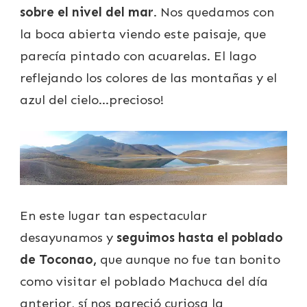
sobre el nivel del mar
. Nos quedamos con
la boca abierta viendo este paisaje, que
parecía pintado con acuarelas. El lago
reflejando los colores de las montañas y el
azul del cielo…precioso!
En este lugar tan espectacular
desayunamos y
seguimos hasta el poblado
de Toconao,
que aunque no fue tan bonito
como visitar el poblado Machuca del día
anterior, sí nos pareció curiosa la