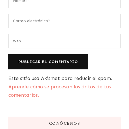
Este sitio usa Akismet para reducir el spam.
Aprende cómo se procesan los datos de tus
comentarios.
CONÓCENOS