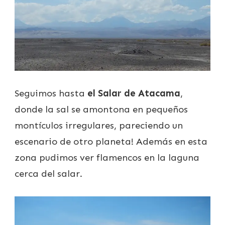
Seguimos hasta
el Salar de Atacama
,
donde la sal se amontona en pequeños
montículos irregulares, pareciendo un
escenario de otro planeta! Además en esta
zona pudimos ver flamencos en la laguna
cerca del salar.