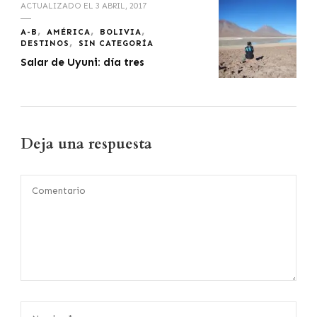
ACTUALIZADO EL
3 ABRIL, 2017
A-B
AMÉRICA
BOLIVIA
DESTINOS
SIN CATEGORÍA
Salar de Uyuni: día tres
Deja una respuesta