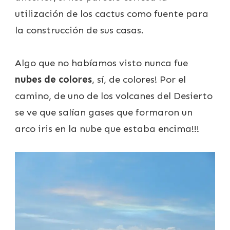
utilización de los cactus como fuente para
la construcción de sus casas.
Algo que no habíamos visto nunca fue
nubes de colores
, sí, de colores! Por el
camino, de uno de los volcanes del Desierto
se ve que salían gases que formaron un
arco iris en la nube que estaba encima!!!