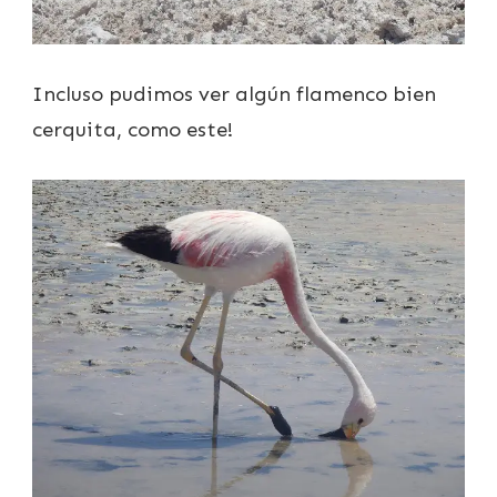
Incluso pudimos ver algún flamenco bien
cerquita, como este!