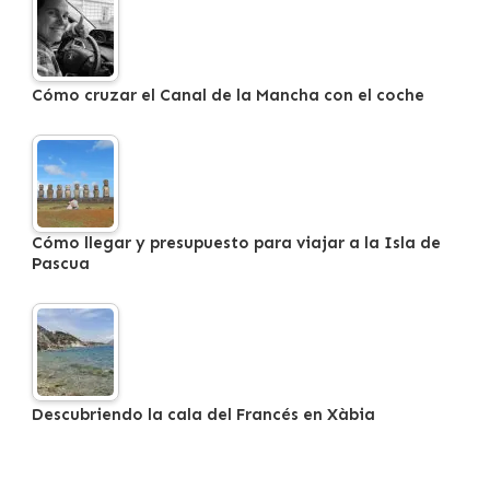
Cómo cruzar el Canal de la Mancha con el coche
Cómo llegar y presupuesto para viajar a la Isla de
Pascua
Descubriendo la cala del Francés en Xàbia