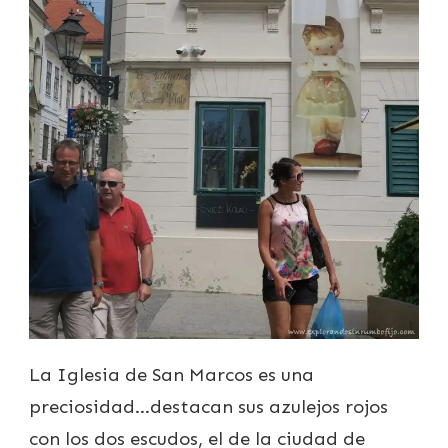
La Iglesia de San Marcos es una
preciosidad…destacan sus azulejos rojos
con los dos escudos, el de la ciudad de