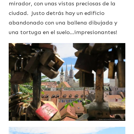
mirador, con unas vistas preciosas de la
ciudad. Justo detrás hay un edificio
abandonado con una ballena dibujada y
una tortuga en el suelo…impresionantes!