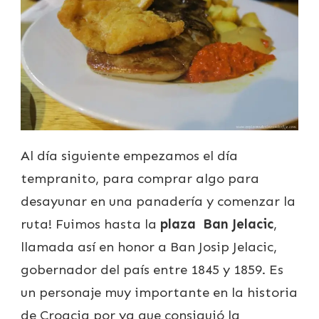
Al día siguiente empezamos el día
tempranito, para comprar algo para
desayunar en una panadería y comenzar la
ruta! Fuimos hasta la
plaza Ban Jelacic
,
llamada así en honor a Ban Josip Jelacic,
gobernador del país entre 1845 y 1859. Es
un personaje muy importante en la historia
de Croacia por ya que consiguió la