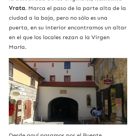
Vrata
. Marca el paso de la parte alta de la
ciudad a la baja, pero no sólo es una
puerta, en su interior encontramos un altar
en el que los locales rezan a la Virgen
María.
Desde aquí pasamos por el Puente