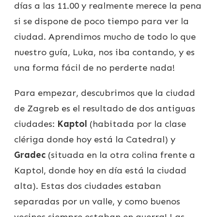
días a las 11.00 y realmente merece la pena
si se dispone de poco tiempo para ver la
ciudad. Aprendimos mucho de todo lo que
nuestro guía, Luka, nos iba contando, y es
una forma fácil de no perderte nada!
Para empezar, descubrimos que la ciudad
de Zagreb es el resultado de dos antiguas
ciudades:
Kaptol
(habitada por la clase
clériga donde hoy está la Catedral) y
Gradec
(situada en la otra colina frente a
Kaptol, donde hoy en día está la ciudad
alta). Estas dos ciudades estaban
separadas por un valle, y como buenos
vecinos siempre estaban en guerra! Las