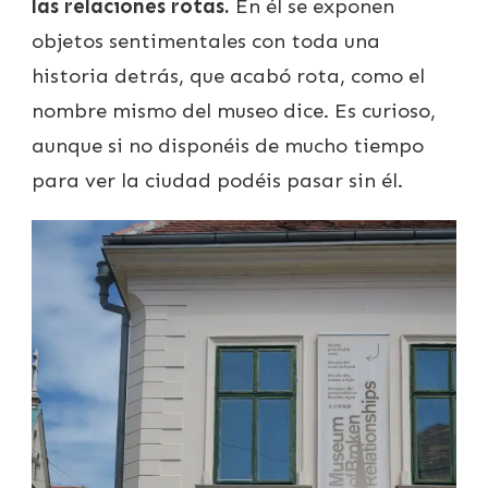
las relaciones rotas.
En él se exponen
objetos sentimentales con toda una
historia detrás, que acabó rota, como el
nombre mismo del museo dice. Es curioso,
aunque si no disponéis de mucho tiempo
para ver la ciudad podéis pasar sin él.