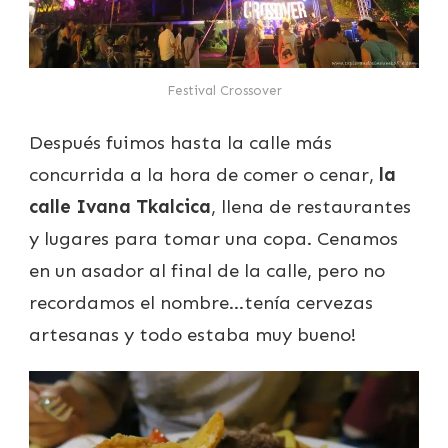
Festival Crossover
Después fuimos hasta la calle más
concurrida a la hora de comer o cenar,
la
calle Ivana Tkalcica
, llena de restaurantes
y lugares para tomar una copa. Cenamos
en un asador al final de la calle, pero no
recordamos el nombre…tenía cervezas
artesanas y todo estaba muy bueno!