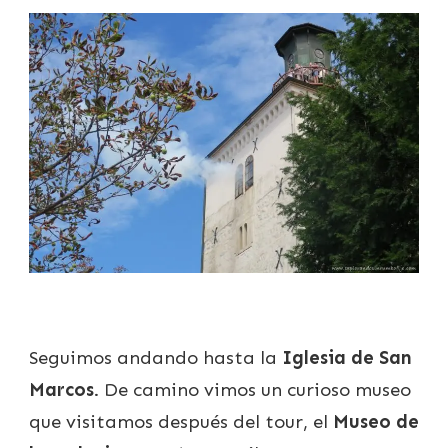
Seguimos andando hasta la
Iglesia de San
Marcos
. De camino vimos un curioso museo
que visitamos después del tour, el
Museo de