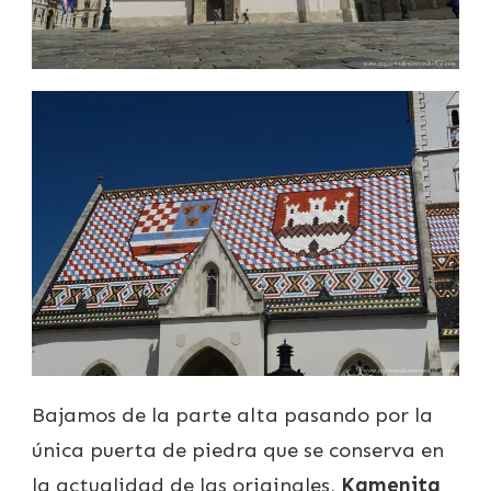
Bajamos de la parte alta pasando por la
única puerta de piedra que se conserva en
la actualidad de las originales,
Kamenita