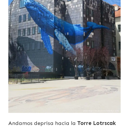
Andamos deprisa hacia la
Torre Lotrscak