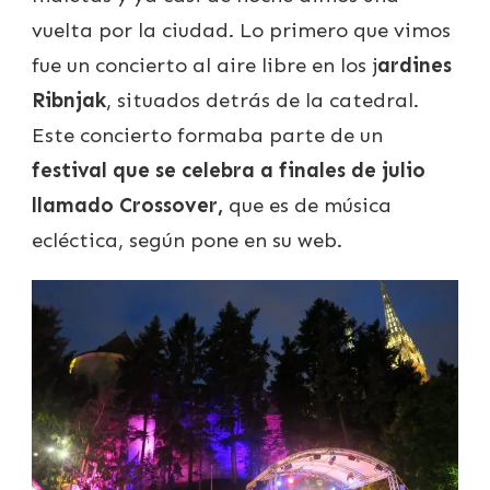
vuelta por la ciudad. Lo primero que vimos
fue un concierto al aire libre en los j
ardines
Ribnjak
, situados detrás de la catedral.
Este concierto formaba parte de un
festival que se celebra a finales de julio
llamado Crossover,
que es de música
ecléctica, según pone en su web.