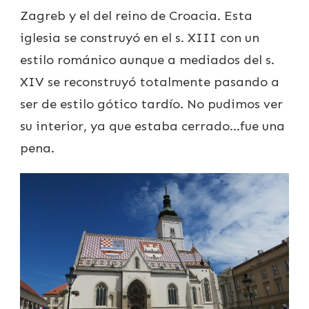
Zagreb y el del reino de Croacia. Esta
iglesia se construyó en el s. XIII con un
estilo románico aunque a mediados del s.
XIV se reconstruyó totalmente pasando a
ser de estilo gótico tardío. No pudimos ver
su interior, ya que estaba cerrado…fue una
pena.