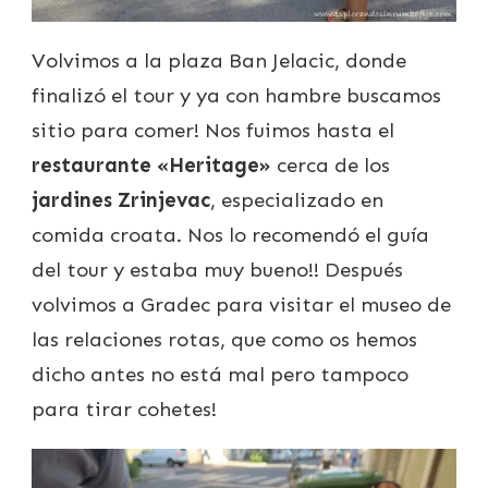
Volvimos a la plaza Ban Jelacic, donde
finalizó el tour y ya con hambre buscamos
sitio para comer! Nos fuimos hasta el
restaurante «Heritage»
cerca de los
jardines Zrinjevac
, especializado en
comida croata. Nos lo recomendó el guía
del tour y estaba muy bueno!! Después
volvimos a Gradec para visitar el museo de
las relaciones rotas, que como os hemos
dicho antes no está mal pero tampoco
para tirar cohetes!