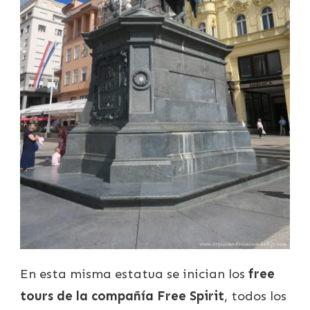
En esta misma estatua se inician los
free
tours de la compañía Free Spirit
, todos los