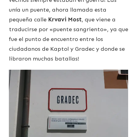
unía un puente, ahora llamada esta
pequeña calle
Krvavi Most
, que viene a
traducirse por «puente sangriento», ya que
fue el punto de encuentro entre los
ciudadanos de Kaptol y Gradec y donde se
libraron muchas batallas!