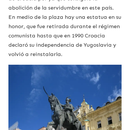
abolición de la servidumbre en este país.
En medio de la plaza hay una estatua en su
honor, que fue retirada durante el régimen
comunista hasta que en 1990 Croacia
declaró su independencia de Yugoslavia y
volvió a reinstalarla.