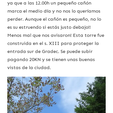
ya que a las 12.00h un pequeño cañón
marca el medio día y no nos lo queríamos
perder. Aunque el cañón es pequeño, no lo
es su estruendo si estás justo debajo!!
Menos mal que nos avisaron! Esta torre fue
construida en el s. XIII para proteger la
entrada sur de Gradec. Se puede subir
pagando 20KN y se tienen unas buenas
vistas de la ciudad.