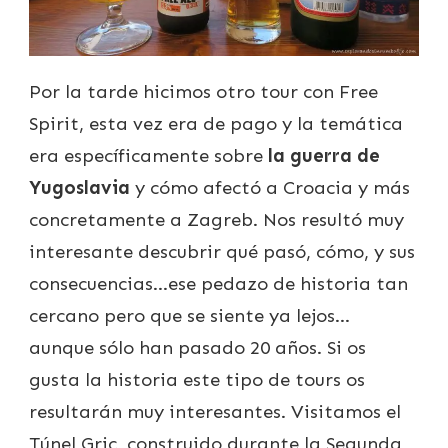
Por la tarde hicimos otro tour con Free
Spirit, esta vez era de pago y la temática
era específicamente sobre
la guerra de
Yugoslavia
y cómo afectó a Croacia y más
concretamente a Zagreb. Nos resultó muy
interesante descubrir qué pasó, cómo, y sus
consecuencias…ese pedazo de historia tan
cercano pero que se siente ya lejos…
aunque sólo han pasado 20 años. Si os
gusta la historia este tipo de tours os
resultarán muy interesantes. Visitamos el
Túnel Gric, construido durante la Segunda