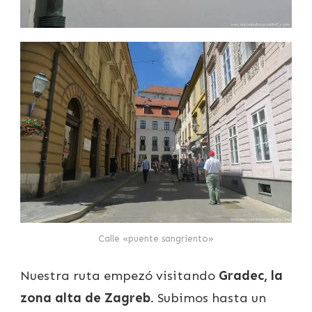
Calle «puente sangriento»
Nuestra ruta empezó visitando
Gradec, la
zona alta de Zagreb
. Subimos hasta un