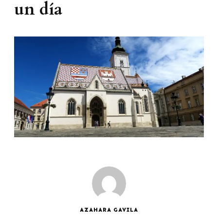
un día
AZAHARA GAVILA