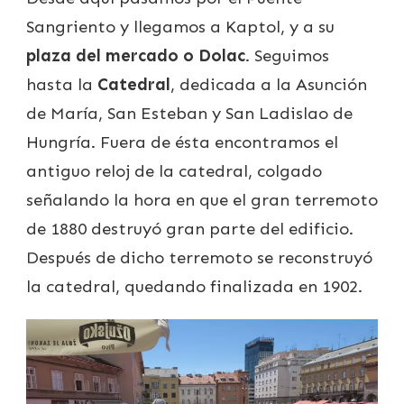
Sangriento y llegamos a Kaptol, y a su
plaza del mercado o Dolac
. Seguimos
hasta la
Catedral
, dedicada a la Asunción
de María, San Esteban y San Ladislao de
Hungría. Fuera de ésta encontramos el
antiguo reloj de la catedral, colgado
señalando la hora en que el gran terremoto
de 1880 destruyó gran parte del edificio.
Después de dicho terremoto se reconstruyó
la catedral, quedando finalizada en 1902.