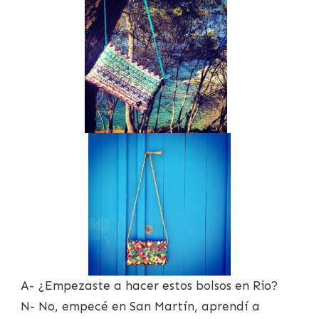
A- ¿Empezaste a hacer estos bolsos en Rio?
N- No, empecé en San Martín, aprendí a