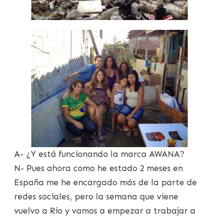
A- ¿Y está funcionando la marca AWANA?
N- Pues ahora como he estado 2 meses en
España me he encargado más de la parte de
redes sociales, pero la semana que viene
vuelvo a Rio y vamos a empezar a trabajar a