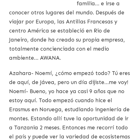
familia… e irse a
conocer otros lugares del mundo. Después de
viajar por Europa, las Antillas Francesas y
centro América se estableció en Rio de
Janeiro, donde ha creado su propia empresa,
totalmente concienciada con el medio
ambiente… AWANA.
Azahara- Noemí, ¿cómo empezó todo? Tú eres
de aquí, de Jávea, pero un día dijiste…me voy!
Noemí- Bueno, yo hace ya casi 9 años que no
estoy aquí. Todo empezó cuando hice el
Erasmus en Noruega, estudiando ingeniería de
montes. Estando allí tuve la oportunidad de ir
a Tanzania 2 meses. Entonces me recorrí todo
el país y puede ver la variedad de ecosistemas