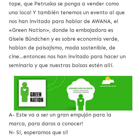
tope, que Petruska se ponga a vender como
una loca! Y también tenemos un evento al que
nos han invitado para hablar de AWANA, el
«Green Nation», donde la embajadora es
Gisele Bündchen y es sobre economía verde,
hablan de paisajismo, moda sostenible, de
cine…entonces nos han invitado para hacer un
seminario y que nuestras bolsas estén allí.
A- Este va a ser un gran empujón para la
marca, para daros a conocer!
N- Sí, esperamos que sí!