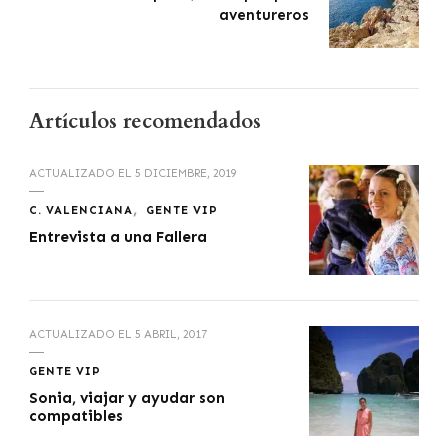
aventureros
Artículos recomendados
ACTUALIZADO EL
5 DICIEMBRE, 2019
C. VALENCIANA
GENTE VIP
Entrevista a una Fallera
ACTUALIZADO EL
5 ABRIL, 2017
GENTE VIP
Sonia, viajar y ayudar son
compatibles