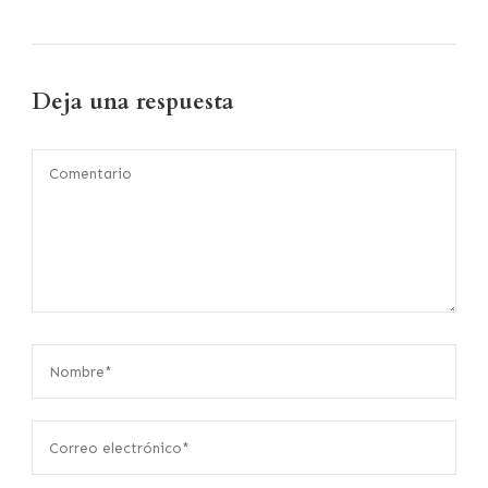
Deja una respuesta