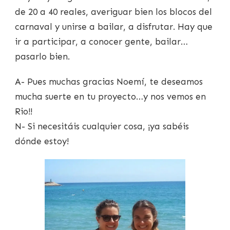
de 20 a 40 reales, averiguar bien los blocos del
carnaval y unirse a bailar, a disfrutar. Hay que
ir a participar, a conocer gente, bailar…
pasarlo bien.
A- Pues muchas gracias Noemí, te deseamos
mucha suerte en tu proyecto…y nos vemos en
Rio!!
N- Si necesitáis cualquier cosa, ¡ya sabéis
dónde estoy!