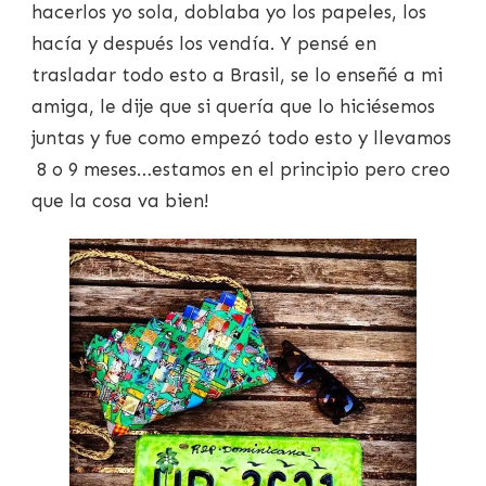
hacerlos yo sola, doblaba yo los papeles, los
hacía y después los vendía. Y pensé en
trasladar todo esto a Brasil, se lo enseñé a mi
amiga, le dije que si quería que lo hiciésemos
juntas y fue como empezó todo esto y llevamos
8 o 9 meses…estamos en el principio pero creo
que la cosa va bien!