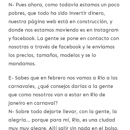
N- Pues ahora, como todavía estamos un poco
pobres, que todo ha sido invertir dinero,
nuestra página web está en construcción, y
donde nos estamos moviendo es en instagram
y facebook. La gente se pone en contacto con
nosotras a través de facebook y le enviamos
los precios, tamaños, modelos y se lo
mandamos.
E- Sabes que en febrero nos vamos a Rio a los
carnavales, ¿qué consejos darías a la gente
que como nosotros van a estar en Rio de
Janeiro en carnaval?
N- Sobre todo dejarte llevar, con la gente, la
alegría… porque para mí, Rio, es una ciudad
muy muy alegre. Allí salir sin nada en el bolso,