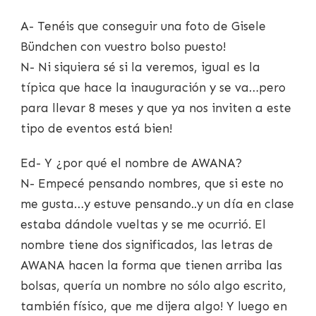
A- Tenéis que conseguir una foto de Gisele
Bündchen con vuestro bolso puesto!
N- Ni siquiera sé si la veremos, igual es la
típica que hace la inauguración y se va…pero
para llevar 8 meses y que ya nos inviten a este
tipo de eventos está bien!
Ed- Y ¿por qué el nombre de AWANA?
N- Empecé pensando nombres, que si este no
me gusta…y estuve pensando..y un día en clase
estaba dándole vueltas y se me ocurrió. El
nombre tiene dos significados, las letras de
AWANA hacen la forma que tienen arriba las
bolsas, quería un nombre no sólo algo escrito,
también físico, que me dijera algo! Y luego en