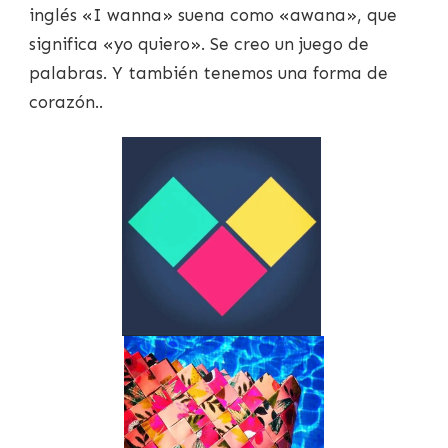
inglés «I wanna» suena como «awana», que
significa «yo quiero». Se creo un juego de
palabras. Y también tenemos una forma de
corazón..