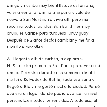
amigo y nos iba muy bien! Estuve así un año,
volví a ver a la familia a España y volé de
nuevo a San Martín. Yo vivía allí pero me
recorría todas las islas: San Barth…es muy
chulo, es Caribe puro turquesa…muy guay.
Después de 2 años decidí cambiar y me fui a
Brasil de mochileo.
A- Llegaste allí de turista, a explorar…
N- Sí, me fui primero a Sao Paulo para ver a mi
amiga Petruska durante una semana, de ahí
me fui a Salvador de Bahía, toda esa zona y
llegué a Río y me gustó mucho la ciudad. Pensé
que era un lugar donde podía avanzar a nivel
personal…en todos los sentidos. A todo eso, el