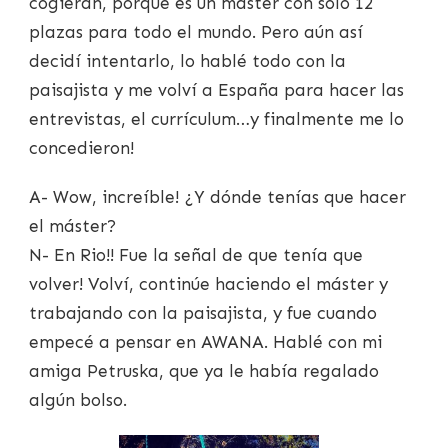
cogieran, porque es un máster con sólo 12
plazas para todo el mundo. Pero aún así
decidí intentarlo, lo hablé todo con la
paisajista y me volví a España para hacer las
entrevistas, el currículum…y finalmente me lo
concedieron!
A- Wow, increíble! ¿Y dónde tenías que hacer
el máster?
N- En Rio!! Fue la señal de que tenía que
volver! Volví, continúe haciendo el máster y
trabajando con la paisajista, y fue cuando
empecé a pensar en AWANA. Hablé con mi
amiga Petruska, que ya le había regalado
algún bolso.