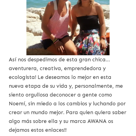
Así nos despedimos de esta gran chica…
aventurera, creativa, emprendedora y
ecologista! Le deseamos lo mejor en esta
nueva etapa de su vida y, personalmente, me
siento orgullosa deconocer a gente como
Noemí, sin miedo a los cambios y luchando por
crear un mundo mejor. Para quien quiera saber
algo más sobre ella y su marca AWANA os
dejamos estos enlaces!!