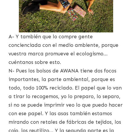
A- Y también que lo compre gente
concienciada con el medio ambiente, porque
vuestra marca promueve el ecologismo…
cuéntanos sobre esto.
N- Pues los bolsos de AWANA tiene dos focos
importantes, la parte ambiental, porque es
todo, todo 100% reciclado. El papel que lo van
a tirar lo recogemos, yo lo preparo, lo separo,
si no se puede imprimir veo lo que puedo hacer
con ese papel. Y las asas también estamos
mirando con retales de fábricas de tejidos, los
cojo, los reutilizo… Y la segunda parte es la