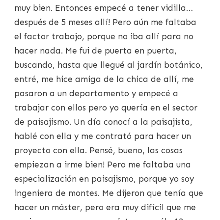
muy bien. Entonces empecé a tener vidilla…
después de 5 meses allí! Pero aún me faltaba
el factor trabajo, porque no iba allí para no
hacer nada. Me fui de puerta en puerta,
buscando, hasta que llegué al jardín botánico,
entré, me hice amiga de la chica de allí, me
pasaron a un departamento y empecé a
trabajar con ellos pero yo quería en el sector
de paisajismo. Un día conocí a la paisajista,
hablé con ella y me contrató para hacer un
proyecto con ella. Pensé, bueno, las cosas
empiezan a irme bien! Pero me faltaba una
especialización en paisajismo, porque yo soy
ingeniera de montes. Me dijeron que tenía que
hacer un máster, pero era muy difícil que me