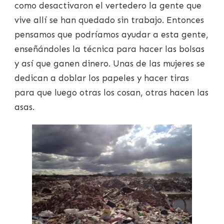
como desactivaron el vertedero la gente que
vive allí se han quedado sin trabajo. Entonces
pensamos que podríamos ayudar a esta gente,
enseñándoles la técnica para hacer las bolsas
y así que ganen dinero. Unas de las mujeres se
dedican a doblar los papeles y hacer tiras
para que luego otras los cosan, otras hacen las
asas.