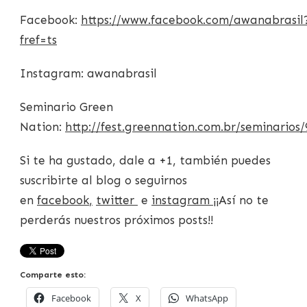
Facebook:
https://www.facebook.com/awanabrasil
fref=ts
Instagram: awanabrasil
Seminario Green
Nation:
http://fest.greennation.com.br/seminarios/
Si te ha gustado, dale a +1, también puedes
suscribirte al blog o seguirnos
en
facebook
,
twitter
e
instagram
¡¡Así no te
perderás nuestros próximos posts!!
Comparte esto:
Facebook
X
WhatsApp