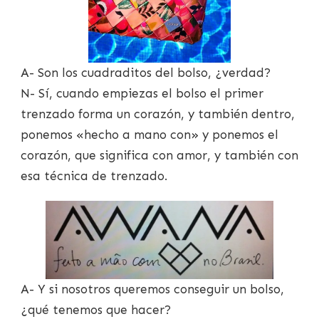
A- Son los cuadraditos del bolso, ¿verdad?
N- Sí, cuando empiezas el bolso el primer
trenzado forma un corazón, y también dentro,
ponemos «hecho a mano con» y ponemos el
corazón, que significa con amor, y también con
esa técnica de trenzado.
A- Y si nosotros queremos conseguir un bolso,
¿qué tenemos que hacer?