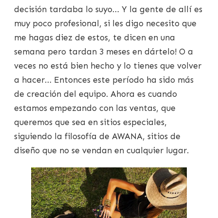
decisión tardaba lo suyo… Y la gente de allí es
muy poco profesional, si les digo necesito que
me hagas diez de estos, te dicen en una
semana pero tardan 3 meses en dártelo! O a
veces no está bien hecho y lo tienes que volver
a hacer… Entonces este período ha sido más
de creación del equipo. Ahora es cuando
estamos empezando con las ventas, que
queremos que sea en sitios especiales,
siguiendo la filosofía de AWANA, sitios de
diseño que no se vendan en cualquier lugar.