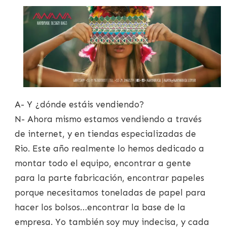
A- Y ¿dónde estáis vendiendo?
N- Ahora mismo estamos vendiendo a través
de internet, y en tiendas especializadas de
Rio. Este año realmente lo hemos dedicado a
montar todo el equipo, encontrar a gente
para la parte fabricación, encontrar papeles
porque necesitamos toneladas de papel para
hacer los bolsos…encontrar la base de la
empresa. Yo también soy muy indecisa, y cada