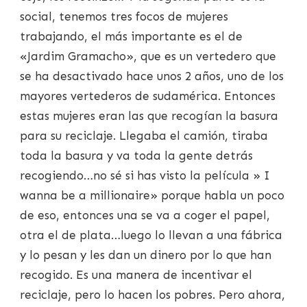
social, tenemos tres focos de mujeres
trabajando, el más importante es el de
«Jardim Gramacho», que es un vertedero que
se ha desactivado hace unos 2 años, uno de los
mayores vertederos de sudamérica. Entonces
estas mujeres eran las que recogían la basura
para su reciclaje. Llegaba el camión, tiraba
toda la basura y va toda la gente detrás
recogiendo…no sé si has visto la película » I
wanna be a millionaire» porque habla un poco
de eso, entonces una se va a coger el papel,
otra el de plata…luego lo llevan a una fábrica
y lo pesan y les dan un dinero por lo que han
recogido. Es una manera de incentivar el
reciclaje, pero lo hacen los pobres. Pero ahora,