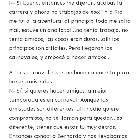
N- Sí bueno, entonces me dijeron, acabas la
carrera y ahora no trabajas de eso!!! Y a Rio
me fui a la aventura, al principio todo me salía
mal, estuve un año fatal…no tenía trabajo, no
tenía amigos, las cosas eran duras…allí los
principios son difíciles. Pero llegaron los
carnavales, y empecé a hacer amigos…
A- Los carnavales son un bueno momento para
hacer amistades…
N- Sí, si quieres hacer amigos la mejor
temporada es en carnaval! Aunque las
amistades son diferentes, allí nadie quiere
compromisos, no te llaman para quedar…es
diferente, tienes que estar tú muy detrás.
Entonces conocí a Bernardo y nos llevábamos