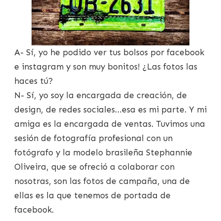
A- Sí, yo he podido ver tus bolsos por facebook
e instagram y son muy bonitos! ¿Las fotos las
haces tú?
N- Sí, yo soy la encargada de creación, de
design, de redes sociales…esa es mi parte. Y mi
amiga es la encargada de ventas. Tuvimos una
sesión de fotografía profesional con un
fotógrafo y la modelo brasileña Stephannie
Oliveira, que se ofreció a colaborar con
nosotras, son las fotos de campaña, una de
ellas es la que tenemos de portada de
facebook.