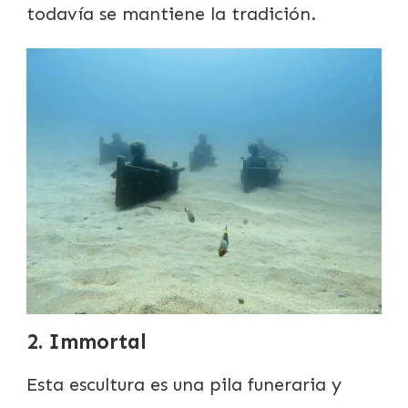
todavía se mantiene la tradición.
2. Immortal
Esta escultura es una pila funeraria y