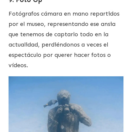
Fotógrafos cámara en mano repartidos
por el museo, representando ese ansia
que tenemos de captarlo todo en la
actualidad, perdiéndonos a veces el
espectáculo por querer hacer fotos o
vídeos.