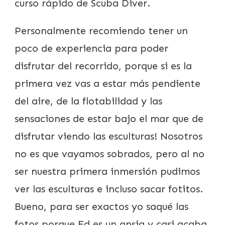
curso rápido de Scuba Diver.
Personalmente recomiendo tener un
poco de experiencia para poder
disfrutar del recorrido, porque si es la
primera vez vas a estar más pendiente
del aire, de la flotabilidad y las
sensaciones de estar bajo el mar que de
disfrutar viendo las esculturas! Nosotros
no es que vayamos sobrados, pero al no
ser nuestra primera inmersión pudimos
ver las esculturas e incluso sacar fotitos.
Bueno, para ser exactos yo saqué las
fotos porque Ed es un ansia y casi acaba