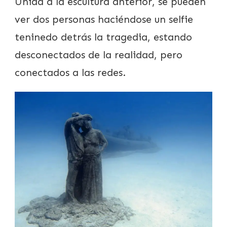
Unida a la escultura anterior, se pueden
ver dos personas haciéndose un selfie
teninedo detrás la tragedia, estando
desconectados de la realidad, pero
conectados a las redes.