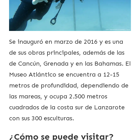
Se inauguró en marzo de 2016 y es una
de sus obras principales, además de las
de Cancún, Grenada y en las Bahamas. El
Museo Atlántico se encuentra a 12-15
metros de profundidad, dependiendo de
las mareas, y ocupa 2.500 metros
cuadrados de la costa sur de Lanzarote
con sus 300 esculturas.
¿Cómo se puede visitar?