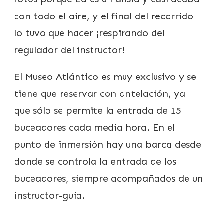
con todo el aire, y el final del recorrido
lo tuvo que hacer ¡respirando del
regulador del instructor!
El Museo Atlántico es muy exclusivo y se
tiene que reservar con antelación, ya
que sólo se permite la entrada de 15
buceadores cada media hora. En el
punto de inmersión hay una barca desde
donde se controla la entrada de los
buceadores, siempre acompañados de un
instructor-guía.