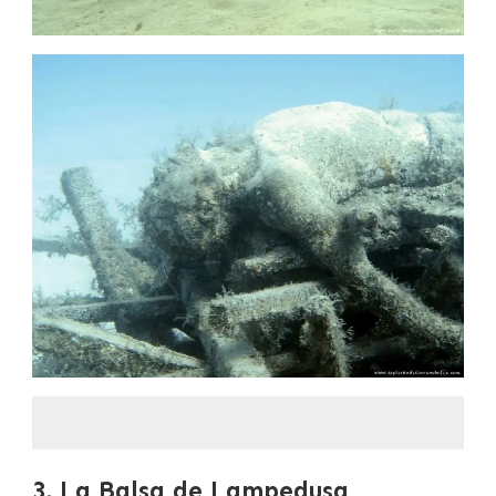
3. La Balsa de Lampedusa