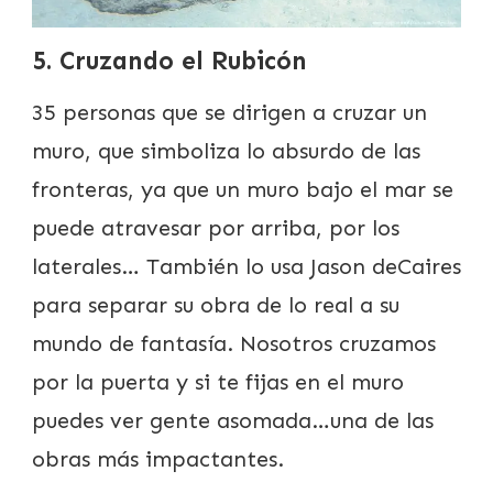
5. Cruzando el Rubicón
35 personas que se dirigen a cruzar un
muro, que simboliza lo absurdo de las
fronteras, ya que un muro bajo el mar se
puede atravesar por arriba, por los
laterales… También lo usa Jason deCaires
para separar su obra de lo real a su
mundo de fantasía. Nosotros cruzamos
por la puerta y si te fijas en el muro
puedes ver gente asomada…una de las
obras más impactantes.