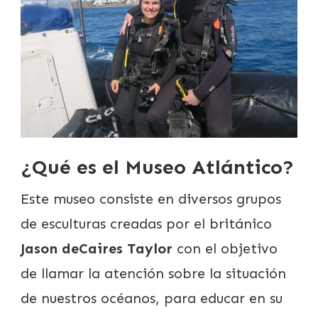
¿Qué es el Museo Atlántico?
Este museo consiste en diversos grupos
de esculturas creadas por el británico
Jason deCaires Taylor
con el objetivo
de llamar la atención sobre la situación
de nuestros océanos, para educar en su