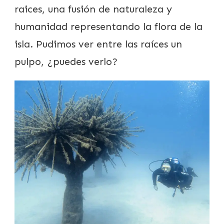
raices, una fusión de naturaleza y
humanidad representando la flora de la
isla. Pudimos ver entre las raíces un
pulpo, ¿puedes verlo?