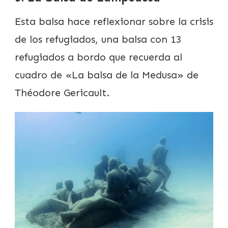
Esta balsa hace reflexionar sobre la crisis
de los refugiados, una balsa con 13
refugiados a bordo que recuerda al
cuadro de «La balsa de la Medusa» de
Théodore Gericault.