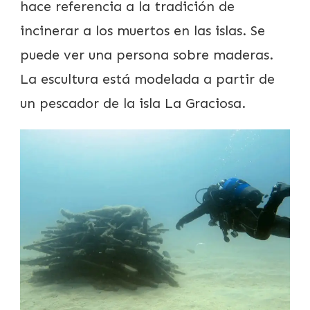
hace referencia a la tradición de
incinerar a los muertos en las islas. Se
puede ver una persona sobre maderas.
La escultura está modelada a partir de
un pescador de la isla La Graciosa.