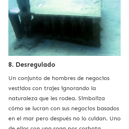
8. Desregulado
Un conjunto de hombres de negocios
vestidos con trajes ignorando la
naturaleza que les rodea. Simboliza
cómo se lucran con sus negocios basados
en el mar pero después no lo cuidan. Uno
de ellos con una soga por corbata.