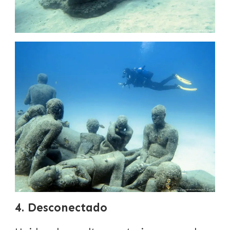
4. Desconectado