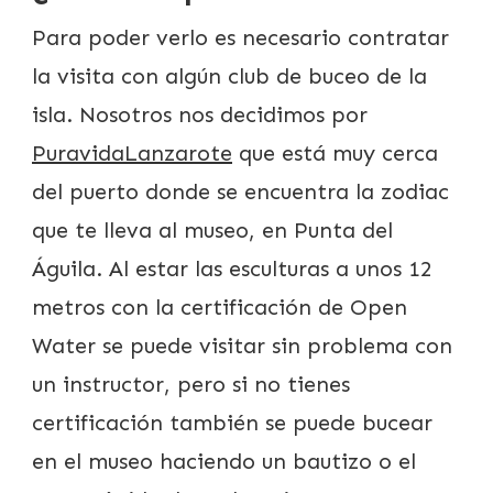
Para poder verlo es necesario contratar
la visita con algún club de buceo de la
isla. Nosotros nos decidimos por
PuravidaLanzarote
que está muy cerca
del puerto donde se encuentra la zodiac
que te lleva al museo, en Punta del
Águila. Al estar las esculturas a unos 12
metros con la certificación de Open
Water se puede visitar sin problema con
un instructor, pero si no tienes
certificación también se puede bucear
en el museo haciendo un bautizo o el