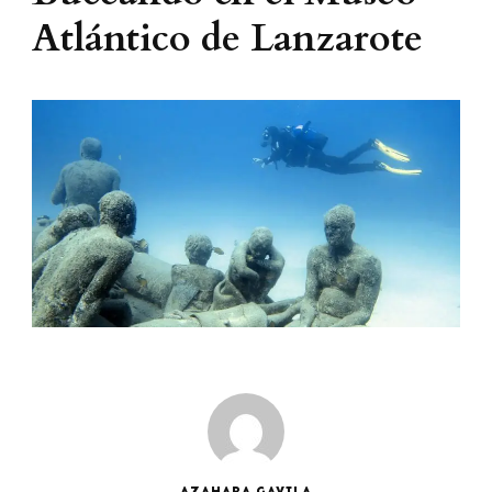
Atlántico de Lanzarote
AZAHARA GAVILA