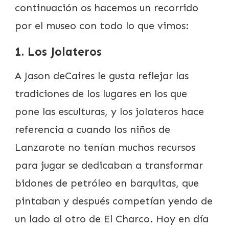
continuación os hacemos un recorrido
por el museo con todo lo que vimos:
1. Los Jolateros
A Jason deCaires le gusta reflejar las
tradiciones de los lugares en los que
pone las esculturas, y los jolateros hace
referencia a cuando los niños de
Lanzarote no tenían muchos recursos
para jugar se dedicaban a transformar
bidones de petróleo en barquitas, que
pintaban y después competían yendo de
un lado al otro de El Charco. Hoy en día