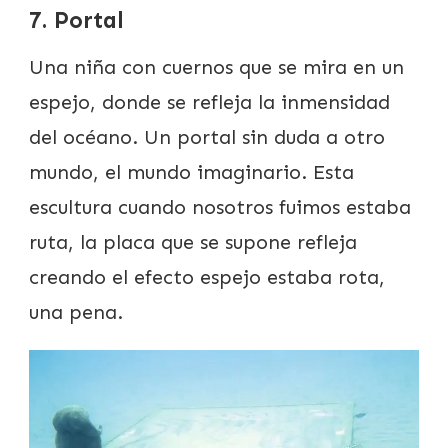
7. Portal
Una niña con cuernos que se mira en un
espejo, donde se refleja la inmensidad
del océano. Un portal sin duda a otro
mundo, el mundo imaginario. Esta
escultura cuando nosotros fuimos estaba
ruta, la placa que se supone refleja
creando el efecto espejo estaba rota,
una pena.