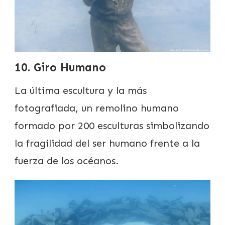
10. Giro Humano
La última escultura y la más
fotografiada, un remolino humano
formado por 200 esculturas simbolizando
la fragilidad del ser humano frente a la
fuerza de los océanos.