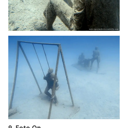
9. Foto Op