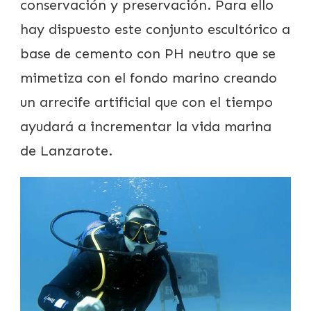
conservación y preservación. Para ello
hay dispuesto este conjunto escultórico a
base de cemento con PH neutro que se
mimetiza con el fondo marino creando
un arrecife artificial que con el tiempo
ayudará a incrementar la vida marina
de Lanzarote.