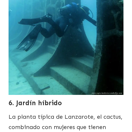
6. Jardín híbrido
La planta típica de Lanzarote, el cactus,
combinado con mujeres que tienen