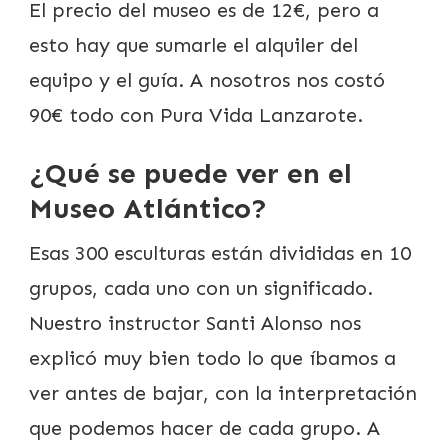
El precio del museo es de 12€, pero a
esto hay que sumarle el alquiler del
equipo y el guía. A nosotros nos costó
90€ todo con Pura Vida Lanzarote.
¿Qué se puede ver en el
Museo Atlántico?
Esas 300 esculturas están divididas en 10
grupos, cada uno con un significado.
Nuestro instructor Santi Alonso nos
explicó muy bien todo lo que íbamos a
ver antes de bajar, con la interpretación
que podemos hacer de cada grupo. A