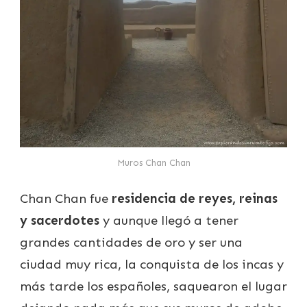
Muros Chan Chan
Chan Chan fue
residencia de reyes, reinas
y sacerdotes
y aunque llegó a tener
grandes cantidades de oro y ser una
ciudad muy rica, la conquista de los incas y
más tarde los españoles, saquearon el lugar