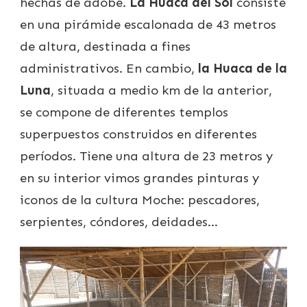
hechas de adobe.
La Huaca del Sol
consiste
en una pirámide escalonada de 43 metros
de altura, destinada a fines
administrativos. En cambio,
la Huaca de la
Luna
, situada a medio km de la anterior,
se compone de diferentes templos
superpuestos construidos en diferentes
períodos. Tiene una altura de 23 metros y
en su interior vimos grandes pinturas y
iconos de la cultura Moche: pescadores,
serpientes, cóndores, deidades…