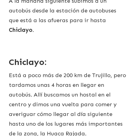
A la mañana siguiente subimos a un
autobús desde la estación de autobuses
que está a las afueras para ir hasta
Chiclayo
.
Chiclayo:
Está a poco más de 200 km de Trujillo, pero
tardamos unas 4 horas en llegar en
autobús. Allí buscamos un hostal en el
centro y dimos una vuelta para comer y
averiguar cómo llegar al día siguiente
hasta uno de los lugares más importantes
de la zona, la Huaca Rajada.