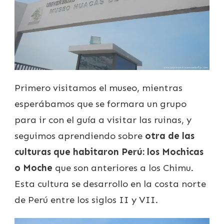
Primero visitamos el museo, mientras
esperábamos que se formara un grupo
para ir con el guía a visitar las ruinas, y
seguimos aprendiendo sobre
otra de las
culturas que habitaron Perú: los Mochicas
o Moche
que son anteriores a los Chimu.
Esta cultura se desarrollo en la costa norte
de Perú entre los siglos II y VII.