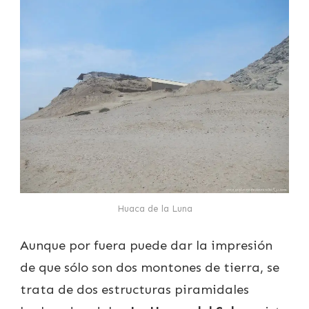
Huaca de la Luna
Aunque por fuera puede dar la impresión
de que sólo son dos montones de tierra, se
trata de dos estructuras piramidales