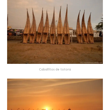
Caballitos de totora