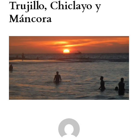
Trujillo, Chiclayo y
Máncora