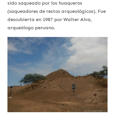
sido saqueado por los huaqueros
(saqueadores de restos arqueológicos). Fue
descubierta en 1987 por Walter Alva,
arqueólogo peruano.