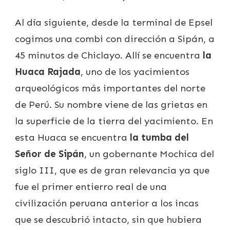
Al día siguiente, desde la terminal de Epsel
cogimos una combi con dirección a Sipán, a
45 minutos de Chiclayo. Allí se encuentra
la
Huaca Rajada
, uno de los yacimientos
arqueológicos más importantes del norte
de Perú. Su nombre viene de las grietas en
la superficie de la tierra del yacimiento. En
esta Huaca se encuentra
la tumba del
Señor de Sipán
, un gobernante Mochica del
siglo III, que es de gran relevancia ya que
fue el primer entierro real de una
civilización peruana anterior a los incas
que se descubrió intacto, sin que hubiera