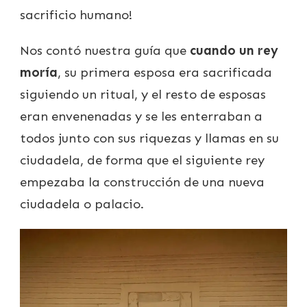
sacrificio humano!
Nos contó nuestra guía que
cuando un rey
moría
, su primera esposa era sacrificada
siguiendo un ritual, y el resto de esposas
eran envenenadas y se les enterraban a
todos junto con sus riquezas y llamas en su
ciudadela, de forma que el siguiente rey
empezaba la construcción de una nueva
ciudadela o palacio.