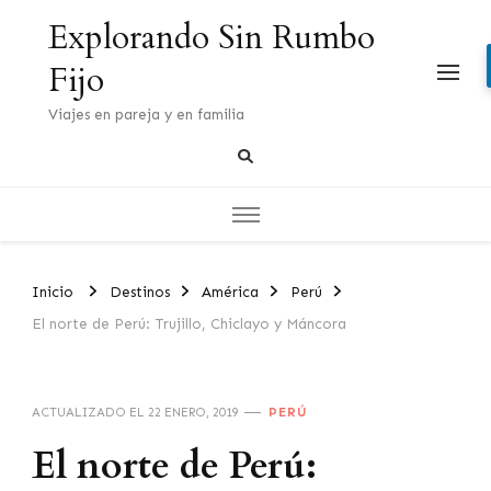
Explorando Sin Rumbo
Fijo
Viajes en pareja y en familia
Inicio
Destinos
América
Perú
El norte de Perú: Trujillo, Chiclayo y Máncora
ACTUALIZADO EL
22 ENERO, 2019
PERÚ
El norte de Perú: