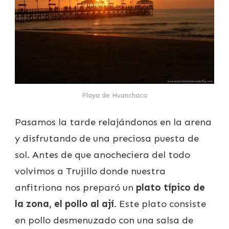
Playa de Huanchaco
Pasamos la tarde relajándonos en la arena
y disfrutando de una preciosa puesta de
sol. Antes de que anocheciera del todo
volvimos a Trujillo donde nuestra
anfitriona nos preparó un
plato típico de
la zona, el pollo al ají
. Este plato consiste
en pollo desmenuzado con una salsa de