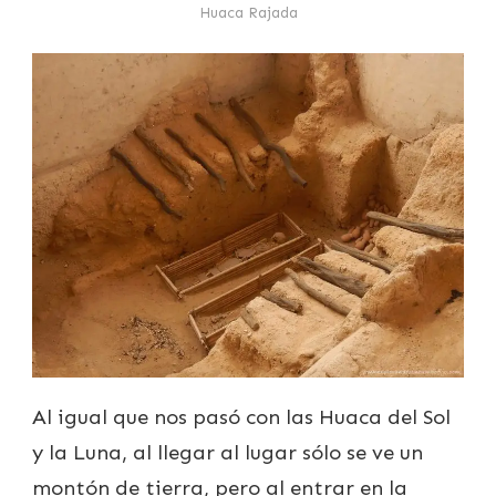
Huaca Rajada
Al igual que nos pasó con las Huaca del Sol
y la Luna, al llegar al lugar sólo se ve un
montón de tierra, pero al entrar en la