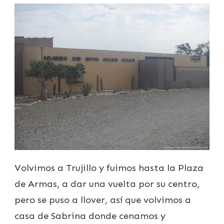
Volvimos a Trujillo y fuimos hasta la Plaza
de Armas, a dar una vuelta por su centro,
pero se puso a llover, así que volvimos a
casa de Sabrina donde cenamos y