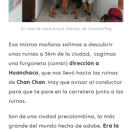
En casa de nuestra host Sabrina, de Couchsurfing
Esa misma mañana salimos a descubrir
unas ruinas a 5km de la ciudad, cogimos
una furgoneta (combi)
dirección a
Huanchaco
, que nos llevó hasta las ruinas
de
Chan Chan
. Hay que avisar al conductor
para que te pare en la carretera junto a las
ruinas.
Son de una ciudad precolombina, la más
grande del mundo hecha de adobe.
Era la