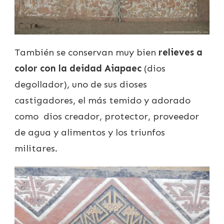
También se conservan muy bien
relieves a
color con la deidad Aiapaec
(dios
degollador), uno de sus dioses
castigadores, el más temido y adorado
como dios creador, protector, proveedor
de agua y alimentos y los triunfos
militares.