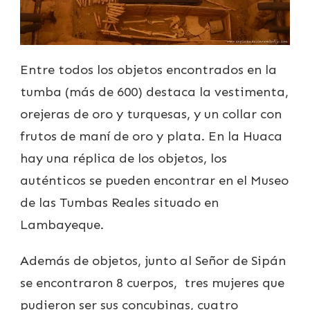
Entre todos los objetos encontrados en la
tumba (más de 600) destaca la vestimenta,
orejeras de oro y turquesas, y un collar con
frutos de maní de oro y plata. En la Huaca
hay una réplica de los objetos, los
auténticos se pueden encontrar en el Museo
de las Tumbas Reales situado en
Lambayeque.
Además de objetos, junto al Señor de Sipán
se encontraron 8 cuerpos, tres mujeres que
pudieron ser sus concubinas, cuatro