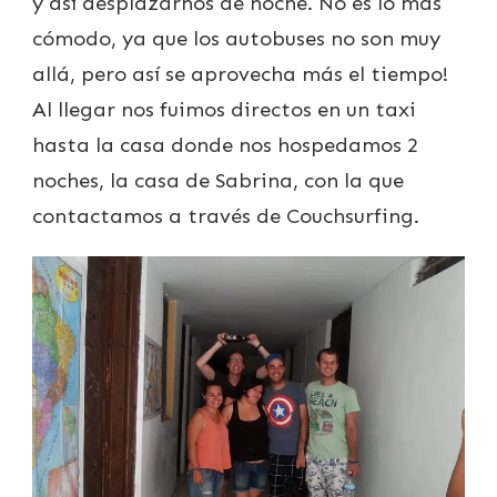
y así desplazarnos de noche. No es lo más
cómodo, ya que los autobuses no son muy
allá, pero así se aprovecha más el tiempo!
Al llegar nos fuimos directos en un taxi
hasta la casa donde nos hospedamos 2
noches, la casa de Sabrina, con la que
contactamos a través de Couchsurfing.