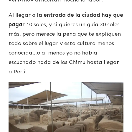
Al llegar a
la entrada de la ciudad hay que
pagar
10 soles, y si quieres un guía 30 soles
más, pero merece la pena que te expliquen
todo sobre el lugar y esta cultura menos
conocida…o al menos yo no había
escuchado nada de los Chimu hasta llegar
a Perú!