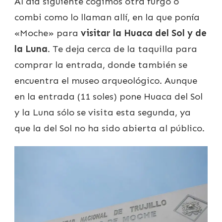
Al día siguiente cogimos otra furgo o
combi como lo llaman allí, en la que ponía
«Moche» para
visitar la Huaca del Sol y de
la Luna
. Te deja cerca de la taquilla para
comprar la entrada, donde también se
encuentra el museo arqueológico. Aunque
en la entrada (11 soles) pone Huaca del Sol
y la Luna sólo se visita esta segunda, ya
que la del Sol no ha sido abierta al público.