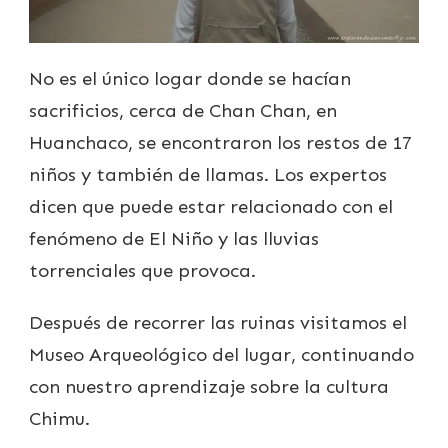
No es el único logar donde se hacían
sacrificios, cerca de Chan Chan, en
Huanchaco, se encontraron los restos de 17
niños y también de llamas. Los expertos
dicen que puede estar relacionado con el
fenómeno de El Niño y las lluvias
torrenciales que provoca.
Después de recorrer las ruinas visitamos el
Museo Arqueológico del lugar, continuando
con nuestro aprendizaje sobre la cultura
Chimu.