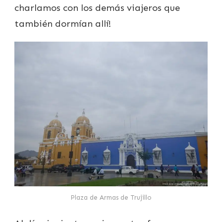
charlamos con los demás viajeros que
también dormían allí!
Plaza de Armas de Trujillo