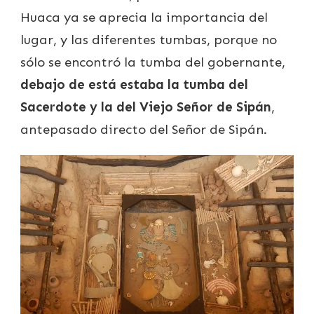
Huaca ya se aprecia la importancia del
lugar, y las diferentes tumbas, porque no
sólo se encontró la tumba del gobernante,
debajo de está estaba la tumba del
Sacerdote y la del Viejo Señor de Sipán
,
antepasado directo del Señor de Sipán.