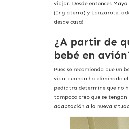
viajar. Desde entonces Maya
(Inglaterra) y Lanzarote, ad
desde casa!
¿A partir de 
bebé en avión
Pues se recomienda que un be
vida, cuando ha eliminado el 
pediatra determine que no h
tampoco creo que se tengan 
adaptación a la nueva situac