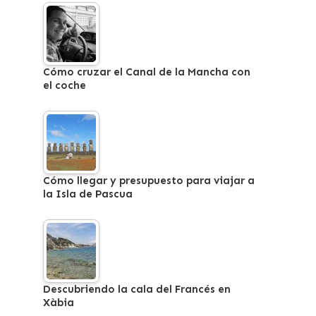
Cómo cruzar el Canal de la Mancha con
el coche
Cómo llegar y presupuesto para viajar a
la Isla de Pascua
Descubriendo la cala del Francés en
Xàbia