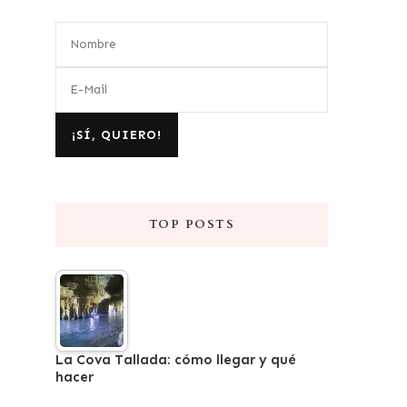
TOP POSTS
La Cova Tallada: cómo llegar y qué
hacer